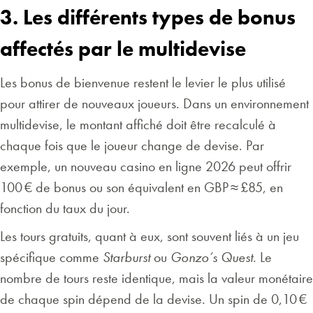
3. Les différents types de bonus
affectés par le multidevise
Les bonus de bienvenue restent le levier le plus utilisé
pour attirer de nouveaux joueurs. Dans un environnement
multidevise, le montant affiché doit être recalculé à
chaque fois que le joueur change de devise. Par
exemple, un nouveau casino en ligne 2026 peut offrir
100 € de bonus ou son équivalent en GBP ≈ £85, en
fonction du taux du jour.
Les tours gratuits, quant à eux, sont souvent liés à un jeu
spécifique comme
Starburst
ou
Gonzo’s Quest
. Le
nombre de tours reste identique, mais la valeur monétaire
de chaque spin dépend de la devise. Un spin de 0,10 €