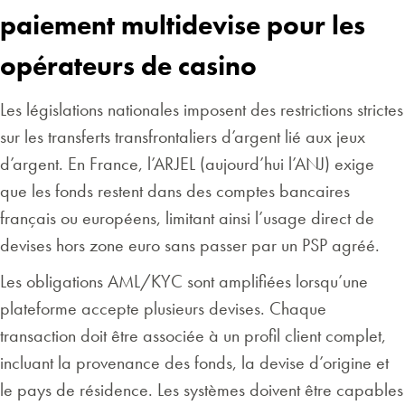
paiement multidevise pour les
opérateurs de casino
Les législations nationales imposent des restrictions strictes
sur les transferts transfrontaliers d’argent lié aux jeux
d’argent. En France, l’ARJEL (aujourd’hui l’ANJ) exige
que les fonds restent dans des comptes bancaires
français ou européens, limitant ainsi l’usage direct de
devises hors zone euro sans passer par un PSP agréé.
Les obligations AML/KYC sont amplifiées lorsqu’une
plateforme accepte plusieurs devises. Chaque
transaction doit être associée à un profil client complet,
incluant la provenance des fonds, la devise d’origine et
le pays de résidence. Les systèmes doivent être capables