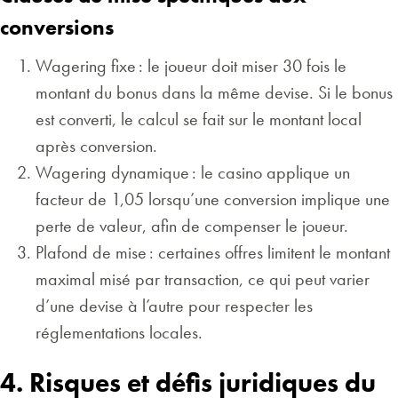
conversions
Wagering fixe : le joueur doit miser 30 fois le
montant du bonus dans la même devise. Si le bonus
est converti, le calcul se fait sur le montant local
après conversion.
Wagering dynamique : le casino applique un
facteur de 1,05 lorsqu’une conversion implique une
perte de valeur, afin de compenser le joueur.
Plafond de mise : certaines offres limitent le montant
maximal misé par transaction, ce qui peut varier
d’une devise à l’autre pour respecter les
réglementations locales.
4. Risques et défis juridiques du