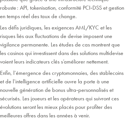
robuste : API, tokenisation, conformité PCI‑DSS et gestion
en temps réel des taux de change.
Les défis juridiques, les exigences AML/KYC et les
risques liés aux fluctuations de devise imposent une
vigilance permanente. Les études de cas montrent que
les casinos qui investissent dans des solutions multidevise
voient leurs indicateurs clés s’améliorer nettement.
Enfin, l’émergence des cryptomonnaies, des stablecoins
et de l’intelligence artificielle ouvre la porte à une
nouvelle génération de bonus ultra‑personnalisés et
sécurisés. Les joueurs et les opérateurs qui suivront ces
évolutions seront les mieux placés pour profiter des
meilleures offres dans les années à venir.