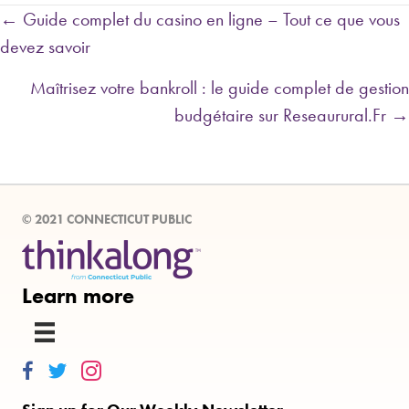
Posts
← Guide complet du casino en ligne – Tout ce que vous
devez savoir
navigation
Maîtrisez votre bankroll : le guide complet de gestion
budgétaire sur Reseaurural.Fr →
© 2021 CONNECTICUT PUBLIC
Learn more
Thinkalong on Facebook
Thinkalong on Twitter
Thinkalong on Instagram