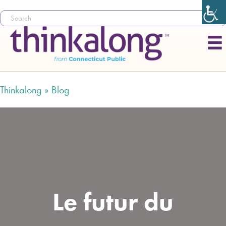
Thinkalong »
Blog
Le futur du