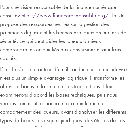
Pour une vision responsable de la finance numérique,
consultez
https://www.financeresponsable.org/
. Le site
propose des ressources neutres sur la gestion des
paiements digitaux et les bonnes pratiques en matière de
sécurité, ce qui peut aider les joueurs à mieux
comprendre les enjeux liés aux conversions et aux frais
cachés.
L’article s’articule autour d’un fil conducteur : le multidevise
n’est plus un simple avantage logistique, il transforme les
offres de bonus et la sécurité des transactions. Nous
examinerons d’abord les bases techniques, puis nous
verrons comment la monnaie locale influence le
comportement des joueurs, avant d’analyser les différents
types de bonus, les risques juridiques, des études de cas