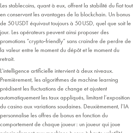
Les stablecoins, quant à eux, offrent la stabilité du fiat tout
en conservant les avantages de la blockchain. Un bonus
de 50 USDT équivaut toujours à 50 USD, quel que soit le
jour. Les opérateurs peuvent ainsi proposer des
promotions “crypto‑friendly” sans craindre de perdre de
la valeur entre le moment du dépôt et le moment du
retrait.
L’intelligence artificielle intervient à deux niveaux.
Premièrement, les algorithmes de machine learning
prédisent les fluctuations de change et ajustent
automatiquement les taux appliqués, limitant l’exposition
du casino aux variations soudaines. Deuxièmement, l’IA
personnalise les offres de bonus en fonction du
comportement de chaque joueur : un joueur qui joue