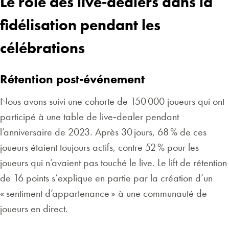
Le rôle des live‑dealers dans la
fidélisation pendant les
célébrations
Rétention post‑événement
Nous avons suivi une cohorte de 150 000 joueurs qui ont
participé à une table de live‑dealer pendant
l’anniversaire de 2023. Après 30 jours, 68 % de ces
joueurs étaient toujours actifs, contre 52 % pour les
joueurs qui n’avaient pas touché le live. Le lift de rétention
de 16 points s’explique en partie par la création d’un
« sentiment d’appartenance » à une communauté de
joueurs en direct.