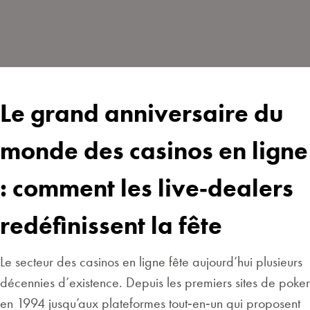
Le grand anniversaire du
monde des casinos en ligne
: comment les live‑dealers
redéfinissent la fête
Le secteur des casinos en ligne fête aujourd’hui plusieurs
décennies d’existence. Depuis les premiers sites de poker
en 1994 jusqu’aux plateformes tout‑en‑un qui proposent