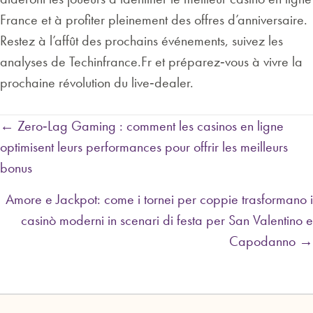
France et à profiter pleinement des offres d’anniversaire.
Restez à l’affût des prochains événements, suivez les
analyses de Techinfrance.Fr et préparez‑vous à vivre la
prochaine révolution du live‑dealer.
Posts
← Zero‑Lag Gaming : comment les casinos en ligne
optimisent leurs performances pour offrir les meilleurs
navigation
bonus
Amore e Jackpot: come i tornei per coppie trasformano i
casinò moderni in scenari di festa per San Valentino e
Capodanno →