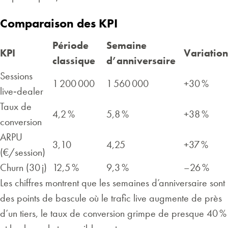
Comparaison des KPI
Période
Semaine
KPI
Variation
classique
d’anniversaire
Sessions
1 200 000
1 560 000
+30 %
live‑dealer
Taux de
4,2 %
5,8 %
+38 %
conversion
ARPU
3,10
4,25
+37 %
(€/session)
Churn (30 j)
12,5 %
9,3 %
–26 %
Les chiffres montrent que les semaines d’anniversaire sont
des points de bascule où le trafic live augmente de près
d’un tiers, le taux de conversion grimpe de presque 40 %