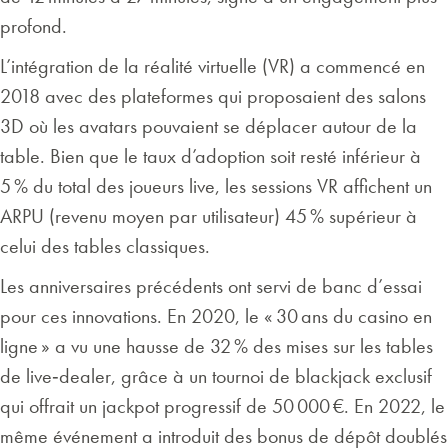
profond.
L’intégration de la réalité virtuelle (VR) a commencé en
2018 avec des plateformes qui proposaient des salons
3D où les avatars pouvaient se déplacer autour de la
table. Bien que le taux d’adoption soit resté inférieur à
5 % du total des joueurs live, les sessions VR affichent un
ARPU (revenu moyen par utilisateur) 45 % supérieur à
celui des tables classiques.
Les anniversaires précédents ont servi de banc d’essai
pour ces innovations. En 2020, le « 30 ans du casino en
ligne » a vu une hausse de 32 % des mises sur les tables
de live‑dealer, grâce à un tournoi de blackjack exclusif
qui offrait un jackpot progressif de 50 000 €. En 2022, le
même événement a introduit des bonus de dépôt doublés