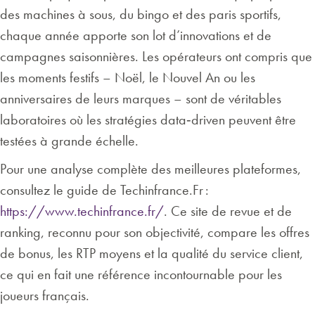
des machines à sous, du bingo et des paris sportifs,
chaque année apporte son lot d’innovations et de
campagnes saisonnières. Les opérateurs ont compris que
les moments festifs – Noël, le Nouvel An ou les
anniversaires de leurs marques – sont de véritables
laboratoires où les stratégies data‑driven peuvent être
testées à grande échelle.
Pour une analyse complète des meilleures plateformes,
consultez le guide de Techinfrance.Fr :
https://www.techinfrance.fr/
. Ce site de revue et de
ranking, reconnu pour son objectivité, compare les offres
de bonus, les RTP moyens et la qualité du service client,
ce qui en fait une référence incontournable pour les
joueurs français.