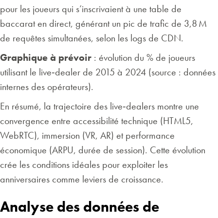
pour les joueurs qui s’inscrivaient à une table de
baccarat en direct, générant un pic de trafic de 3,8 M
de requêtes simultanées, selon les logs de CDN.
Graphique à prévoir
: évolution du % de joueurs
utilisant le live‑dealer de 2015 à 2024 (source : données
internes des opérateurs).
En résumé, la trajectoire des live‑dealers montre une
convergence entre accessibilité technique (HTML5,
WebRTC), immersion (VR, AR) et performance
économique (ARPU, durée de session). Cette évolution
crée les conditions idéales pour exploiter les
anniversaires comme leviers de croissance.
Analyse des données de