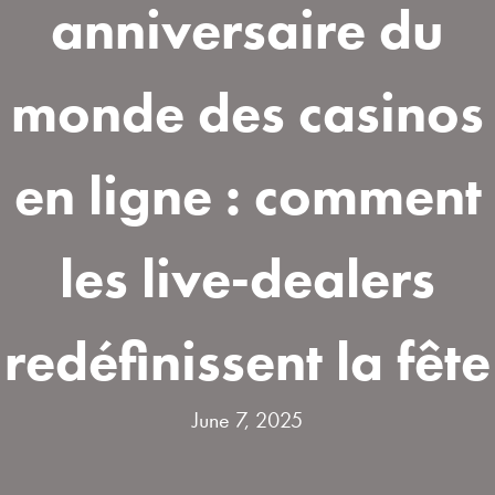
anniversaire du
monde des casinos
en ligne : comment
les live‑dealers
redéfinissent la fête
June 7, 2025