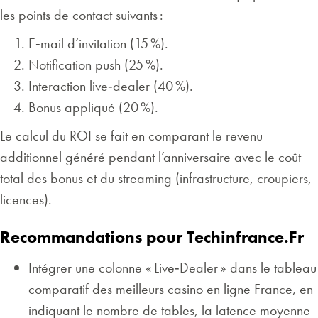
les points de contact suivants :
E‑mail d’invitation (15 %).
Notification push (25 %).
Interaction live‑dealer (40 %).
Bonus appliqué (20 %).
Le calcul du ROI se fait en comparant le revenu
additionnel généré pendant l’anniversaire avec le coût
total des bonus et du streaming (infrastructure, croupiers,
licences).
Recommandations pour Techinfrance.Fr
Intégrer une colonne « Live‑Dealer » dans le tableau
comparatif des meilleurs casino en ligne France, en
indiquant le nombre de tables, la latence moyenne