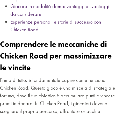
Giocare in modalità demo: vantaggi e svantaggi
da considerare
Esperienze personali e storie di successo con
Chicken Road
Comprendere le meccaniche di
Chicken Road per massimizzare
le vincite
Prima di tutto, è fondamentale capire come funziona
Chicken Road. Questo gioco è una miscela di strategia e
fortuna, dove il tuo obiettivo è accumulare punti e vincere
premi in denaro. In Chicken Road, i giocatori devono
scegliere il proprio percorso, affrontare ostacoli e