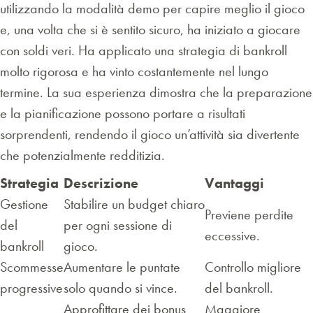
utilizzando la modalità demo per capire meglio il gioco
e, una volta che si è sentito sicuro, ha iniziato a giocare
con soldi veri. Ha applicato una strategia di bankroll
molto rigorosa e ha vinto costantemente nel lungo
termine. La sua esperienza dimostra che la preparazione
e la pianificazione possono portare a risultati
sorprendenti, rendendo il gioco un’attività sia divertente
che potenzialmente redditizia.
Strategia
Descrizione
Vantaggi
Gestione
Stabilire un budget chiaro
Previene perdite
del
per ogni sessione di
eccessive.
bankroll
gioco.
Scommesse
Aumentare le puntate
Controllo migliore
progressive
solo quando si vince.
del bankroll.
Approfittare dei bonus
Maggiore