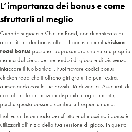
L’importanza dei bonus e come
sfruttarli al meglio
Quando si gioca a Chicken Road, non dimenticare di
approfittare dei bonus offerti. I bonus come il
chicken
road bonus
possono rappresentare una vera e propria
manna dal cielo, permettendoti di giocare di più senza
intaccare il tuo bankroll. Puoi trovare codici bonus
chicken road che ti offrono giri gratuiti o punti extra,
aumentando così le tue possibilità di vincita. Assicurati di
controllare le promozioni disponibili regolarmente,
poiché queste possono cambiare frequentemente.
Inoltre, un buon modo per sfruttare al massimo i bonus è
utilizzarli all’inizio della tua sessione di gioco. In questo