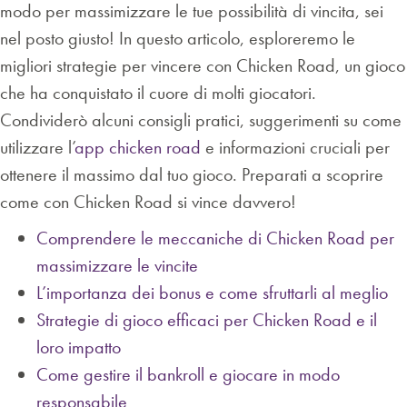
modo per massimizzare le tue possibilità di vincita, sei
nel posto giusto! In questo articolo, esploreremo le
migliori strategie per vincere con Chicken Road, un gioco
che ha conquistato il cuore di molti giocatori.
Condividerò alcuni consigli pratici, suggerimenti su come
utilizzare l’
app chicken road
e informazioni cruciali per
ottenere il massimo dal tuo gioco. Preparati a scoprire
come con Chicken Road si vince davvero!
Comprendere le meccaniche di Chicken Road per
massimizzare le vincite
L’importanza dei bonus e come sfruttarli al meglio
Strategie di gioco efficaci per Chicken Road e il
loro impatto
Come gestire il bankroll e giocare in modo
responsabile