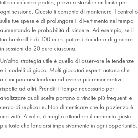
tutto in un’unica partita, prova a stabilire un limite per
ogni sessione. Questo ti consente di mantenere il controllo
sulle tue spese e di prolungare il divertimento nel tempo,
aumentando le probabilità di vincere. Ad esempio, se il
tuo bankroll è di 100 euro, potresti decidere di giocare
in sessioni da 20 euro ciascuna.
Un’altra strategia utile è quella di osservare le tendenze
e i modelli di gioco. Molti giocatori esperti notano che
alcuni percorsi tendono ad essere più remunerativi
rispetto ad altri. Prenditi il tempo necessario per
analizzare quali scelte portano a vincite più frequenti e
cerca di replicarle. Non dimenticare che la pazienza è
una virtù! A volte, è meglio attendere il momento giusto
piuttosto che lanciarsi impulsivamente in ogni opportunità.