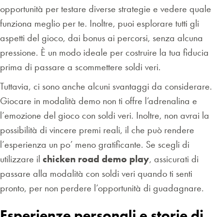
opportunità per testare diverse strategie e vedere quale
funziona meglio per te. Inoltre, puoi esplorare tutti gli
aspetti del gioco, dai bonus ai percorsi, senza alcuna
pressione. È un modo ideale per costruire la tua fiducia
prima di passare a scommettere soldi veri.
Tuttavia, ci sono anche alcuni svantaggi da considerare.
Giocare in modalità demo non ti offre l’adrenalina e
l’emozione del gioco con soldi veri. Inoltre, non avrai la
possibilità di vincere premi reali, il che può rendere
l’esperienza un po’ meno gratificante. Se scegli di
utilizzare il
chicken road demo play
, assicurati di
passare alla modalità con soldi veri quando ti senti
pronto, per non perdere l’opportunità di guadagnare.
Esperienze personali e storie di