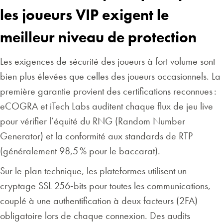
les joueurs VIP exigent le
meilleur niveau de protection
Les exigences de sécurité des joueurs à fort volume sont
bien plus élevées que celles des joueurs occasionnels. La
première garantie provient des certifications reconnues :
eCOGRA et iTech Labs auditen­t chaque flux de jeu live
pour vérifier l’équité du RNG (Random Number
Generator) et la conformité aux standards de RTP
(généralement 98,5 % pour le baccarat).
Sur le plan technique, les plateformes utilisent un
cryptage SSL 256‑bits pour toutes les communications,
couplé à une authentification à deux facteurs (2FA)
obligatoire lors de chaque connexion. Des audits