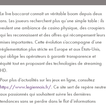
Le live baccarat connaît un véritable boom depuis deux
ans. Les joueurs recherchent plus qu’une simple table : ils
veulent une ambiance de casino physique, des croupiers
qui les reconnaissent et des offres qui récompensent leurs
mises importantes. Cette évolution s’accompagne d’une
réglementation plus stricte en Europe et aux États‑Unis,
qui oblige les opérateurs à garantir transparence et
équité tout en proposant des technologies de streaming
HD.
Pour plus d’actualités sur les jeux en ligne, consultez
https://www.legiennois.fr/
. Ce site sert de repère neutre
aux passionnés qui souhaitent suivre les dernières
tendances sans se perdre dans le flot d’informations