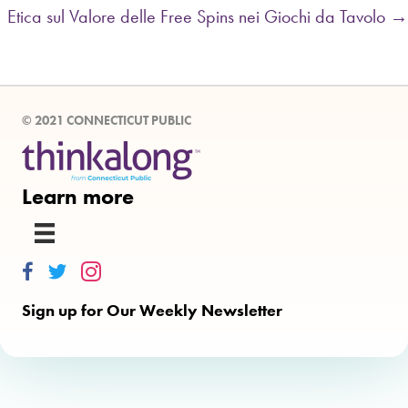
Etica sul Valore delle Free Spins nei Giochi da Tavolo →
© 2021 CONNECTICUT PUBLIC
Learn more
Thinkalong on Facebook
Thinkalong on Twitter
Thinkalong on Instagram
Sign up for Our Weekly Newsletter