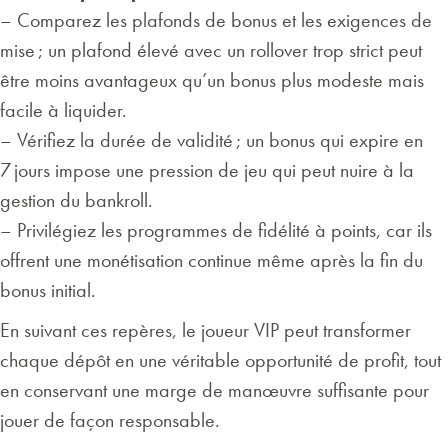
– Comparez les plafonds de bonus et les exigences de
mise ; un plafond élevé avec un rollover trop strict peut
être moins avantageux qu’un bonus plus modeste mais
facile à liquider.
– Vérifiez la durée de validité ; un bonus qui expire en
7 jours impose une pression de jeu qui peut nuire à la
gestion du bankroll.
– Privilégiez les programmes de fidélité à points, car ils
offrent une monétisation continue même après la fin du
bonus initial.
En suivant ces repères, le joueur VIP peut transformer
chaque dépôt en une véritable opportunité de profit, tout
en conservant une marge de manœuvre suffisante pour
jouer de façon responsable.