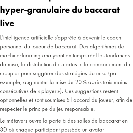
hyper‑granulaire du baccarat
live
L’intelligence artificielle s’apprête à devenir le coach
personnel du joueur de baccarat. Des algorithmes de
machine‑learning analysent en temps réel les tendances
de mise, la distribution des cartes et le comportement du
croupier pour suggérer des stratégies de mise (par
exemple, augmenter la mise de 20 % après trois mains
consécutives de « player »). Ces suggestions restent
optionnelles et sont soumises à l’accord du joueur, afin de
respecter le principe du jeu responsable.
Le métavers ouvre la porte à des salles de baccarat en
3D où chaque participant possède un avatar