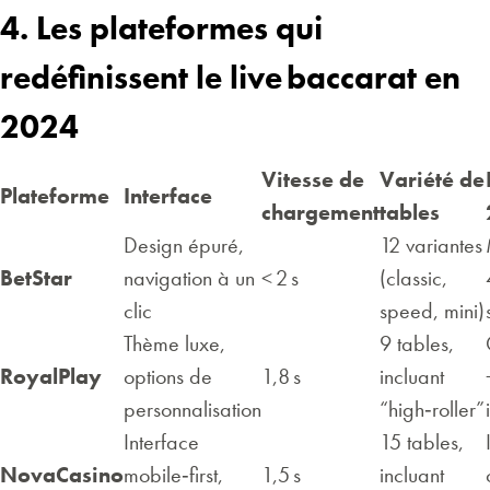
4. Les plateformes qui
redéfinissent le live baccarat en
2024
Vitesse de
Variété de
Plateforme
Interface
chargement
tables
Design épuré,
12 variantes
BetStar
navigation à un
< 2 s
(classic,
clic
speed, mini)
Thème luxe,
9 tables,
RoyalPlay
options de
1,8 s
incluant
personnalisation
“high‑roller”
Interface
15 tables,
NovaCasino
mobile‑first,
1,5 s
incluant