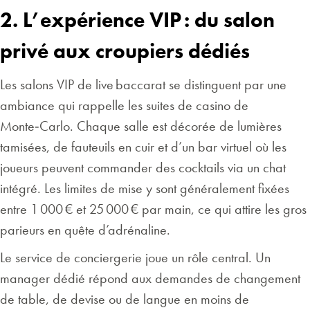
2. L’expérience VIP : du salon
privé aux croupiers dédiés
Les salons VIP de live baccarat se distinguent par une
ambiance qui rappelle les suites de casino de
Monte‑Carlo. Chaque salle est décorée de lumières
tamisées, de fauteuils en cuir et d’un bar virtuel où les
joueurs peuvent commander des cocktails via un chat
intégré. Les limites de mise y sont généralement fixées
entre 1 000 € et 25 000 € par main, ce qui attire les gros
parieurs en quête d’adrénaline.
Le service de conciergerie joue un rôle central. Un
manager dédié répond aux demandes de changement
de table, de devise ou de langue en moins de