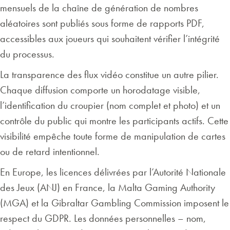
mensuels de la chaîne de génération de nombres
aléatoires sont publiés sous forme de rapports PDF,
accessibles aux joueurs qui souhaitent vérifier l’intégrité
du processus.
La transparence des flux vidéo constitue un autre pilier.
Chaque diffusion comporte un horodatage visible,
l’identification du croupier (nom complet et photo) et un
contrôle du public qui montre les participants actifs. Cette
visibilité empêche toute forme de manipulation de cartes
ou de retard intentionnel.
En Europe, les licences délivrées par l’Autorité Nationale
des Jeux (ANJ) en France, la Malta Gaming Authority
(MGA) et la Gibraltar Gambling Commission imposent le
respect du GDPR. Les données personnelles – nom,