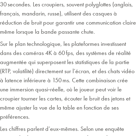
30 secondes. Les croupiers, souvent polyglottes (anglais,
français, mandarin, russe), utilisent des casques à
réduction de bruit pour garantir une communication claire
même lorsque la bande passante chute.
Sur le plan technologique, les plateformes investissent
dans des caméras 4K à 60 fps, des systèmes de réalité
augmentée qui superposent les statistiques de la partie
(RTP, volatilité) directement sur l’écran, et des chats vidéo
à latence inférieure à 150 ms. Cette combinaison crée
une immersion quasi‑réelle, où le joueur peut voir le
croupier tourner les cartes, écouter le bruit des jetons et
même ajuster la vue de la table en fonction de ses
préférences.
Les chiffres parlent d’eux‑mêmes. Selon une enquête