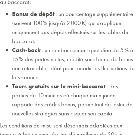
au baccarat :
Bonus de dépôt
: un pourcentage supplémentaire
(souvent 100 % jusqu’à 2 000 €) qui s’applique
uniquement aux dépôts effectués sur les tables de
baccarat.
Cash‑back
: un remboursement quotidien de 5 % à
15 % des pertes nettes, crédité sous forme de bonus
non retraitable, idéal pour amortir les fluctuations de
la variance.
Tours gratuits sur le mini‑baccarat
: des
parties de 10 minutes où chaque main jouée
rapporte des crédits bonus, permettant de tester de
nouvelles stratégies sans risquer son capital.
Les conditions de mise sont désormais adaptées aux
joueurs à fort volume. Au lieu d’un rollover de 30x le