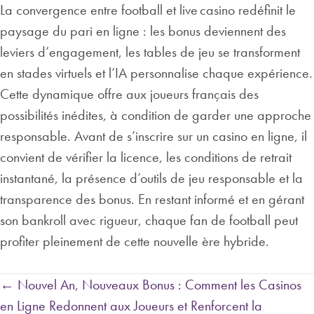
La convergence entre football et live casino redéfinit le
paysage du pari en ligne : les bonus deviennent des
leviers d’engagement, les tables de jeu se transforment
en stades virtuels et l’IA personnalise chaque expérience.
Cette dynamique offre aux joueurs français des
possibilités inédites, à condition de garder une approche
responsable. Avant de s’inscrire sur un casino en ligne, il
convient de vérifier la licence, les conditions de retrait
instantané, la présence d’outils de jeu responsable et la
transparence des bonus. En restant informé et en gérant
son bankroll avec rigueur, chaque fan de football peut
profiter pleinement de cette nouvelle ère hybride.
Posts
← Nouvel An, Nouveaux Bonus : Comment les Casinos
en Ligne Redonnent aux Joueurs et Renforcent la