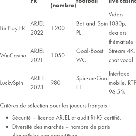
FR
football
live casin
(nombre)
Vidéo
ARJEL
Bet‑and‑Spin
1080p,
BetPlay FR
1 200
2022
PL
dealers
thématisés
ARJEL
Goal‑Boost
Stream 4K,
WinCasino
1 050
2021
WC
chat vocal
Interface
ARJEL
Spin‑on‑Goal
LuckySpin
980
mobile, RT
2023
L1
96,5 %
Critères de sélection pour les joueurs français :
Sécurité – licence ARJEL et audit RNG certifié.
Diversité des marchés – nombre de paris
disponibles par compétition.