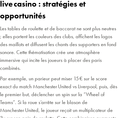
live casino : stratégies et
opportunités
Les tables de roulette et de baccarat ne sont plus neutres
; elles portent les couleurs des clubs, affichent les logos
des maillots et diffusent les chants des supporters en fond
sonore. Cette thématisation crée une atmosphère
immersive qui incite les joueurs à placer des paris
combinés.
Par exemple, un parieur peut miser 15 € sur le score
exact du match Manchester United vs Liverpool, puis, dès
le premier but, déclencher un spin sur la “Wheel of
Teams”. Si la roue s’arrête sur le blason de
Manchester United, le joueur reçoit un multiplicateur de