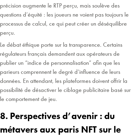
précision augmente le RTP perçu, mais soulève des
questions d’équité : les joueurs ne voient pas toujours le
processus de calcul, ce qui peut créer un déséquilibre
perçu.
Le débat éthique porte sur la transparence. Certains
régulateurs français demandent aux opérateurs de
publier un “indice de personnalisation” afin que les
parieurs comprennent le degré d’influence de leurs
données. En attendant, les plateformes doivent offrir la
possibilité de désactiver le ciblage publicitaire basé sur
le comportement de jeu.
8. Perspectives d’avenir : du
métavers aux paris NFT sur le