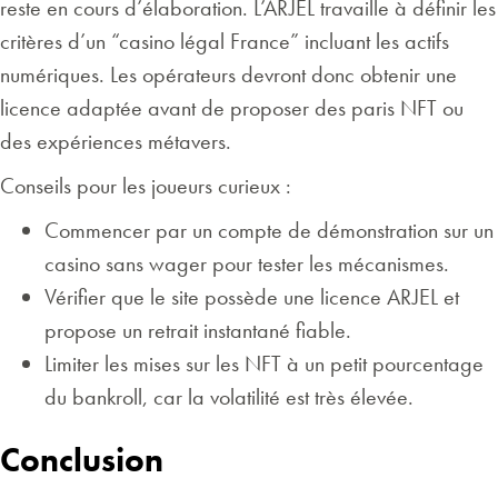
reste en cours d’élaboration. L’ARJEL travaille à définir les
critères d’un “casino légal France” incluant les actifs
numériques. Les opérateurs devront donc obtenir une
licence adaptée avant de proposer des paris NFT ou
des expériences métavers.
Conseils pour les joueurs curieux :
Commencer par un compte de démonstration sur un
casino sans wager pour tester les mécanismes.
Vérifier que le site possède une licence ARJEL et
propose un retrait instantané fiable.
Limiter les mises sur les NFT à un petit pourcentage
du bankroll, car la volatilité est très élevée.
Conclusion