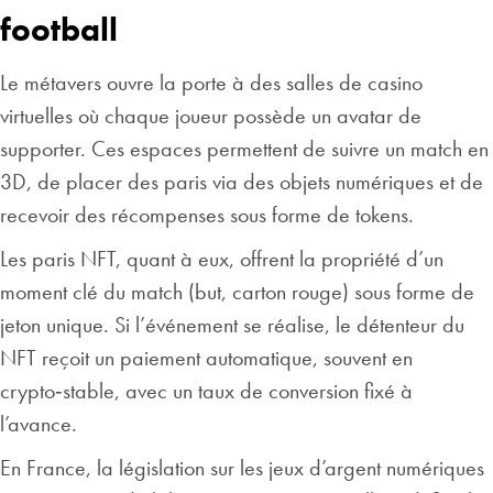
football
Le métavers ouvre la porte à des salles de casino
virtuelles où chaque joueur possède un avatar de
supporter. Ces espaces permettent de suivre un match en
3D, de placer des paris via des objets numériques et de
recevoir des récompenses sous forme de tokens.
Les paris NFT, quant à eux, offrent la propriété d’un
moment clé du match (but, carton rouge) sous forme de
jeton unique. Si l’événement se réalise, le détenteur du
NFT reçoit un paiement automatique, souvent en
crypto‑stable, avec un taux de conversion fixé à
l’avance.
En France, la législation sur les jeux d’argent numériques