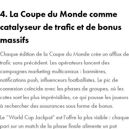
4. La Coupe du Monde comme
catalyseur de trafic et de bonus
massifs
Chaque édition de la Coupe du Monde crée un afflux de
trafic sans précédent. Les opérateurs lancent des
campagnes marketing multicanaux : bannières,
notifications push, influenceurs footballistes. Le pic de
connexion coïncide avec les phases de groupes, où les
cotes sont les plus imprévisibles, ce qui pousse les joueurs
à rechercher des assurances sous forme de bonus.
Le “World Cup Jackpot” est l’offre la plus visible : chaque
pari sur un match de la phase finale alimente un pot