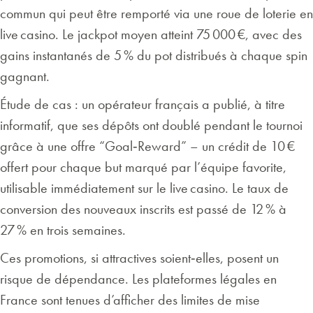
commun qui peut être remporté via une roue de loterie en
live casino. Le jackpot moyen atteint 75 000 €, avec des
gains instantanés de 5 % du pot distribués à chaque spin
gagnant.
Étude de cas : un opérateur français a publié, à titre
informatif, que ses dépôts ont doublé pendant le tournoi
grâce à une offre “Goal‑Reward” – un crédit de 10 €
offert pour chaque but marqué par l’équipe favorite,
utilisable immédiatement sur le live casino. Le taux de
conversion des nouveaux inscrits est passé de 12 % à
27 % en trois semaines.
Ces promotions, si attractives soient‑elles, posent un
risque de dépendance. Les plateformes légales en
France sont tenues d’afficher des limites de mise