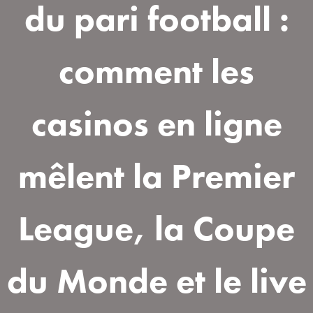
du pari football :
comment les
casinos en ligne
mêlent la Premier
League, la Coupe
du Monde et le live