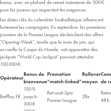
bonus, avec un plafond de retrait instantané de 500 €
pour les joueurs qui respectent les exigences.
Les dates clés du calendrier footballistique influencent
fortement les campagnes. En septembre, les premières
journées de la Premier League déclenchent des offres
“Opening‑Week”, tandis que le mois de juin, qui
accueille la Coupe du Monde, voit apparaître des
jackpots “World Cup Jackpot” pouvant atteindre
100 000 €.
Bonus de
Promotion
Rollover
Cond
Opérateur
bienvenue
“match‑linked”
moyen
de r
150 %
Bet‑and‑Spin
Retra
BetPlay FR
jusqu’à
28x
Premier League
48 h
300 €