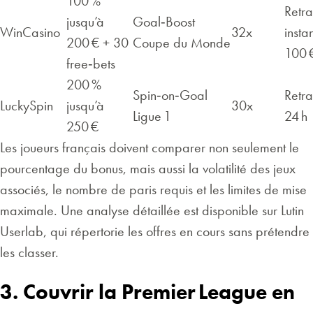
100 %
Retra
jusqu’à
Goal‑Boost
WinCasino
32x
insta
200 € + 30
Coupe du Monde
100 
free‑bets
200 %
Spin‑on‑Goal
Retra
LuckySpin
jusqu’à
30x
Ligue 1
24 h
250 €
Les joueurs français doivent comparer non seulement le
pourcentage du bonus, mais aussi la volatilité des jeux
associés, le nombre de paris requis et les limites de mise
maximale. Une analyse détaillée est disponible sur Lutin
Userlab, qui répertorie les offres en cours sans prétendre
les classer.
3. Couvrir la Premier League en