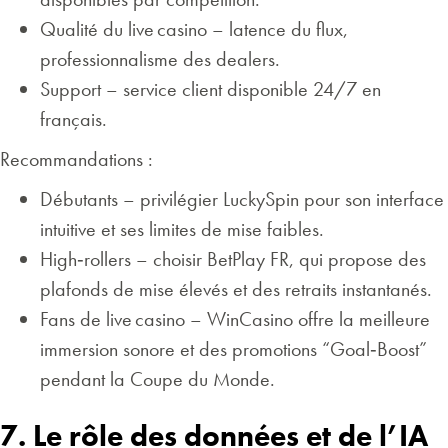
Qualité du live casino – latence du flux,
professionnalisme des dealers.
Support – service client disponible 24/7 en
français.
Recommandations :
Débutants – privilégier LuckySpin pour son interface
intuitive et ses limites de mise faibles.
High‑rollers – choisir BetPlay FR, qui propose des
plafonds de mise élevés et des retraits instantanés.
Fans de live casino – WinCasino offre la meilleure
immersion sonore et des promotions “Goal‑Boost”
pendant la Coupe du Monde.
7. Le rôle des données et de l’IA