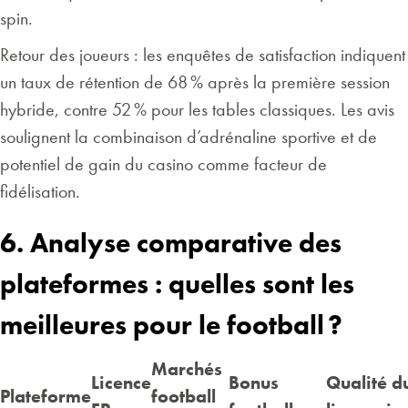
spin.
Retour des joueurs : les enquêtes de satisfaction indiquent
un taux de rétention de 68 % après la première session
hybride, contre 52 % pour les tables classiques. Les avis
soulignent la combinaison d’adrénaline sportive et de
potentiel de gain du casino comme facteur de
fidélisation.
6. Analyse comparative des
plateformes : quelles sont les
meilleures pour le football ?
Marchés
Licence
Bonus
Qualité d
Plateforme
football