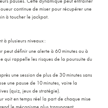
 leurs pauses. Cette dynamique peut entraîner
joueur continue de miser pour récupérer une
in à toucher le jackpot.
t à plusieurs niveaux :
ur peut définir une alerte à 60 minutes ou à
 qui rappelle les risques de la poursuite du
rès une session de plus de 30 minutes sans
ose une pause de 10 minutes, voire la
ives (quiz, jeux de stratégie).
ueur voit en temps réel la part de chaque mise
i rend le mécanisme plus transparent.