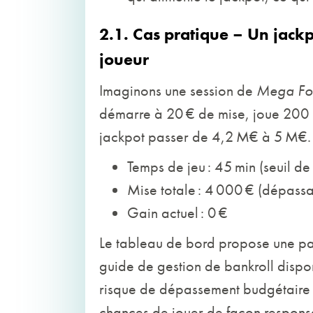
2.1. Cas pratique – Un jack
joueur
Imaginons une session de
Mega Fo
démarre à 20 € de mise, joue 200 t
jackpot passer de 4,2 M€ à 5 M€. L
Temps de jeu : 45 min (seuil de 
Mise totale : 4 000 € (dépassan
Gain actuel : 0 €
Le tableau de bord propose une pau
guide de gestion de bankroll disponi
risque de dépassement budgétaire e
chances de jouer de façon respons