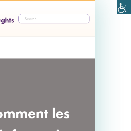
ughts
comment les