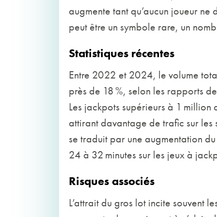
augmente tant qu’aucun joueur ne 
peut être un symbole rare, un nombr
Statistiques récentes
Entre 2022 et 2024, le volume tota
près de 18 %, selon les rapports de
Les jackpots supérieurs à 1 million
attirant davantage de trafic sur les
se traduit par une augmentation d
24 à 32 minutes sur les jeux à jack
Risques associés
L’attrait du gros lot incite souvent 