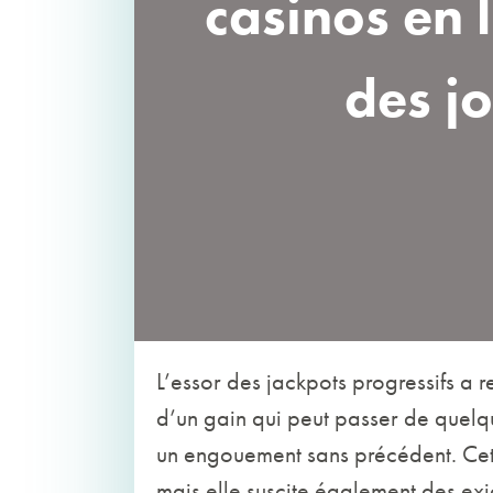
casinos en 
des j
L’essor des jackpots progressifs a r
d’un gain qui peut passer de quelqu
un engouement sans précédent. Cet
mais elle suscite également des ex