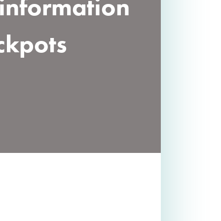
’information
ckpots