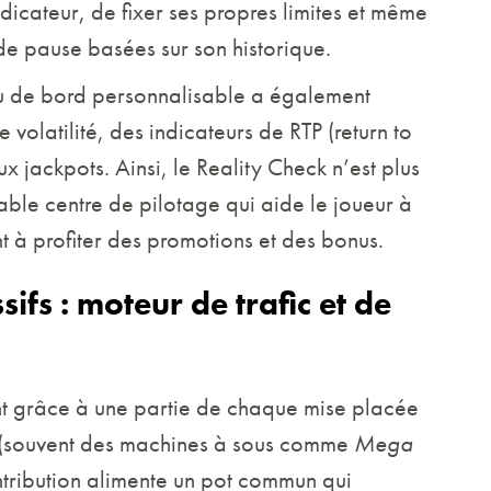
icateur, de fixer ses propres limites et même
e pause basées sur son historique.
u de bord personnalisable a également
volatilité, des indicateurs de RTP (return to
ux jackpots. Ainsi, le Reality Check n’est plus
table centre de pilotage qui aide le joueur à
nt à profiter des promotions et des bonus.
ifs : moteur de trafic et de
ent grâce à une partie de chaque mise placée
s (souvent des machines à sous comme
Mega
ntribution alimente un pot commun qui