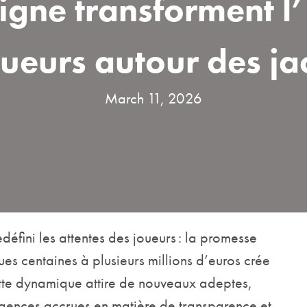
ligne transforment l
oueurs autour des ja
March 11, 2026
edéfini les attentes des joueurs : la promesse
es centaines à plusieurs millions d’euros crée
te dynamique attire de nouveaux adeptes,
igences accrues en matière de transparence et