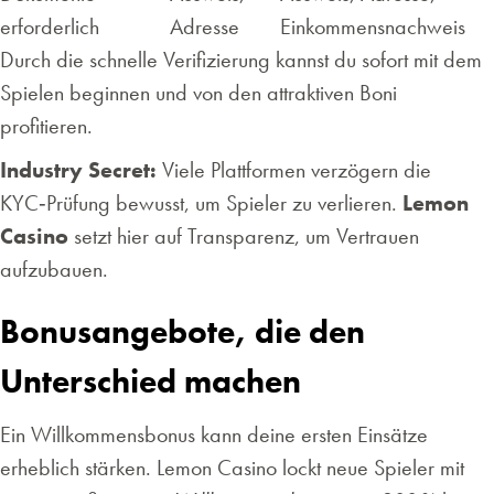
erforderlich
Adresse
Einkommensnachweis
Durch die schnelle Verifizierung kannst du sofort mit dem
Spielen beginnen und von den attraktiven Boni
profitieren.
Industry Secret:
Viele Plattformen verzögern die
KYC‑Prüfung bewusst, um Spieler zu verlieren.
Lemon
Casino
setzt hier auf Transparenz, um Vertrauen
aufzubauen.
Bonusangebote, die den
Unterschied machen
Ein Willkommensbonus kann deine ersten Einsätze
erheblich stärken. Lemon Casino lockt neue Spieler mit