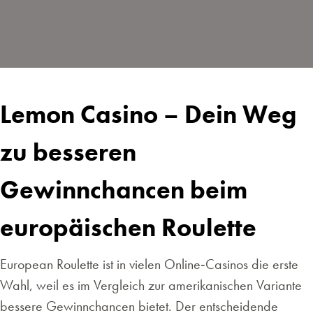
Lemon Casino – Dein Weg
zu besseren
Gewinnchancen beim
europäischen Roulette
European Roulette ist in vielen Online‑Casinos die erste
Wahl, weil es im Vergleich zur amerikanischen Variante
bessere Gewinnchancen bietet. Der entscheidende