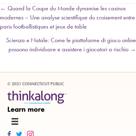
Posts
← Quand la Coupe du Monde dynamise les casinos
modernes – Une analyse scientifique du croisement entre
navigation
paris footballistiques et jeux de table
Scienza e Natale: Come le piattaforme di gioco online
possono individuare e assistere i giocatori a rischio →
© 2021 CONNECTICUT PUBLIC
Learn more
Thinkalong on Facebook
Thinkalong on Twitter
Thinkalong on Instagram