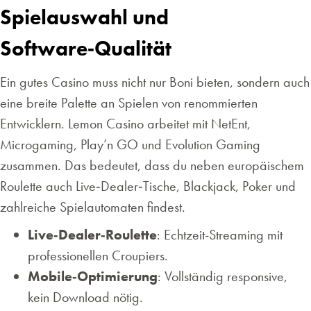
Spielauswahl und
Software‑Qualität
Ein gutes Casino muss nicht nur Boni bieten, sondern auch
eine breite Palette an Spielen von renommierten
Entwicklern. Lemon Casino arbeitet mit NetEnt,
Microgaming, Play’n GO und Evolution Gaming
zusammen. Das bedeutet, dass du neben europäischem
Roulette auch Live‑Dealer‑Tische, Blackjack, Poker und
zahlreiche Spielautomaten findest.
Live‑Dealer‑Roulette
: Echtzeit-Streaming mit
professionellen Croupiers.
Mobile‑Optimierung
: Vollständig responsive,
kein Download nötig.