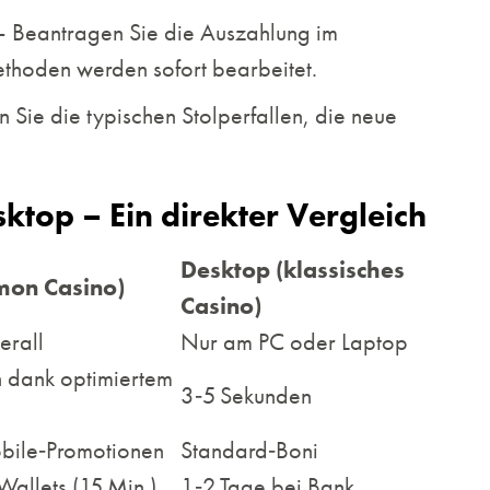
 Beantragen Sie die Auszahlung im
thoden werden sofort bearbeitet.
n Sie die typischen Stolperfallen, die neue
ktop – Ein direkter Vergleich
Desktop (klassisches
mon Casino)
Casino)
erall
Nur am PC oder Laptop
 dank optimiertem
3‑5 Sekunden
obile‑Promotionen
Standard‑Boni
Wallets (15 Min.)
1‑2 Tage bei Bank