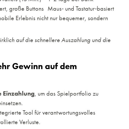
ert, große Buttons
Maus‑ und Tastatur‑basiert
mobile Erlebnis nicht nur bequemer, sondern
rklich auf die schnellere Auszahlung und die
mehr Gewinn auf dem
e Einzahlung
, um das Spielportfolio zu
einsetzen.
tegrierte Tool für verantwortungsvolles
llierte Verluste.