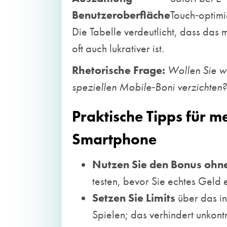
Benutzeroberfläche
Touch‑optimi
Die Tabelle verdeutlicht, dass das 
oft auch lukrativer ist.
Rhetorische Frage:
Wollen Sie wi
speziellen Mobile‑Boni verzichten?
Praktische Tipps für 
Smartphone
Nutzen Sie den Bonus ohn
testen, bevor Sie echtes Geld 
Setzen Sie Limits
über das in
Spielen; das verhindert unkontro