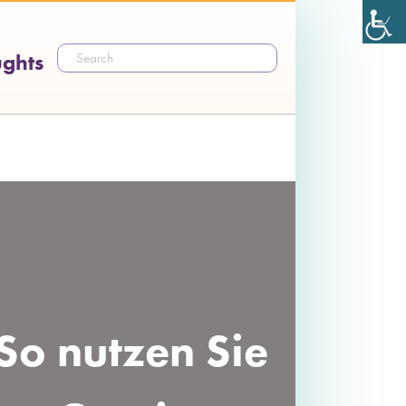
ughts
So nutzen Sie