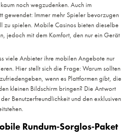
g kaum noch wegzudenken. Auch im
latt gewendet: Immer mehr Spieler bevorzugen
all zu spielen. Mobile Casinos bieten dieselbe
en, jedoch mit dem Komfort, den nur ein Gerät
ss viele Anbieter ihre mobilen Angebote nur
ren. Hier stellt sich die Frage: Warum sollten
 zufriedengeben, wenn es Plattformen gibt, die
den kleinen Bildschirm bringen? Die Antwort
 der Benutzerfreundlichkeit und den exklusiven
itstehen.
obile Rundum‑Sorglos‑Paket