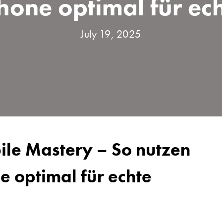
hone optimal für ec
July 19, 2025
le Mastery – So nutzen
 optimal für echte