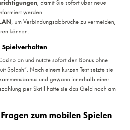
hrichtigungen
, damit Sie sofort über neue
nformiert werden.
WLAN
, um Verbindungsabbrüche zu vermeiden,
hren können.
s Spielverhalten
Casino an und nutzte sofort den Bonus ohne
uit Splash“. Nach einem kurzen Test setzte sie
llkommensbonus und gewann innerhalb einer
szahlung per Skrill hatte sie das Geld noch am
e Fragen zum mobilen Spielen