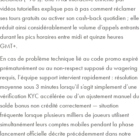
vidéos tutorielles explique pas à pas comment réclamer
ses tours gratuits ou activer son cash‑back quotidien ; elle
réduit ainsi considérablement le volume d’appels entrants
durant les pics horaires entre midi et quinze heures
GMT+.
En cas de problème technique lié au code promo expiré
prématurément ou au non‑respect supposé du wagering
requis, l’équipe support intervient rapidement : résolution
moyenne sous 3 minutes lorsqu’il s’agit simplement d’une
vérification KYC accélérée ou d’un ajustement manuel du
solde bonus non crédité correctement — situation
fréquente lorsque plusieurs milliers de joueurs utilisent
simultanément leurs comptes mobiles pendant la phase
lancement officielle décrite précédemment dans notre