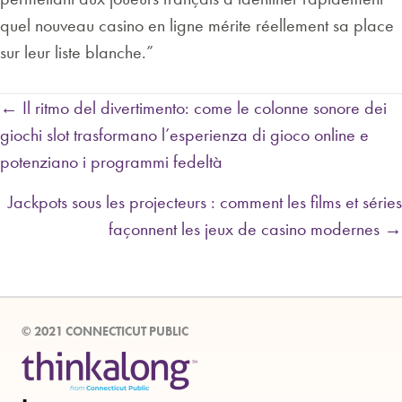
quel nouveau casino en ligne mérite réellement sa place
sur leur liste blanche.”
Posts
← Il ritmo del divertimento: come le colonne sonore dei
giochi slot trasformano l’esperienza di gioco online e
navigation
potenziano i programmi fedeltà
Jackpots sous les projecteurs : comment les films et séries
façonnent les jeux de casino modernes →
© 2021 CONNECTICUT PUBLIC