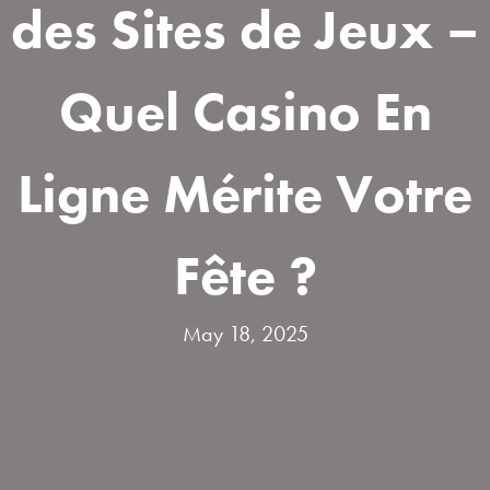
des Sites de Jeux –
Quel Casino En
Ligne Mérite Votre
Fête ?
May 18, 2025