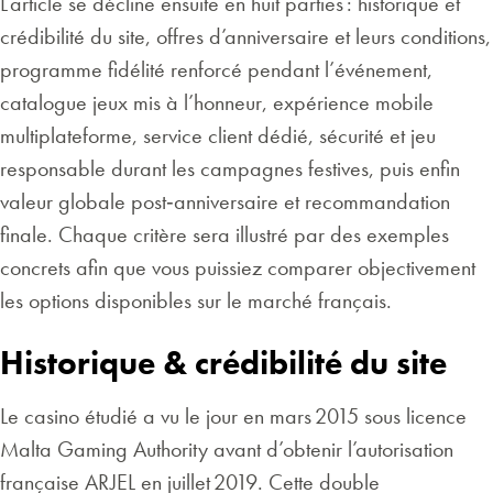
L’article se décline ensuite en huit parties : historique et
crédibilité du site, offres d’anniversaire et leurs conditions,
programme fidélité renforcé pendant l’événement,
catalogue jeux mis à l’honneur, expérience mobile
multiplateforme, service client dédié, sécurité et jeu
responsable durant les campagnes festives, puis enfin
valeur globale post‑anniversaire et recommandation
finale. Chaque critère sera illustré par des exemples
concrets afin que vous puissiez comparer objectivement
les options disponibles sur le marché français.
Historique & crédibilité du site
Le casino étudié a vu le jour en mars 2015 sous licence
Malta Gaming Authority avant d’obtenir l’autorisation
française ARJEL en juillet 2019. Cette double