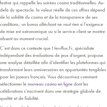
festive qui rappelle les soirées casino traditionnelles. Au-
delà du spectacle, la valeur réelle de ces offres dépend
de la solidité du casino et de la transparence de ses
conditions ; un bonus alléchant ne vaut rien si l’exigence
de mise est astronomique ou si le service client se montre
absent au moment crucial.
C’est dans ce contexte que Newflux.Fr, spécialiste
indépendant des évaluations de jeux d’argent, propose
une analyse détaillée afin d’identifier les plateformes qui
transforment leurs anniversaires en opportunités tangibles
pour les joueurs français. Vous découvrirez comment
sélectionner le
nouveau casino en ligne
dont les
célébrations s’inscrivent dans une stratégie globale de
qualité et de fiabilité.