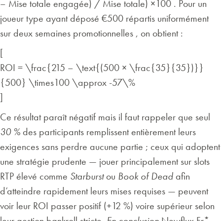
– Mise totale engagée) / Mise totale) ×100 . Pour un
joueur type ayant déposé €500 répartis uniformément
sur deux semaines promotionnelles , on obtient :
[
ROI = \frac{215 – \text{(500 × \frac{35}{35})}}
{500} \times100 \approx -57\%
]
Ce résultat paraît négatif mais il faut rappeler que seul
30 %
des participants remplissent entièrement leurs
exigences sans perdre aucune partie ; ceux qui adoptent
une stratégie prudente — jouer principalement sur slots
RTP élevé comme
Starburst
ou
Book of Dead
afin
d’atteindre rapidement leurs mises requises — peuvent
voir leur ROI passer positif (+12 %) voire supérieur selon
leur gestion bankroll stricte.
En conclusion
Newflux.Fr*