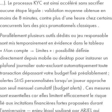
…). Le processus KYC est ainsi accéléré sans sacrifier
aucune étape légale : validation moyenne obtenue en
moins de 8 minutes, contre plus d’une heure chez certains
concurrents lors des pics promotionnels classiques .
Parallèlement plusieurs outils dédiés au jeu responsable
sont mis temporairement en évidence dans le tableau
« Mon compte → Limites » : possibilité définie
directement depuis mobile ou desktop pour instaurer un
plafond journalier auto‑excluant automatiquement toute
transaction dépassant votre budget fixé préalablement ;
alertes SMS personnalisées lorsqu’un joueur approche
son seuil mensuel cumulatif (
budget alerts
) . Ces mesures
sont essentielles car elles limitent efficacement le risque
lié aux incitations financières fortes proposées durant
l’anniversaire — enjeu légal souligné par ARJEL qui