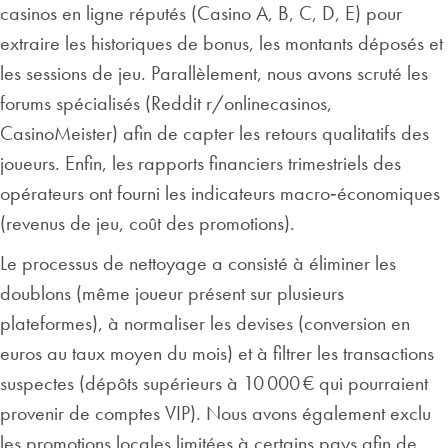
casinos en ligne réputés (Casino A, B, C, D, E) pour
extraire les historiques de bonus, les montants déposés et
les sessions de jeu. Parallèlement, nous avons scruté les
forums spécialisés (Reddit r/onlinecasinos,
CasinoMeister) afin de capter les retours qualitatifs des
joueurs. Enfin, les rapports financiers trimestriels des
opérateurs ont fourni les indicateurs macro‑économiques
(revenus de jeu, coût des promotions).
Le processus de nettoyage a consisté à éliminer les
doublons (même joueur présent sur plusieurs
plateformes), à normaliser les devises (conversion en
euros au taux moyen du mois) et à filtrer les transactions
suspectes (dépôts supérieurs à 10 000 € qui pourraient
provenir de comptes VIP). Nous avons également exclu
les promotions locales limitées à certains pays afin de