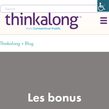
Thinkalong »
Blog
Les bonus