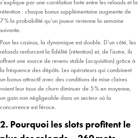
s’explique par une corrélation forte entre les reloads et la
rétention : chaque bonus supplémentaire augmente de
7 % la probabilité qu’un joueur revienne la semaine
suivante.
Pour les casinos, la dynamique est double. D’un côté, les
reloads renforcent la fidélité (rétention) et, de l’autre, ils
offrent une source de revenu stable (acquisition) grâce à
la fréquence des dépôts. Les opérateurs qui combinent
un bonus attractif avec des conditions de mise claires
voient leur taux de churn diminuer de 5 % en moyenne,
un gain non négligeable dans un secteur où la
concurrence est féroce.
2. Pourquoi les slots profitent le