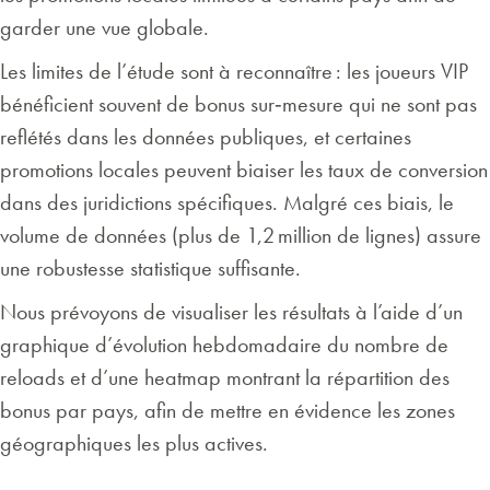
garder une vue globale.
Les limites de l’étude sont à reconnaître : les joueurs VIP
bénéficient souvent de bonus sur‑mesure qui ne sont pas
reflétés dans les données publiques, et certaines
promotions locales peuvent biaiser les taux de conversion
dans des juridictions spécifiques. Malgré ces biais, le
volume de données (plus de 1,2 million de lignes) assure
une robustesse statistique suffisante.
Nous prévoyons de visualiser les résultats à l’aide d’un
graphique d’évolution hebdomadaire du nombre de
reloads et d’une heatmap montrant la répartition des
bonus par pays, afin de mettre en évidence les zones
géographiques les plus actives.