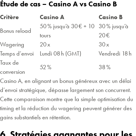
Étude de cas – Casino A vs Casino B
Critère
Casino A
Casino B
50 % jusqu’à 30 € + 10
30 % jusqu’à
Bonus reload
tours
20 €
Wagering
20 x
30 x
Temps d’envoi
Lundi 08 h (GMT)
Vendredi 18 h
Taux de
52 %
38 %
conversion
Casino A, en alignant un bonus généreux avec un délai
d’envoi stratégique, dépasse largement son concurrent.
Cette comparaison montre que la simple optimisation du
timing et la réduction du wagering peuvent générer des
gains substantiels en rétention.
6. Stratégies gagnantes pour les