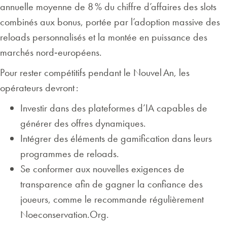
annuelle moyenne de 8 % du chiffre d’affaires des slots
combinés aux bonus, portée par l’adoption massive des
reloads personnalisés et la montée en puissance des
marchés nord‑européens.
Pour rester compétitifs pendant le Nouvel An, les
opérateurs devront :
Investir dans des plateformes d’IA capables de
générer des offres dynamiques.
Intégrer des éléments de gamification dans leurs
programmes de reloads.
Se conformer aux nouvelles exigences de
transparence afin de gagner la confiance des
joueurs, comme le recommande régulièrement
Noeconservation.Org.