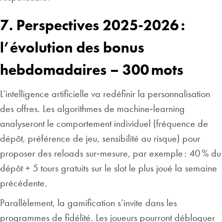
7. Perspectives 2025‑2026 :
l’évolution des bonus
hebdomadaires – 300 mots
L’intelligence artificielle va redéfinir la personnalisation
des offres. Les algorithmes de machine‑learning
analyseront le comportement individuel (fréquence de
dépôt, préférence de jeu, sensibilité au risque) pour
proposer des reloads sur‑mesure, par exemple : 40 % du
dépôt + 5 tours gratuits sur le slot le plus joué la semaine
précédente.
Parallèlement, la gamification s’invite dans les
programmes de fidélité. Les joueurs pourront débloquer