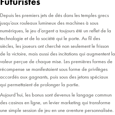
Futuristes
Depuis les premiers jets de dés dans les temples grecs
jusqu’aux rouleaux lumineux des machines à sous
numériques, le jeu d’argent a toujours été un reflet de la
technologie et de la société qui le porte. Au fil des
siècles, les joueurs ont cherché non seulement le frisson
de la victoire, mais aussi des incitations qui augmentent la
valeur perçue de chaque mise. Les premières formes de
récompense se manifestaient sous forme de privilèges
accordés aux gagnants, puis sous des jetons spéciaux
qui permettaient de prolonger la partie.
Aujourd’hui, les bonus sont devenus le langage commun
des casinos en ligne, un levier marketing qui transforme
une simple session de jeu en une aventure personnalisée.