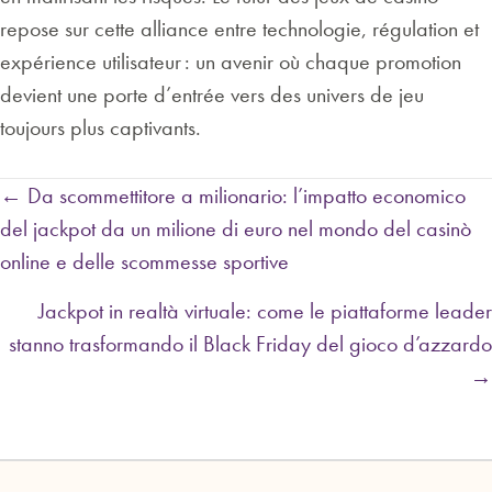
repose sur cette alliance entre technologie, régulation et
expérience utilisateur : un avenir où chaque promotion
devient une porte d’entrée vers des univers de jeu
toujours plus captivants.
Posts
← Da scommettitore a milionario: l’impatto economico
del jackpot da un milione di euro nel mondo del casinò
navigation
online e delle scommesse sportive
Jackpot in realtà virtuale: come le piattaforme leader
stanno trasformando il Black Friday del gioco d’azzardo
→