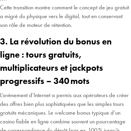
Cette transition montre comment le concept de jeu gratuit
a migré du physique vers le digital, tout en conservant
son rôle de moteur de rétention.
3. La révolution du bonus en
ligne : tours gratuits,
multiplicateurs et jackpots
progressifs – 340 mots
L’avènement d’Internet a permis aux opérateurs de créer
des offres bien plus sophistiquées que les simples tours
gratuits mécaniques. Le welcome bonus typique d’un
casino fiable en ligne combine souvent un pourcentage
de correspondance du dépôt (par ex. 100 % jusqu’à