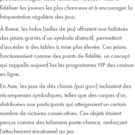
fidéliser les joueurs les plus chanceux et à encourager la
fréquentation régulière des jeux.
À Rome, les ludus (salles de jeu) offraient aux habitués
des jetons gravés d’un symbole distinctif, permettant
d’accéder à des tables à mise plus élevée. Ces jetons
fonctionnaient comme des points de fidélité, un concept
qui rappelle aujourd’hui les programmes VIP des casinos
en ligne.
En Asie, les jeux de dés chinois (pai gow) incluaient des
récompenses symboliques, telles que des carpes d’or,
distribuées aux participants qui atteignaient un certain
nombre de victoires consécutives. Ces objets étaient
perçus comme des talismans porte‑chance, renforçant
l’attachement émotionnel au jeu.