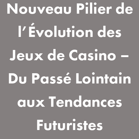
Nouveau Pilier de
l’Évolution des
Jeux de Casino –
Du Passé Lointain
aux Tendances
Futuristes