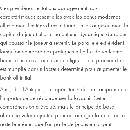
Ces premières incitations partageaient trois
caractéristiques essentielles avec les bonus modernes :
elles étaient limitées dans le temps, elles augmentaient le
capital de jeu et elles créaient une dynamique de retour
qui poussait le joueur à revenir. Le parallèle est évident
lorsqu’on compare ces pratiques à l’offre de welcome
bonus d’un nouveau casino en ligne, où le premier dépôt
est multiplié par un facteur déterminé pour augmenter le
bankroll initial.
Ainsi, dès l’Antiquité, les opérateurs de jeu comprenaient
l’importance de récompenser la loyauté. Cette
compréhension a évolué, mais le principe de base –
offrir une valeur ajoutée pour encourager la récurrence –
reste le même, que l’on parle de jetons en argent