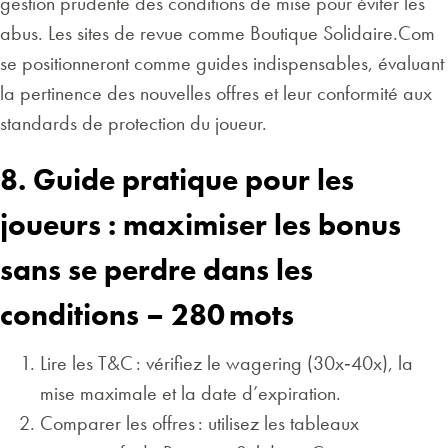
gestion prudente des conditions de mise pour éviter les
abus. Les sites de revue comme Boutique Solidaire.Com
se positionneront comme guides indispensables, évaluant
la pertinence des nouvelles offres et leur conformité aux
standards de protection du joueur.
8. Guide pratique pour les
joueurs : maximiser les bonus
sans se perdre dans les
conditions – 280 mots
Lire les T&C : vérifiez le wagering (30x‑40x), la
mise maximale et la date d’expiration.
Comparer les offres : utilisez les tableaux