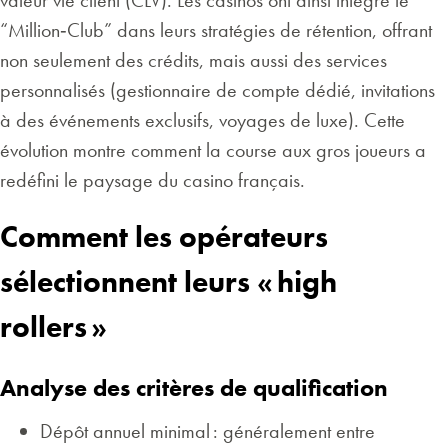
valeur vie client (CLV). Les casinos ont ainsi intégré le
“Million‑Club” dans leurs stratégies de rétention, offrant
non seulement des crédits, mais aussi des services
personnalisés (gestionnaire de compte dédié, invitations
à des événements exclusifs, voyages de luxe). Cette
évolution montre comment la course aux gros joueurs a
redéfini le paysage du casino français.
Comment les opérateurs
sélectionnent leurs « high
rollers »
Analyse des critères de qualification
Dépôt annuel minimal : généralement entre