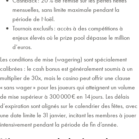
Cashback : 20 % de remise sur les pertes nettes
mensuelles, sans limite maximale pendant la
période de Noël.
Tournois exclusifs : accès à des compétitions à
enjeux élevés où le prize pool dépasse le million
d’euros.
Les conditions de mise (wagering) sont spécialement
calibrées : le cash bonus est généralement soumis à un
multiplier de 30x, mais le casino peut offrir une clause
« sans wager » pour les joueurs qui atteignent un volume
de mise supérieur à 300 000 € en 14 jours. Les délais
d’expiration sont alignés sur le calendrier des fêtes, avec
une date limite le 31 janvier, incitant les membres à jouer
intensivement pendant la période de fin d’année.