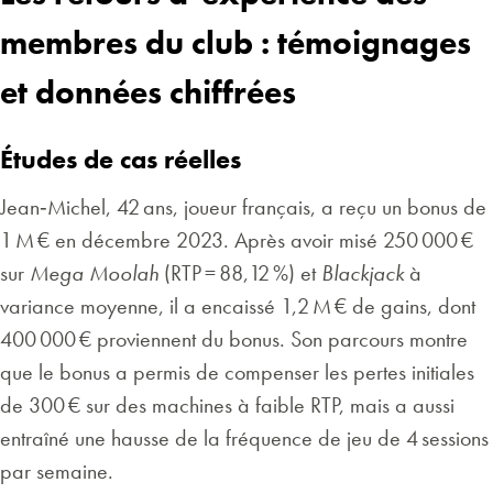
membres du club : témoignages
et données chiffrées
Études de cas réelles
Jean‑Michel, 42 ans, joueur français, a reçu un bonus de
1 M € en décembre 2023. Après avoir misé 250 000 €
sur
Mega Moolah
(RTP = 88,12 %) et
Blackjack
à
variance moyenne, il a encaissé 1,2 M € de gains, dont
400 000 € proviennent du bonus. Son parcours montre
que le bonus a permis de compenser les pertes initiales
de 300 € sur des machines à faible RTP, mais a aussi
entraîné une hausse de la fréquence de jeu de 4 sessions
par semaine.