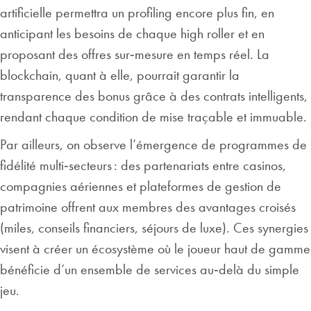
artificielle permettra un profiling encore plus fin, en
anticipant les besoins de chaque high roller et en
proposant des offres sur‑mesure en temps réel. La
blockchain, quant à elle, pourrait garantir la
transparence des bonus grâce à des contrats intelligents,
rendant chaque condition de mise traçable et immuable.
Par ailleurs, on observe l’émergence de programmes de
fidélité multi‑secteurs : des partenariats entre casinos,
compagnies aériennes et plateformes de gestion de
patrimoine offrent aux membres des avantages croisés
(miles, conseils financiers, séjours de luxe). Ces synergies
visent à créer un écosystème où le joueur haut de gamme
bénéficie d’un ensemble de services au‑delà du simple
jeu.