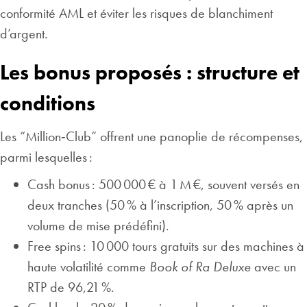
conformité AML et éviter les risques de blanchiment
d’argent.
Les bonus proposés : structure et
conditions
Les “Million‑Club” offrent une panoplie de récompenses,
parmi lesquelles :
Cash bonus : 500 000 € à 1 M €, souvent versés en
deux tranches (50 % à l’inscription, 50 % après un
volume de mise prédéfini).
Free spins : 10 000 tours gratuits sur des machines à
haute volatilité comme
Book of Ra Deluxe
avec un
RTP de 96,21 %.