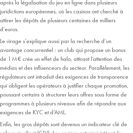
après la légalisation du jeu en ligne dans plusieurs
juridictions européennes, où les casinos ont cherché à
attirer les dépôts de plusieurs centaines de milliers
d’euros.
Le virage s’explique aussi par la recherche d’un
avantage concurrentiel : un club qui propose un bonus
de 1 M € crée un effet de halo, attirant l’attention des
médias et des influenceurs du secteur. Parallèlement, les
régulateurs ont introduit des exigences de transparence
qui obligent les opérateurs à justifier chaque promotion,
poussant certains à structurer leurs offres sous forme de
programmes à plusieurs niveaux afin de répondre aux
exigences de KYC et d’AML.
Enfin, les gros dépôts sont devenus un indicateur clé de