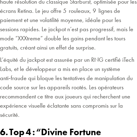
haute résolution du classique Starburst, optimisée pour les
écrans Retina. Le jeu offre 5 rouleaux, 9 lignes de
paiement et une volatilité moyenne, idéale pour les
sessions rapides. Le jackpot n’est pas progressif, mais le
mode “XXXtreme” double les gains pendant les tours
gratuits, créant ainsi un effet de surprise.
L’équité du jackpot est assurée par un RNG certifié iTech
Labs, et le développeur a mis en place un système
anti‑fraude qui bloque les tentatives de manipulation du
code source sur les appareils rootés. Les opérateurs
recommandent ce titre aux joueurs qui recherchent une
expérience visuelle éclatante sans compromis sur la
sécurité.
6. Top 4 : “Divine Fortune