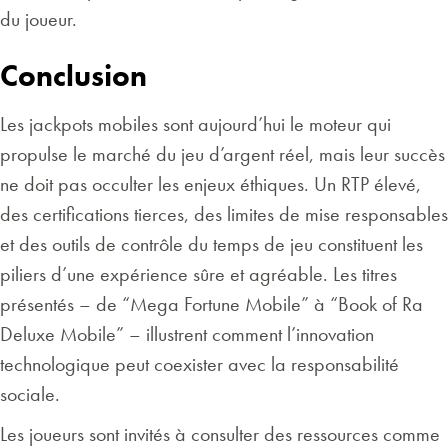
du joueur.
Conclusion
Les jackpots mobiles sont aujourd’hui le moteur qui
propulse le marché du jeu d’argent réel, mais leur succès
ne doit pas occulter les enjeux éthiques. Un RTP élevé,
des certifications tierces, des limites de mise responsables
et des outils de contrôle du temps de jeu constituent les
piliers d’une expérience sûre et agréable. Les titres
présentés – de “Mega Fortune Mobile” à “Book of Ra
Deluxe Mobile” – illustrent comment l’innovation
technologique peut coexister avec la responsabilité
sociale.
Les joueurs sont invités à consulter des ressources comme