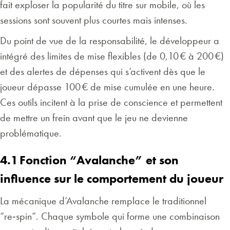
fait exploser la popularité du titre sur mobile, où les
sessions sont souvent plus courtes mais intenses.
Du point de vue de la responsabilité, le développeur a
intégré des limites de mise flexibles (de 0,10 € à 200 €)
et des alertes de dépenses qui s’activent dès que le
joueur dépasse 100 € de mise cumulée en une heure.
Ces outils incitent à la prise de conscience et permettent
de mettre un frein avant que le jeu ne devienne
problématique.
4.1 Fonction “Avalanche” et son
influence sur le comportement du joueur
La mécanique d’Avalanche remplace le traditionnel
“re‑spin”. Chaque symbole qui forme une combinaison