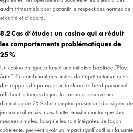
audits trimestriels pour garantir le respect des normes de
sécurité et d’équité.
8.2 Cas d’étude : un casino qui a réduit
les comportements problématiques de
25 %
Un casino en ligne a lancé une initiative baptisée “Play
Safe”. En combinant des limites de dépôt automatiques,
des rappels de pause et un tableau de bord personnel
affichant le temps de jeu, le casino a observé une
diminution de 25 % des comptes présentant des signes de
jeu excessif en six mois. Cette réussite montre que des
mesures simples, lorsqu’elles sont intégrées de façon
cohérente, peuvent avoir un impact significatif sur la santé