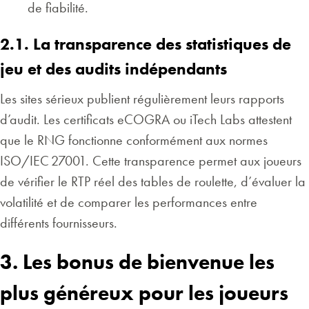
de fiabilité.
2.1. La transparence des statistiques de
jeu et des audits indépendants
Les sites sérieux publient régulièrement leurs rapports
d’audit. Les certificats eCOGRA ou iTech Labs attestent
que le RNG fonctionne conformément aux normes
ISO/IEC 27001. Cette transparence permet aux joueurs
de vérifier le RTP réel des tables de roulette, d’évaluer la
volatilité et de comparer les performances entre
différents fournisseurs.
3. Les bonus de bienvenue les
plus généreux pour les joueurs