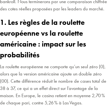
bankroll. Nous terminerons par une comparaison chiffrée
des cotes réelles proposées par les leaders du marché.
1. Les règles de la roulette
européenne vs la roulette
américaine : impact sur les
probabilités
La roulette européenne ne comporte qu’un seul zéro (0),
alors que la version américaine ajoute un double zéro
(00). Cette différence réduit le nombre de cases total de
38 à 37, ce qui a un effet direct sur l’avantage de la
maison. En Europe, le casino retient en moyenne 2,70 %
de chaque pari, contre 5,26 % à Las Vegas.