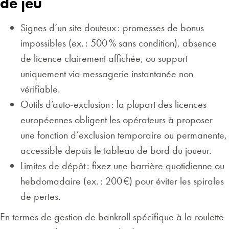
de jeu
Signes d’un site douteux : promesses de bonus
impossibles (ex. : 500 % sans condition), absence
de licence clairement affichée, ou support
uniquement via messagerie instantanée non
vérifiable.
Outils d’auto‑exclusion : la plupart des licences
européennes obligent les opérateurs à proposer
une fonction d’exclusion temporaire ou permanente,
accessible depuis le tableau de bord du joueur.
Limites de dépôt : fixez une barrière quotidienne ou
hebdomadaire (ex. : 200 €) pour éviter les spirales
de pertes.
En termes de gestion de bankroll spécifique à la roulette