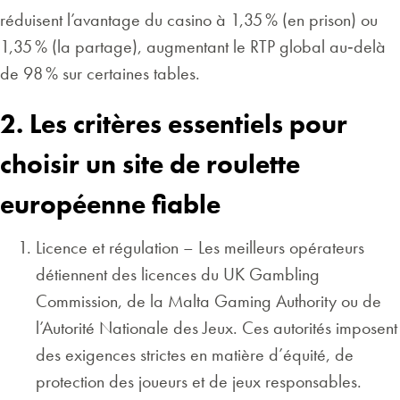
réduisent l’avantage du casino à 1,35 % (en prison) ou
1,35 % (la partage), augmentant le RTP global au‑delà
de 98 % sur certaines tables.
2. Les critères essentiels pour
choisir un site de roulette
européenne fiable
Licence et régulation – Les meilleurs opérateurs
détiennent des licences du UK Gambling
Commission, de la Malta Gaming Authority ou de
l’Autorité Nationale des Jeux. Ces autorités imposent
des exigences strictes en matière d’équité, de
protection des joueurs et de jeux responsables.