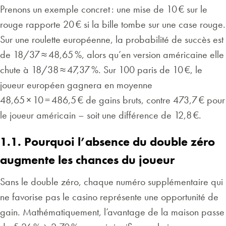
Prenons un exemple concret : une mise de 10 € sur le
rouge rapporte 20 € si la bille tombe sur une case rouge.
Sur une roulette européenne, la probabilité de succès est
de 18/37 ≈ 48,65 %, alors qu’en version américaine elle
chute à 18/38 ≈ 47,37 %. Sur 100 paris de 10 €, le
joueur européen gagnera en moyenne
48,65 × 10 = 486,5 € de gains bruts, contre 473,7 € pour
le joueur américain – soit une différence de 12,8 €.
1.1. Pourquoi l’absence du double zéro
augmente les chances du joueur
Sans le double zéro, chaque numéro supplémentaire qui
ne favorise pas le casino représente une opportunité de
gain. Mathématiquement, l’avantage de la maison passe