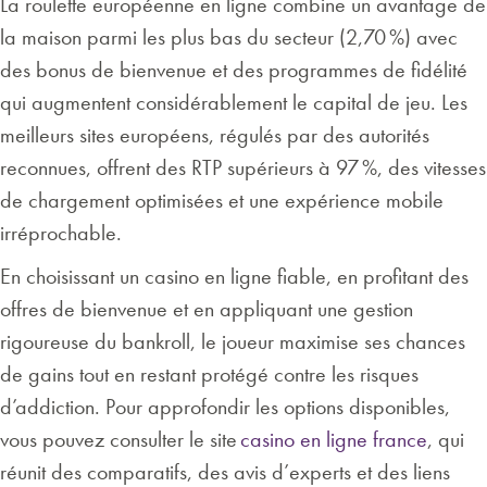
La roulette européenne en ligne combine un avantage de
la maison parmi les plus bas du secteur (2,70 %) avec
des bonus de bienvenue et des programmes de fidélité
qui augmentent considérablement le capital de jeu. Les
meilleurs sites européens, régulés par des autorités
reconnues, offrent des RTP supérieurs à 97 %, des vitesses
de chargement optimisées et une expérience mobile
irréprochable.
En choisissant un casino en ligne fiable, en profitant des
offres de bienvenue et en appliquant une gestion
rigoureuse du bankroll, le joueur maximise ses chances
de gains tout en restant protégé contre les risques
d’addiction. Pour approfondir les options disponibles,
vous pouvez consulter le site
casino en ligne france
, qui
réunit des comparatifs, des avis d’experts et des liens