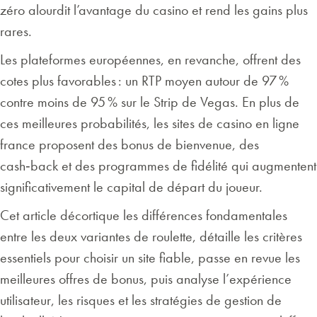
zéro alourdit l’avantage du casino et rend les gains plus
rares.
Les plateformes européennes, en revanche, offrent des
cotes plus favorables : un RTP moyen autour de 97 %
contre moins de 95 % sur le Strip de Vegas. En plus de
ces meilleures probabilités, les sites de casino en ligne
france proposent des bonus de bienvenue, des
cash‑back et des programmes de fidélité qui augmentent
significativement le capital de départ du joueur.
Cet article décortique les différences fondamentales
entre les deux variantes de roulette, détaille les critères
essentiels pour choisir un site fiable, passe en revue les
meilleures offres de bonus, puis analyse l’expérience
utilisateur, les risques et les stratégies de gestion de