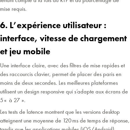
tenant compte à la fois du RTP et du pourcentage de
mise requis.
6. L’expérience utilisateur :
interface, vitesse de chargement
et jeu mobile
Une interface claire, avec des filtres de mise rapides et
des raccourcis clavier, permet de placer des paris en
moins de deux secondes. Les meilleures plateformes
utilisent un design responsive qui s’adapte aux écrans de
5 « à 27 ».
Les tests de latence montrent que les versions desktop
atteignent une moyenne de 120 ms de temps de réponse,
tandis que les applications mobiles (iOS/Android)