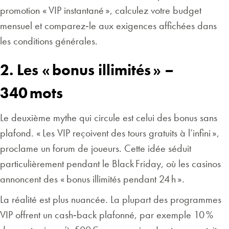
promotion « VIP instantané », calculez votre budget
mensuel et comparez‑le aux exigences affichées dans
les conditions générales.
2. Les « bonus illimités » –
340 mots
Le deuxième mythe qui circule est celui des bonus sans
plafond. « Les VIP reçoivent des tours gratuits à l’infini »,
proclame un forum de joueurs. Cette idée séduit
particulièrement pendant le Black Friday, où les casinos
annoncent des « bonus illimités pendant 24 h ».
La réalité est plus nuancée. La plupart des programmes
VIP offrent un cash‑back plafonné, par exemple 10 %