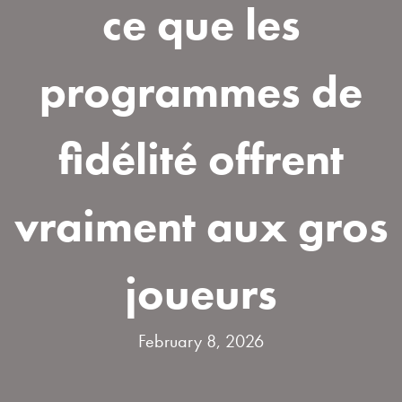
ce que les
programmes de
fidélité offrent
vraiment aux gros
joueurs
February 8, 2026