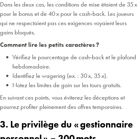
Dans les deux cas, les conditions de mise étaient de 35 x
pour le bonus et de 40 x pour le cash‑back. Les joueurs
qui ne respectaient pas ces exigences voyaient leurs
gains bloqués.
Comment lire les petits caractères ?
Vérifiez le pourcentage de cash‑back et le plafond
hebdomadaire.
Identifiez le wagering (ex. : 30 x, 35 x).
Notez les limites de gain sur les tours gratuits.
En suivant ces points, vous éviterez les déceptions et
pourrez profiter pleinement des offres temporaires.
3. Le privilège du « gestionnaire
personnel » – 300 mots