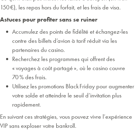
150 €), les repas hors du forfait, et les frais de visa.
Astuces pour profiter sans se ruiner
Accumulez des points de fidélité et échangez‑les
contre des billets d’avion à tarif réduit via les
partenaires du casino.
Recherchez les programmes qui offrent des
« voyages à coût partagé », où le casino couvre
70 % des frais.
Utilisez les promotions Black Friday pour augmenter
votre solde et atteindre le seuil d’invitation plus
rapidement.
En suivant ces stratégies, vous pouvez vivre l’expérience
VIP sans exploser votre bankroll.