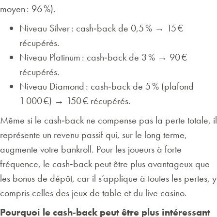
moyen : 96 %).
Niveau Silver : cash‑back de 0,5 % → 15 €
récupérés.
Niveau Platinum : cash‑back de 3 % → 90 €
récupérés.
Niveau Diamond : cash‑back de 5 % (plafond
1 000 €) → 150 € récupérés.
Même si le cash‑back ne compense pas la perte totale, il
représente un revenu passif qui, sur le long terme,
augmente votre bankroll. Pour les joueurs à forte
fréquence, le cash‑back peut être plus avantageux que
les bonus de dépôt, car il s’applique à toutes les pertes, y
compris celles des jeux de table et du live casino.
Pourquoi le cash‑back peut être plus intéressant