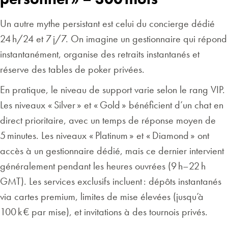
Un autre mythe persistant est celui du concierge dédié
24 h/24 et 7 j/7. On imagine un gestionnaire qui répond
instantanément, organise des retraits instantanés et
réserve des tables de poker privées.
En pratique, le niveau de support varie selon le rang VIP.
Les niveaux « Silver » et « Gold » bénéficient d’un chat en
direct prioritaire, avec un temps de réponse moyen de
5 minutes. Les niveaux « Platinum » et « Diamond » ont
accès à un gestionnaire dédié, mais ce dernier intervient
généralement pendant les heures ouvrées (9 h–22 h
GMT). Les services exclusifs incluent : dépôts instantanés
via cartes premium, limites de mise élevées (jusqu’à
100 k € par mise), et invitations à des tournois privés.