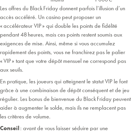
Les offres du Black Friday donnent parfois l’illusion d’un
accès accéléré. Un casino peut proposer un
« accélérateur VIP » qui double les points de fidélité
pendant 48 heures, mais ces points restent soumis aux
exigences de mise. Ainsi, même si vous accumulez
rapidement des points, vous ne franchirez pas le palier
« VIP » tant que votre dépôt mensuel ne correspond pas
aux seuils.
En pratique, les joueurs qui atteignent le statut VIP le font
grâce à une combinaison de dépôt conséquent et de jeu
régulier. Les bonus de bienvenue du Black Friday peuvent
aider à augmenter le solde, mais ils ne remplacent pas
les critères de volume.
Conseil
: avant de vous laisser séduire par une