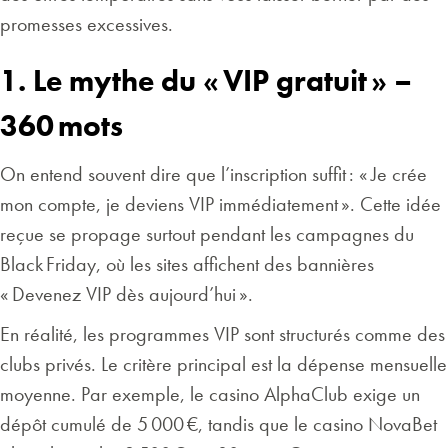
promesses excessives.
1. Le mythe du « VIP gratuit » –
360 mots
On entend souvent dire que l’inscription suffit : « Je crée
mon compte, je deviens VIP immédiatement ». Cette idée
reçue se propage surtout pendant les campagnes du
Black Friday, où les sites affichent des bannières
« Devenez VIP dès aujourd’hui ».
En réalité, les programmes VIP sont structurés comme des
clubs privés. Le critère principal est la dépense mensuelle
moyenne. Par exemple, le casino AlphaClub exige un
dépôt cumulé de 5 000 €, tandis que le casino NovaBet