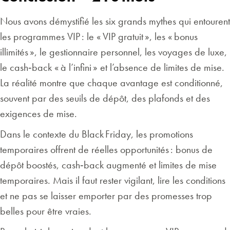
Nous avons démystifié les six grands mythes qui entourent
les programmes VIP : le « VIP gratuit », les « bonus
illimités », le gestionnaire personnel, les voyages de luxe,
le cash‑back « à l’infini » et l’absence de limites de mise.
La réalité montre que chaque avantage est conditionné,
souvent par des seuils de dépôt, des plafonds et des
exigences de mise.
Dans le contexte du Black Friday, les promotions
temporaires offrent de réelles opportunités : bonus de
dépôt boostés, cash‑back augmenté et limites de mise
temporaires. Mais il faut rester vigilant, lire les conditions
et ne pas se laisser emporter par des promesses trop
belles pour être vraies.