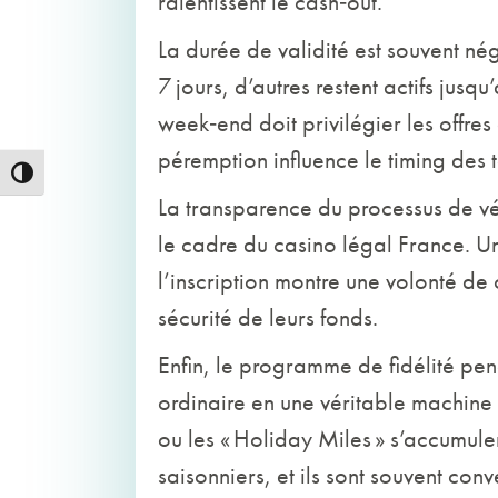
ralentissent le cash‑out.
La durée de validité est souvent né
7 jours, d’autres restent actifs jus
week‑end doit privilégier les offr
péremption influence le timing des 
Toggle High Contrast
La transparence du processus de véri
le cadre du casino légal France. 
l’inscription montre une volonté de 
sécurité de leurs fonds.
Enfin, le programme de fidélité pen
ordinaire en une véritable machine à 
ou les « Holiday Miles » s’accumule
saisonniers, et ils sont souvent con