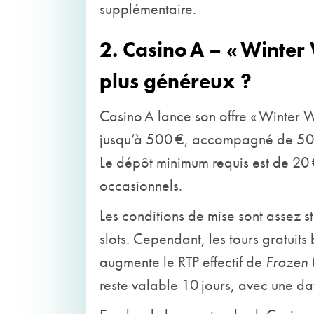
supplémentaire.
2. Casino A – « Winter
plus généreux ?
Casino A lance son offre « Winter
jusqu’à 500 €, accompagné de 50 t
Le dépôt minimum requis est de 20 
occasionnels.
Les conditions de mise sont assez str
slots. Cependant, les tours gratuits
augmente le RTP effectif de
Frozen 
reste valable 10 jours, avec une d