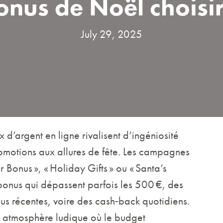
onus de Noël choisir
July 29, 2025
x d’argent en ligne rivalisent d’ingéniosité
romotions aux allures de fête. Les campagnes
 Bonus », « Holiday Gifts » ou « Santa’s
 bonus qui dépassent parfois les 500 €, des
plus récentes, voire des cash‑back quotidiens.
 atmosphère ludique où le budget