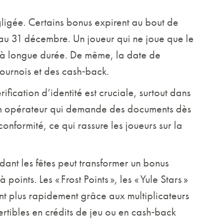
gligée. Certains bonus expirent au bout de
qu’au 31 décembre. Un joueur qui ne joue que le
es à longue durée. De même, la date de
tournois et des cash‑back.
fication d’identité est cruciale, surtout dans
Un opérateur qui demande des documents dès
conformité, ce qui rassure les joueurs sur la
dant les fêtes peut transformer un bonus
points. Les « Frost Points », les « Yule Stars »
nt plus rapidement grâce aux multiplicateurs
vertibles en crédits de jeu ou en cash‑back