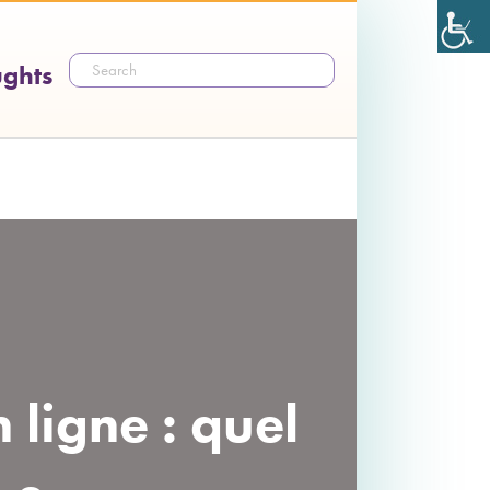
ughts
 ligne : quel