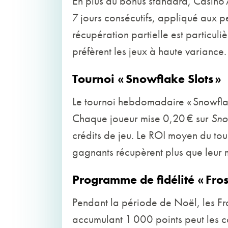
En plus du bonus standard, Casin
7 jours consécutifs, appliqué aux pe
récupération partielle est particuli
préfèrent les jeux à haute variance.
Tournoi « Snowflake Slots »
Le tournoi hebdomadaire « Snowflake
Chaque joueur mise 0,20 € sur
Sno
crédits de jeu. Le ROI moyen du tour
gagnants récupèrent plus que leur mi
Programme de fidélité « Fros
Pendant la période de Noël, les Fro
accumulant 1 000 points peut les co