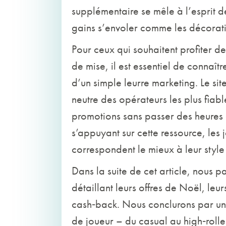
supplémentaire se mêle à l’esprit de
gains s’envoler comme les décoratio
Pour ceux qui souhaitent profiter de
de mise, il est essentiel de connaîtr
d’un simple leurre marketing. Le sit
neutre des opérateurs les plus fia
promotions sans passer des heures 
s’appuyant sur cette ressource, les 
correspondent le mieux à leur style 
Dans la suite de cet article, nous 
détaillant leurs offres de Noël, leu
cash‑back. Nous conclurons par un
de joueur – du casual au high‑rolle