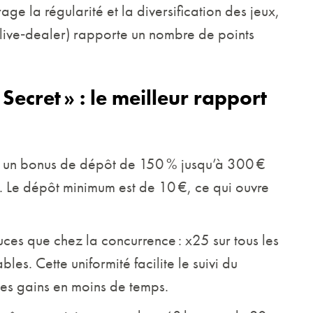
ge la régularité et la diversification des jeux,
 live‑dealer) rapporte un nombre de points
Secret » : le meilleur rapport
ec un bonus de dépôt de 150 % jusqu’à 300 €
. Le dépôt minimum est de 10 €, ce qui ouvre
ces que chez la concurrence : x25 sur tous les
ables. Cette uniformité facilite le suivi du
es gains en moins de temps.