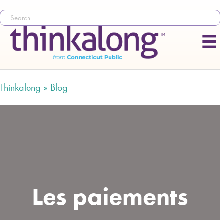
Thinkalong »
Blog
Les paiements