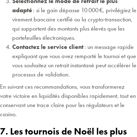
Sélectionnez le mode de retrait le plus
adapté
: si le gain dépasse 10 000 €, privilégiez le
virement bancaire certifié ou la crypto‑transaction,
qui supportent des montants plus élevés que les
portefeuilles électroniques.
Contactez le service client
: un message rapide
expliquant que vous avez remporté le tournoi et que
vous souhaitez un retrait instantané peut accélérer le
processus de validation.
En suivant ces recommandations, vous transformerez
votre victoire en liquidités disponibles rapidement, tout en
conservant une trace claire pour les régulateurs et le
casino.
7. Les tournois de Noël les plus