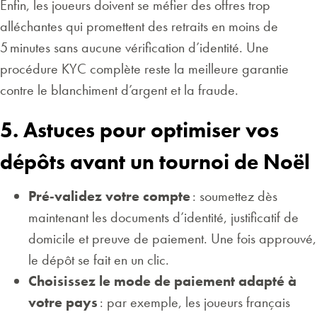
Enfin, les joueurs doivent se méfier des offres trop
alléchantes qui promettent des retraits en moins de
5 minutes sans aucune vérification d’identité. Une
procédure KYC complète reste la meilleure garantie
contre le blanchiment d’argent et la fraude.
5. Astuces pour optimiser vos
dépôts avant un tournoi de Noël
Pré‑validez votre compte
: soumettez dès
maintenant les documents d’identité, justificatif de
domicile et preuve de paiement. Une fois approuvé,
le dépôt se fait en un clic.
Choisissez le mode de paiement adapté à
votre pays
: par exemple, les joueurs français