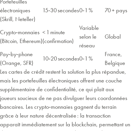
Portefeuilles
électroniques
15‑30 secondes
0‑1 %
70 + pays
(Skrill, Neteller)
Variable
Crypto‑monnaies
< 1 minute
selon le
Global
(Bitcoin, Ethereum)
(confirmation)
réseau
Pay‑by‑phone
France,
10‑20 secondes
0‑1 %
(Orange, SFR)
Belgique
Les cartes de crédit restent la solution la plus répandue,
mais les portefeuilles électroniques offrent une couche
supplémentaire de confidentialité, ce qui plaît aux
joueurs soucieux de ne pas divulguer leurs coordonnées
bancaires. Les crypto‑monnaies gagnent du terrain
grâce à leur nature décentralisée : la transaction
apparaît immédiatement sur la blockchain, permettant un