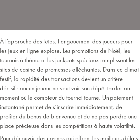
À l’approche des fêtes, l’engouement des joueurs pour
les jeux en ligne explose. Les promotions de Noël, les
tournois à thème et les jackpots spéciaux remplissent les
sites de casino de promesses alléchantes. Dans ce climat
festif, la rapidité des transactions devient un critère
décisif : aucun joueur ne veut voir son dépôt tarder au
moment où le compteur du tournoi tourne. Un paiement
instantané permet de s’inscrire immédiatement, de
profiter du bonus de bienvenue et de ne pas perdre une
place précieuse dans les compétitions à haute volatilité.
Pour découvrir des casinos qui offrent les meilleurs délais,