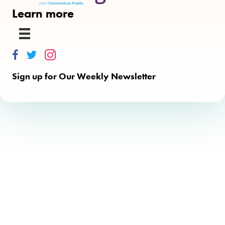
Learn more
Thinkalong on Facebook
Thinkalong on Twitter
Thinkalong on Instagram
Sign up for Our Weekly Newsletter