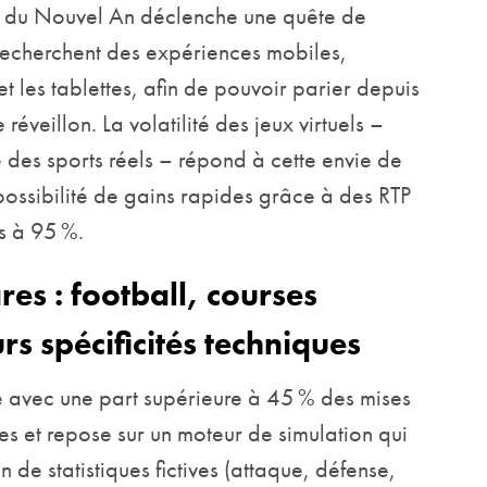
te du Nouvel An déclenche une quête de
 recherchent des expériences mobiles,
 les tablettes, afin de pouvoir parier depuis
réveillon. La volatilité des jeux virtuels –
 des sports réels – répond à cette envie de
a possibilité de gains rapides grâce à des RTP
rs à 95 %.
res : football, courses
urs spécificités techniques
hé avec une part supérieure à 45 % des mises
s et repose sur un moteur de simulation qui
 de statistiques fictives (attaque, défense,