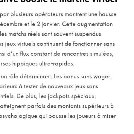
 par plusieurs opérateurs montrent une hausse
décembre et le 2 janvier. Cette augmentation
 les matchs réels sont souvent suspendus
s jeux virtuels continuent de fonctionner sans
insi d’un flux constant de rencontres simulées,
urses hippiques ultra‑rapides.
 un rôle déterminant. Les bonus sans wager,
parieurs à tester de nouveaux jeux sans
tiels. De plus, les jackpots spéciaux,
 atteignent parfois des montants supérieurs à
 psychologique qui pousse les joueurs à miser