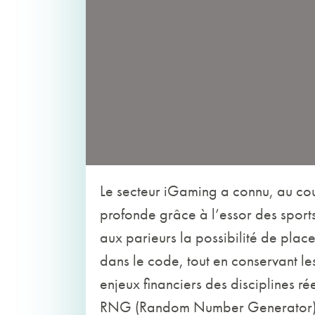
Le secteur iGaming a connu, au cou
profonde grâce à l’essor des sports 
aux parieurs la possibilité de plac
dans le code, tout en conservant le
enjeux financiers des disciplines ré
RNG (Random Number Generator) ul