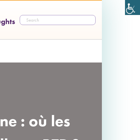
ughts
ne : où les