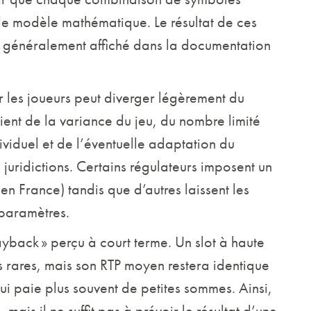
le modèle mathématique. Le résultat de ces
, généralement affiché dans la documentation
r les joueurs peut diverger légèrement du
ovient de la variance du jeu, du nombre limité
ividuel et de l’éventuelle adaptation du
 juridictions. Certains régulateurs imposent un
n France) tandis que d’autres laissent les
 paramètres.
 payback » perçu à court terme. Un slot à haute
s rares, mais son RTP moyen restera identique
qui paie plus souvent de petites sommes. Ainsi,
 mais il ne suffit pas à prévoir le résultat d’une