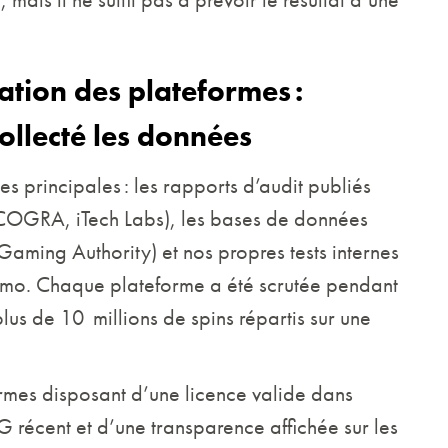
tion des plateformes :
llecté les données
es principales : les rapports d’audit publiés
COGRA, iTech Labs), les bases de données
Gaming Authority) et nos propres tests internes
démo. Chaque plateforme a été scrutée pendant
lus de 10 millions de spins répartis sur une
rmes disposant d’une licence valide dans
 récent et d’une transparence affichée sur les