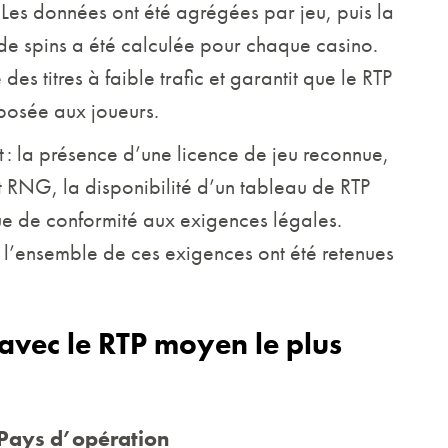
 Les données ont été agrégées par jeu, puis la
 spins a été calculée pour chaque casino.
es titres à faible trafic et garantit que le RTP
oposée aux joueurs.
t : la présence d’une licence de jeu reconnue,
it RNG, la disponibilité d’un tableau de RTP
que de conformité aux exigences légales.
 l’ensemble de ces exigences ont été retenues
avec le RTP moyen le plus
Pays d’opération