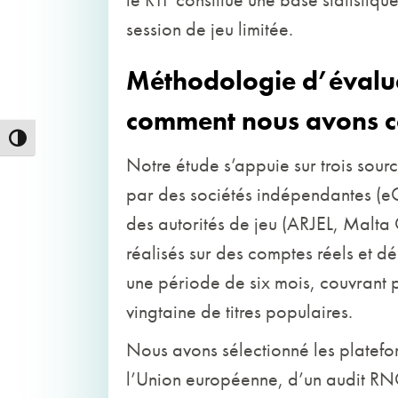
session de jeu limitée.
Méthodologie d’évalua
comment nous avons co
Toggle High Contrast
Notre étude s’appuie sur trois sourc
par des sociétés indépendantes (e
des autorités de jeu (ARJEL, Malta 
réalisés sur des comptes réels et 
une période de six mois, couvrant p
vingtaine de titres populaires.
Nous avons sélectionné les platefo
l’Union européenne, d’un audit RNG