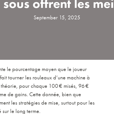
sous offrent les mei
September 15, 2025
sente le pourcentage moyen que le joueur
 fait tourner les rouleaux d’une machine à
n théorie, pour chaque 100 € misés, 96 €
orme de gains. Cette donnée, bien que
ment les stratégies de mise, surtout pour les
é sur le long terme.