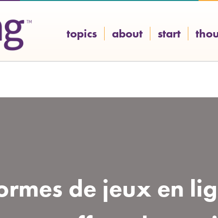
topics
about
start
tho
ormes de jeux en lig