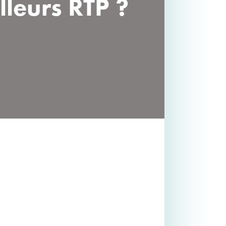
lleurs RTP ?