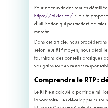
Pour découvrir des revues détaillées
https://pixter.co/
. Ce site propos
d’utilisation qui permettent de mieu
marché.
Dans cet article, nous procéderon
selon leur RTP moyen, nous détailler
fournirons des conseils pratiques po
vos gains tout en restant responsabl
Comprendre le RTP : déf
Le RTP est calculé à partir de millio
laboratoire. Les développeurs sou
Number Generator) afin de garant