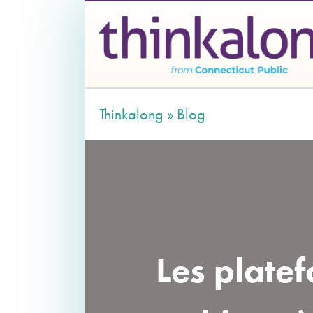
Thinkalong »
Blog
Les platef