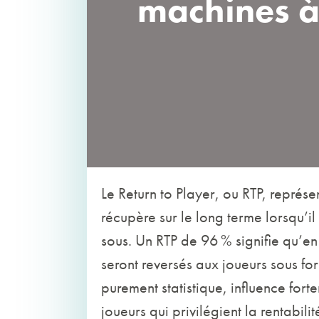
machines à 
Le Return to Player, ou RTP, repré
récupère sur le long terme lorsqu’il
sous. Un RTP de 96 % signifie qu’e
seront reversés aux joueurs sous f
purement statistique, influence forte
joueurs qui privilégient la rentabilit