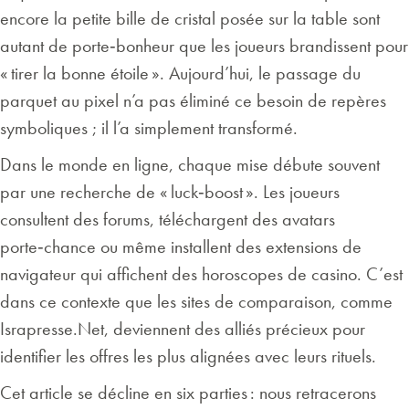
encore la petite bille de cristal posée sur la table sont
autant de porte‑bonheur que les joueurs brandissent pour
« tirer la bonne étoile ». Aujourd’hui, le passage du
parquet au pixel n’a pas éliminé ce besoin de repères
symboliques ; il l’a simplement transformé.
Dans le monde en ligne, chaque mise débute souvent
par une recherche de « luck‑boost ». Les joueurs
consultent des forums, téléchargent des avatars
porte‑chance ou même installent des extensions de
navigateur qui affichent des horoscopes de casino. C’est
dans ce contexte que les sites de comparaison, comme
Israpresse.Net, deviennent des alliés précieux pour
identifier les offres les plus alignées avec leurs rituels.
Cet article se décline en six parties : nous retracerons