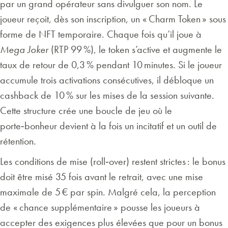
par un grand opérateur sans divulguer son nom. Le
joueur reçoit, dès son inscription, un « Charm Token » sous
forme de NFT temporaire. Chaque fois qu’il joue à
Mega Joker
(RTP 99 %), le token s’active et augmente le
taux de retour de 0,3 % pendant 10 minutes. Si le joueur
accumule trois activations consécutives, il débloque un
cashback de 10 % sur les mises de la session suivante.
Cette structure crée une boucle de jeu où le
porte‑bonheur devient à la fois un incitatif et un outil de
rétention.
Les conditions de mise (roll‑over) restent strictes : le bonus
doit être misé 35 fois avant le retrait, avec une mise
maximale de 5 € par spin. Malgré cela, la perception
de « chance supplémentaire » pousse les joueurs à
accepter des exigences plus élevées que pour un bonus