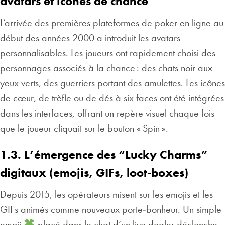
avatars et icônes de chance
L’arrivée des premières plateformes de poker en ligne au
début des années 2000 a introduit les avatars
personnalisables. Les joueurs ont rapidement choisi des
personnages associés à la chance : des chats noir aux
yeux verts, des guerriers portant des amulettes. Les icônes
de cœur, de trèfle ou de dés à six faces ont été intégrées
dans les interfaces, offrant un repère visuel chaque fois
que le joueur cliquait sur le bouton « Spin ».
1.3. L’émergence des “Lucky Charms”
digitaux (emojis, GIFs, loot‑boxes)
Depuis 2015, les opérateurs misent sur les emojis et les
GIFs animés comme nouveaux porte‑bonheur. Un simple
emoji
placé dans le chat d’un live dealer déclenche