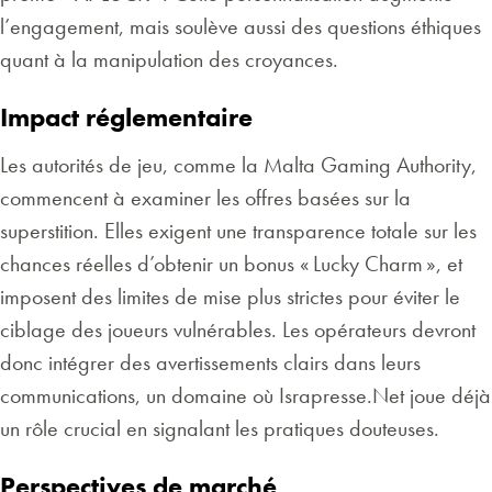
l’engagement, mais soulève aussi des questions éthiques
quant à la manipulation des croyances.
Impact réglementaire
Les autorités de jeu, comme la Malta Gaming Authority,
commencent à examiner les offres basées sur la
superstition. Elles exigent une transparence totale sur les
chances réelles d’obtenir un bonus « Lucky Charm », et
imposent des limites de mise plus strictes pour éviter le
ciblage des joueurs vulnérables. Les opérateurs devront
donc intégrer des avertissements clairs dans leurs
communications, un domaine où Israpresse.Net joue déjà
un rôle crucial en signalant les pratiques douteuses.
Perspectives de marché