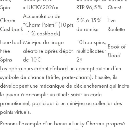
Spin
« LUCKY2026 »
RTP 96,5 %
Quest
Accumulation de
Charm
5 % à 15 %
Live
“Charm Points” (10 pts
Cashback
de remise
Roulette
= 1 % cashback)
Four‑Leaf
Mini‑jeu de tirage
10 free spins,
Book of
Free
aléatoire après dépôt
multiplicateur
Dead
Spins
de 10 €
2×
Les opérateurs créent d’abord un concept autour d’un
symbole de chance (trèfle, porte‑charm). Ensuite, ils
développent une mécanique de déclenchement qui incite
le joueur à accomplir un rituel : saisir un code
promotionnel, participer à un mini‑jeu ou collecter des
points virtuels.
Prenons l’exemple d’un bonus « Lucky Charm » proposé