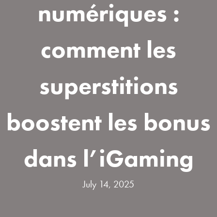
numériques :
comment les
superstitions
boostent les bonus
dans l’iGaming
July 14, 2025