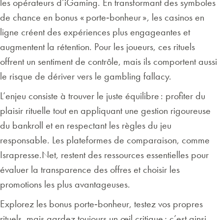
les opérateurs d’iGaming. En transformant des symboles
de chance en bonus « porte‑bonheur », les casinos en
ligne créent des expériences plus engageantes et
augmentent la rétention. Pour les joueurs, ces rituels
offrent un sentiment de contrôle, mais ils comportent aussi
le risque de dériver vers le gambling fallacy.
L’enjeu consiste à trouver le juste équilibre : profiter du
plaisir rituelle tout en appliquant une gestion rigoureuse
du bankroll et en respectant les règles du jeu
responsable. Les plateformes de comparaison, comme
Israpresse.Net, restent des ressources essentielles pour
évaluer la transparence des offres et choisir les
promotions les plus avantageuses.
Explorez les bonus porte‑bonheur, testez vos propres
rituels, mais gardez toujours un œil critique ; c’est ainsi