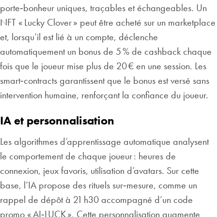
porte‑bonheur uniques, traçables et échangeables. Un
NFT « Lucky Clover » peut être acheté sur un marketplace
et, lorsqu’il est lié à un compte, déclenche
automatiquement un bonus de 5 % de cashback chaque
fois que le joueur mise plus de 20 € en une session. Les
smart‑contracts garantissent que le bonus est versé sans
intervention humaine, renforçant la confiance du joueur.
IA et personnalisation
Les algorithmes d’apprentissage automatique analysent
le comportement de chaque joueur : heures de
connexion, jeux favoris, utilisation d’avatars. Sur cette
base, l’IA propose des rituels sur‑mesure, comme un
rappel de dépôt à 21 h30 accompagné d’un code
promo « AI‑LUCK ». Cette personnalisation augmente