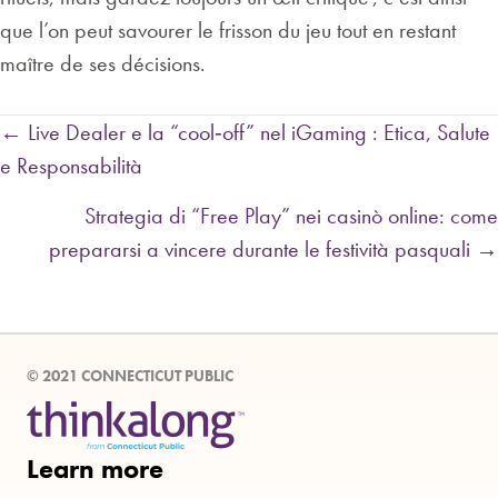
que l’on peut savourer le frisson du jeu tout en restant
maître de ses décisions.
Posts
← Live Dealer e la “cool‑off” nel iGaming : Etica, Salute
e Responsabilità
navigation
Strategia di “Free Play” nei casinò online: come
prepararsi a vincere durante le festività pasquali →
© 2021 CONNECTICUT PUBLIC
Learn more