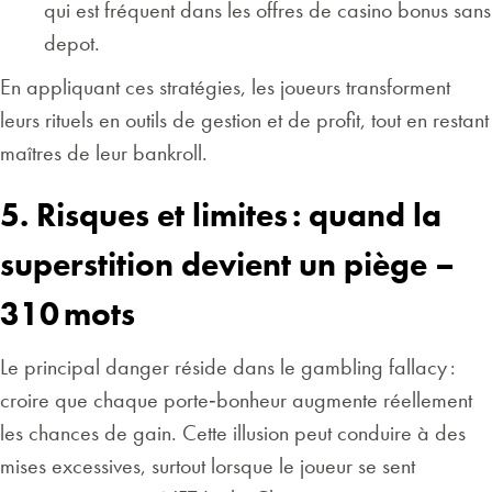
qui est fréquent dans les offres de casino bonus sans
depot.
En appliquant ces stratégies, les joueurs transforment
leurs rituels en outils de gestion et de profit, tout en restant
maîtres de leur bankroll.
5. Risques et limites : quand la
superstition devient un piège –
310 mots
Le principal danger réside dans le gambling fallacy :
croire que chaque porte‑bonheur augmente réellement
les chances de gain. Cette illusion peut conduire à des
mises excessives, surtout lorsque le joueur se sent