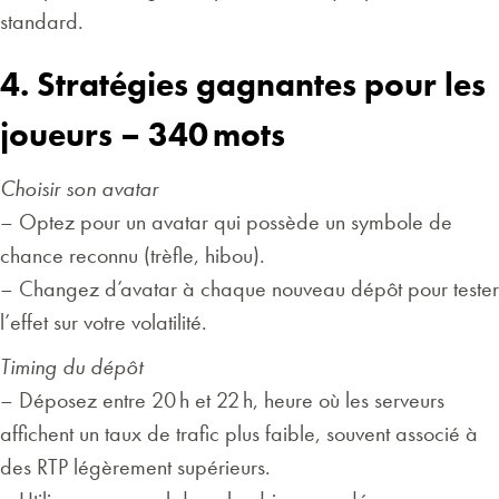
standard.
4. Stratégies gagnantes pour les
joueurs – 340 mots
Choisir son avatar
– Optez pour un avatar qui possède un symbole de
chance reconnu (trèfle, hibou).
– Changez d’avatar à chaque nouveau dépôt pour tester
l’effet sur votre volatilité.
Timing du dépôt
– Déposez entre 20 h et 22 h, heure où les serveurs
affichent un taux de trafic plus faible, souvent associé à
des RTP légèrement supérieurs.