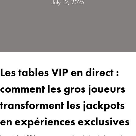
July 12, 2025
Les tables VIP en direct :
comment les gros joueurs
transforment les jackpots
en expériences exclusives