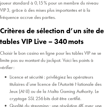
joueur standard à 0,15 % pour un membre du niveau
VIP 3, grâce à des mises plus importantes et à la
fréquence accrue des parties.
Critères de sélection d’un site de
tables VIP Live – 340 mots
Choisir le bon casino en ligne pour les tables VIP ne se
limite pas au montant du jackpot. Voici les points à
vérifier :
Licence et sécurité : privilégiez les opérateurs
titulaires d’une licence de l’Autorité Nationale des
Jeux (ANJ) ou de la Malta Gaming Authority. Le
cryptage SSL 256 bits doit être certifié.
Qualité du streaming : une résolution 4K avec une