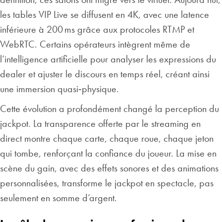
les tables VIP Live se diffusent en 4K, avec une latence
inférieure à 200 ms grâce aux protocoles RTMP et
WebRTC. Certains opérateurs intègrent même de
l’intelligence artificielle pour analyser les expressions du
dealer et ajuster le discours en temps réel, créant ainsi
une immersion quasi‑physique.
Cette évolution a profondément changé la perception du
jackpot. La transparence offerte par le streaming en
direct montre chaque carte, chaque roue, chaque jeton
qui tombe, renforçant la confiance du joueur. La mise en
scène du gain, avec des effets sonores et des animations
personnalisées, transforme le jackpot en spectacle, pas
seulement en somme d’argent.