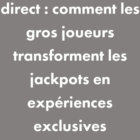
direct : comment les
gros joueurs
transforment les
jackpots en
expériences
exclusives