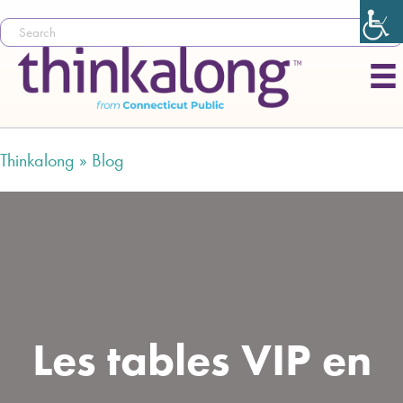
Thinkalong »
Blog
Les tables VIP en