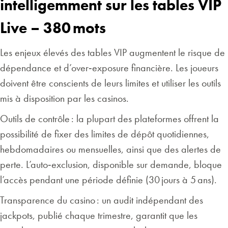
intelligemment sur les tables VIP
Live – 380 mots
Les enjeux élevés des tables VIP augmentent le risque de
dépendance et d’over‑exposure financière. Les joueurs
doivent être conscients de leurs limites et utiliser les outils
mis à disposition par les casinos.
Outils de contrôle : la plupart des plateformes offrent la
possibilité de fixer des limites de dépôt quotidiennes,
hebdomadaires ou mensuelles, ainsi que des alertes de
perte. L’auto‑exclusion, disponible sur demande, bloque
l’accès pendant une période définie (30 jours à 5 ans).
Transparence du casino : un audit indépendant des
jackpots, publié chaque trimestre, garantit que les