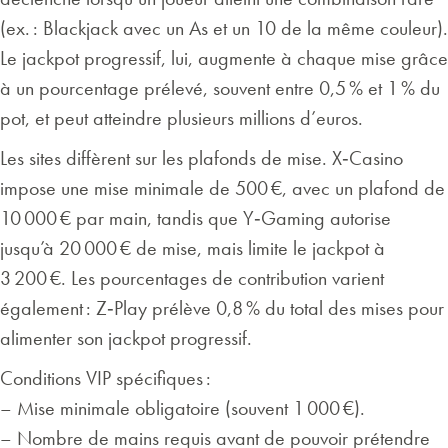
(ex. : Blackjack avec un As et un 10 de la même couleur).
Le jackpot progressif, lui, augmente à chaque mise grâce
à un pourcentage prélevé, souvent entre 0,5 % et 1 % du
pot, et peut atteindre plusieurs millions d’euros.
Les sites diffèrent sur les plafonds de mise. X‑Casino
impose une mise minimale de 500 €, avec un plafond de
10 000 € par main, tandis que Y‑Gaming autorise
jusqu’à 20 000 € de mise, mais limite le jackpot à
3 200 €. Les pourcentages de contribution varient
également : Z‑Play prélève 0,8 % du total des mises pour
alimenter son jackpot progressif.
Conditions VIP spécifiques :
– Mise minimale obligatoire (souvent 1 000 €).
– Nombre de mains requis avant de pouvoir prétendre