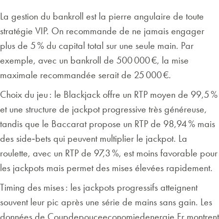
La gestion du bankroll est la pierre angulaire de toute
stratégie VIP. On recommande de ne jamais engager
plus de 5 % du capital total sur une seule main. Par
exemple, avec un bankroll de 500 000 €, la mise
maximale recommandée serait de 25 000 €.
Choix du jeu : le Blackjack offre un RTP moyen de 99,5 %
et une structure de jackpot progressive très généreuse,
tandis que le Baccarat propose un RTP de 98,94 % mais
des side‑bets qui peuvent multiplier le jackpot. La
roulette, avec un RTP de 97,3 %, est moins favorable pour
les jackpots mais permet des mises élevées rapidement.
Timing des mises : les jackpots progressifs atteignent
souvent leur pic après une série de mains sans gain. Les
données de Coupdepouceeconomiedenergie.Fr montrent