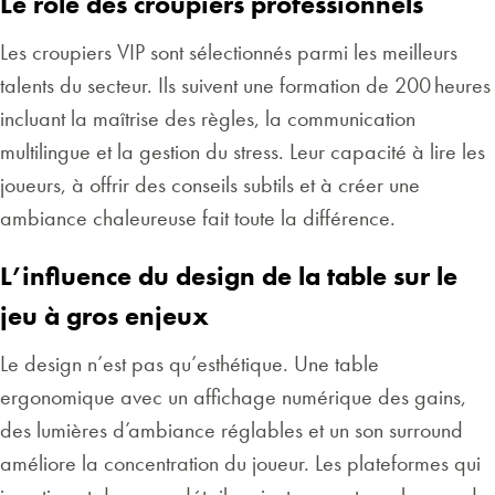
Le rôle des croupiers professionnels
Les croupiers VIP sont sélectionnés parmi les meilleurs
talents du secteur. Ils suivent une formation de 200 heures
incluant la maîtrise des règles, la communication
multilingue et la gestion du stress. Leur capacité à lire les
joueurs, à offrir des conseils subtils et à créer une
ambiance chaleureuse fait toute la différence.
L’influence du design de la table sur le
jeu à gros enjeux
Le design n’est pas qu’esthétique. Une table
ergonomique avec un affichage numérique des gains,
des lumières d’ambiance réglables et un son surround
améliore la concentration du joueur. Les plateformes qui