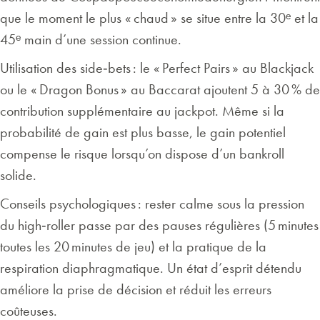
que le moment le plus « chaud » se situe entre la 30ᵉ et la
45ᵉ main d’une session continue.
Utilisation des side‑bets : le « Perfect Pairs » au Blackjack
ou le « Dragon Bonus » au Baccarat ajoutent 5 à 30 % de
contribution supplémentaire au jackpot. Même si la
probabilité de gain est plus basse, le gain potentiel
compense le risque lorsqu’on dispose d’un bankroll
solide.
Conseils psychologiques : rester calme sous la pression
du high‑roller passe par des pauses régulières (5 minutes
toutes les 20 minutes de jeu) et la pratique de la
respiration diaphragmatique. Un état d’esprit détendu
améliore la prise de décision et réduit les erreurs
coûteuses.