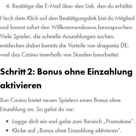
Bestätige die E‑Mail über den Link, den du erhältst.
Nach dem Klick auf den Bestätigungslink bist du Mitglied
und kannst sofort den Willkommensbonus beanspruchen.
Viele Spieler, die schnelle Auszahlungen suchen,
entdecken dabei bereits die Vorteile von
dragonia DE
,
weil das Casino innerhalb von Stunden bearbeitet.
Schritt 2: Bonus ohne Einzahlung
aktivieren
Xon Casino bietet neuen Spielern einen Bonus ohne
Einzahlung an. So gehst du vor:
Logge dich ein und gehe zum Bereich „Promotions“.
Klicke auf „Bonus ohne Einzahlung aktivieren“.