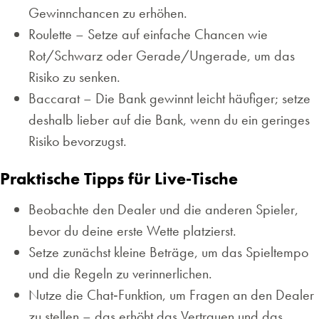
Gewinnchancen zu erhöhen.
Roulette – Setze auf einfache Chancen wie
Rot/Schwarz oder Gerade/Ungerade, um das
Risiko zu senken.
Baccarat – Die Bank gewinnt leicht häufiger; setze
deshalb lieber auf die Bank, wenn du ein geringes
Risiko bevorzugst.
Praktische Tipps für Live‑Tische
Beobachte den Dealer und die anderen Spieler,
bevor du deine erste Wette platzierst.
Setze zunächst kleine Beträge, um das Spieltempo
und die Regeln zu verinnerlichen.
Nutze die Chat‑Funktion, um Fragen an den Dealer
zu stellen – das erhöht das Vertrauen und das