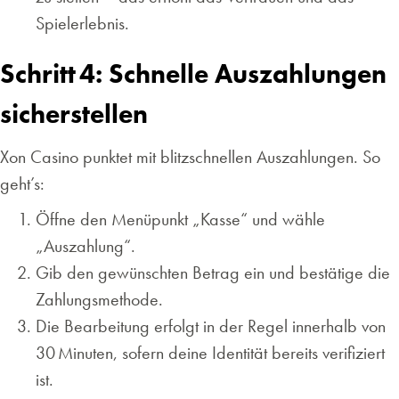
Spielerlebnis.
Schritt 4: Schnelle Auszahlungen
sicherstellen
Xon Casino punktet mit blitzschnellen Auszahlungen. So
geht’s:
Öffne den Menüpunkt „Kasse“ und wähle
„Auszahlung“.
Gib den gewünschten Betrag ein und bestätige die
Zahlungsmethode.
Die Bearbeitung erfolgt in der Regel innerhalb von
30 Minuten, sofern deine Identität bereits verifiziert
ist.