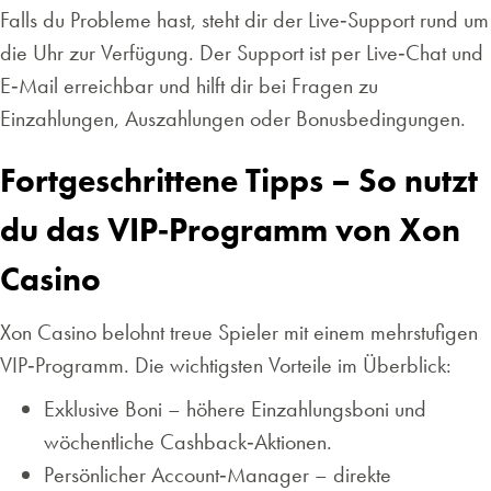
Falls du Probleme hast, steht dir der Live‑Support rund um
die Uhr zur Verfügung. Der Support ist per Live‑Chat und
E‑Mail erreichbar und hilft dir bei Fragen zu
Einzahlungen, Auszahlungen oder Bonusbedingungen.
Fortgeschrittene Tipps – So nutzt
du das VIP‑Programm von Xon
Casino
Xon Casino belohnt treue Spieler mit einem mehrstufigen
VIP‑Programm. Die wichtigsten Vorteile im Überblick:
Exklusive Boni – höhere Einzahlungsboni und
wöchentliche Cashback‑Aktionen.
Persönlicher Account‑Manager – direkte