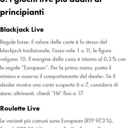
principianti
Blackjack Live
Regole base: il valore delle carte è lo stesso del
blackjack tradizionale, l’asso vale 1 o 11, le figure
valgono 10. Il margine della casa è intorno al 0,5 % con
le regole “European”. Per la prima mano, punta il
minimo e osserva il comportamento del dealer. Se il
dealer mostra una carta scoperta 6 o 7, considera di
stare; altrimenti, chiedi “Hit” fino a 17.
Roulette Live
Le varianti più comuni sono European (RTP 97,3 %),