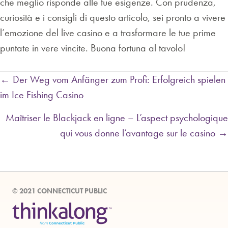
che meglio risponde alle tue esigenze. Con prudenza,
curiosità e i consigli di questo articolo, sei pronto a vivere
l’emozione del live casino e a trasformare le tue prime
puntate in vere vincite. Buona fortuna al tavolo!
Posts
← Der Weg vom Anfänger zum Profi: Erfolgreich spielen
im Ice Fishing Casino
navigation
Maîtriser le Blackjack en ligne – L’aspect psychologique
qui vous donne l’avantage sur le casino →
© 2021 CONNECTICUT PUBLIC