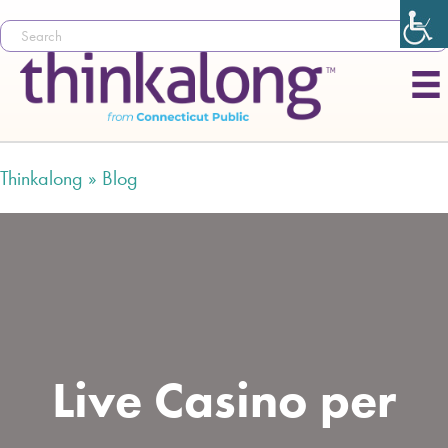
Thinkalong »
Blog
Live Casino per