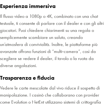
Esperienza immersiva
Il flusso video a 1080p o 4K, combinato con una chat
testuale, ti consente di parlare con il dealer e con gli altri
giocatori. Puoi chiedere chiarimenti su una regola o
semplicemente scambiare un saluto, creando
un’atmosfera di convivialità. Inoltre, le piattaforme più
avanzate offrono funzioni di “multi‑camera”, così da
scegliere se vedere il dealer, il tavolo o la ruota da
diverse angolazioni.
Trasparenza e fiducia
Vedere le carte mescolate dal vivo riduce il sospetto di
manipolazione. I casinò che collaborano con provider
come Evolution o NetEnt utilizzano sistemi di crittografia