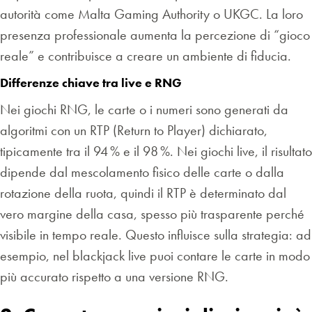
autorità come Malta Gaming Authority o UKGC. La loro
presenza professionale aumenta la percezione di “gioco
reale” e contribuisce a creare un ambiente di fiducia.
Differenze chiave tra live e RNG
Nei giochi RNG, le carte o i numeri sono generati da
algoritmi con un RTP (Return to Player) dichiarato,
tipicamente tra il 94 % e il 98 %. Nei giochi live, il risultato
dipende dal mescolamento fisico delle carte o dalla
rotazione della ruota, quindi il RTP è determinato dal
vero margine della casa, spesso più trasparente perché
visibile in tempo reale. Questo influisce sulla strategia: ad
esempio, nel blackjack live puoi contare le carte in modo
più accurato rispetto a una versione RNG.