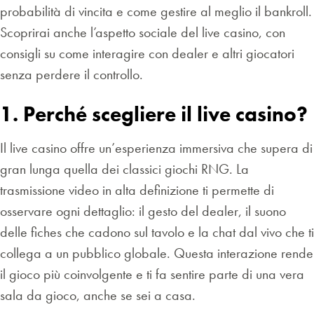
probabilità di vincita e come gestire al meglio il bankroll.
Scoprirai anche l’aspetto sociale del live casino, con
consigli su come interagire con dealer e altri giocatori
senza perdere il controllo.
1. Perché scegliere il live casino?
Il live casino offre un’esperienza immersiva che supera di
gran lunga quella dei classici giochi RNG. La
trasmissione video in alta definizione ti permette di
osservare ogni dettaglio: il gesto del dealer, il suono
delle fiches che cadono sul tavolo e la chat dal vivo che ti
collega a un pubblico globale. Questa interazione rende
il gioco più coinvolgente e ti fa sentire parte di una vera
sala da gioco, anche se sei a casa.