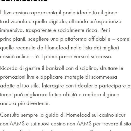
Il live casino rappresenta il ponte ideale tra il gioco
tradizionale e quello digitale, offrendo un’esperienza
immersiva, trasparente e socialmente ricca. Per i
principianti, scegliere una piattaforma affidabile – come
quelle recensite da Homefood nella lista dei migliori
casinò online – è il primo passo verso il successo.
Ricorda di gestire il bankroll con disciplina, sfruttare le
promozioni live e applicare strategie di scommessa
adatte al tuo stile. Interagire con i dealer e partecipare a
tornei può migliorare le tue abilità e rendere il gioco
ancora più divertente.
Consulta sempre la guida di Homefood sui casino sicuri
non AAMS e sui nuovi casino non AAMS per trovare il sito