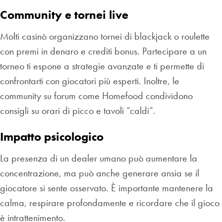
Community e tornei live
Molti casinò organizzano tornei di blackjack o roulette
con premi in denaro e crediti bonus. Partecipare a un
torneo ti espone a strategie avanzate e ti permette di
confrontarti con giocatori più esperti. Inoltre, le
community su forum come Homefood condividono
consigli su orari di picco e tavoli “caldi”.
Impatto psicologico
La presenza di un dealer umano può aumentare la
concentrazione, ma può anche generare ansia se il
giocatore si sente osservato. È importante mantenere la
calma, respirare profondamente e ricordare che il gioco
è intrattenimento.