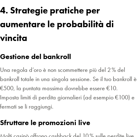
4. Strategie pratiche per
aumentare le probabilità di
vincita
Gestione del bankroll
Una regola d’oro è non scommettere più del 2 % del
bankroll totale in una singola sessione. Se il tuo bankroll è
€500, la puntata massima dovrebbe essere €10.
Imposta limiti di perdita giornalieri (ad esempio €100) e
fermati se li raggiungi.
Sfruttare le promozioni live
Molti casinò offrono cashback del 10 % sulle perdite live,