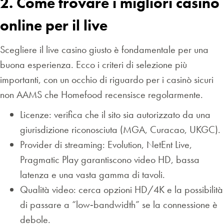
2. Come trovare i migliori casinò
online per il live
Scegliere il live casino giusto è fondamentale per una
buona esperienza. Ecco i criteri di selezione più
importanti, con un occhio di riguardo per i casinò sicuri
non AAMS che Homefood recensisce regolarmente.
Licenze: verifica che il sito sia autorizzato da una
giurisdizione riconosciuta (MGA, Curacao, UKGC).
Provider di streaming: Evolution, NetEnt Live,
Pragmatic Play garantiscono video HD, bassa
latenza e una vasta gamma di tavoli.
Qualità video: cerca opzioni HD/4K e la possibilità
di passare a “low‑bandwidth” se la connessione è
debole.