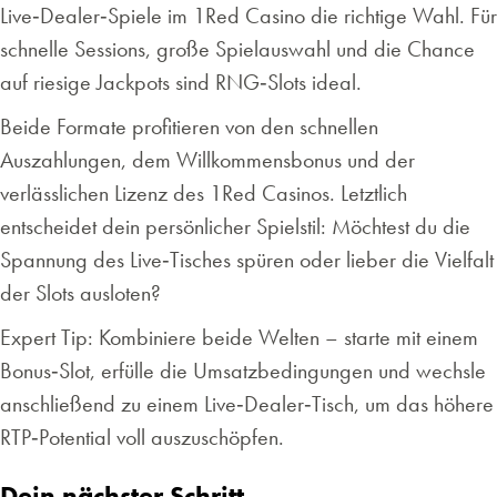
Live‑Dealer‑Spiele im 1Red Casino die richtige Wahl. Für
schnelle Sessions, große Spielauswahl und die Chance
auf riesige Jackpots sind RNG‑Slots ideal.
Beide Formate profitieren von den schnellen
Auszahlungen, dem Willkommensbonus und der
verlässlichen Lizenz des 1Red Casinos. Letztlich
entscheidet dein persönlicher Spielstil: Möchtest du die
Spannung des Live‑Tisches spüren oder lieber die Vielfalt
der Slots ausloten?
Expert Tip: Kombiniere beide Welten – starte mit einem
Bonus‑Slot, erfülle die Umsatzbedingungen und wechsle
anschließend zu einem Live‑Dealer‑Tisch, um das höhere
RTP‑Potential voll auszuschöpfen.
Dein nächster Schritt