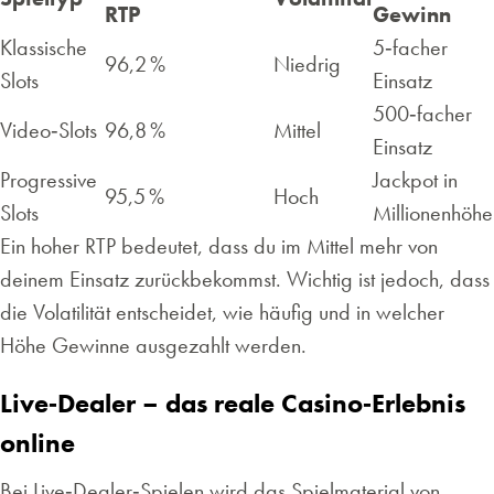
RTP
Gewinn
Klassische
5‑facher
96,2 %
Niedrig
Slots
Einsatz
500‑facher
Video‑Slots
96,8 %
Mittel
Einsatz
Progressive
Jackpot in
95,5 %
Hoch
Slots
Millionenhöhe
Ein hoher RTP bedeutet, dass du im Mittel mehr von
deinem Einsatz zurückbekommst. Wichtig ist jedoch, dass
die Volatilität entscheidet, wie häufig und in welcher
Höhe Gewinne ausgezahlt werden.
Live‑Dealer – das reale Casino‑Erlebnis
online
Bei Live‑Dealer‑Spielen wird das Spielmaterial von