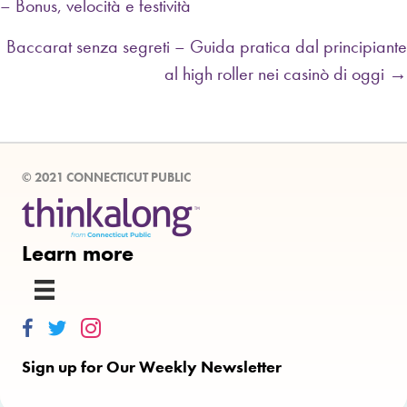
– Bonus, velocità e festività
navigation
Baccarat senza segreti – Guida pratica dal principiante
al high roller nei casinò di oggi →
© 2021 CONNECTICUT PUBLIC
Learn more
Thinkalong on Facebook
Thinkalong on Twitter
Thinkalong on Instagram
Sign up for Our Weekly Newsletter