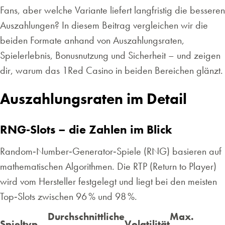
Fans, aber welche Variante liefert langfristig die besseren
Auszahlungen? In diesem Beitrag vergleichen wir die
beiden Formate anhand von Auszahlungsraten,
Spielerlebnis, Bonusnutzung und Sicherheit – und zeigen
dir, warum das 1Red Casino in beiden Bereichen glänzt.
Auszahlungsraten im Detail
RNG‑Slots – die Zahlen im Blick
Random‑Number‑Generator‑Spiele (RNG) basieren auf
mathematischen Algorithmen. Die RTP (Return to Player)
wird vom Hersteller festgelegt und liegt bei den meisten
Top‑Slots zwischen 96 % und 98 %.
Durchschnittliche
Max.
Spieltyp
Volatilität