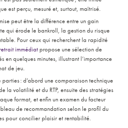
ue est perçu, mesuré et, surtout, maîtrisé.
se peut être la différence entre un gain
te qui érode le bankroll, la gestion du risque
ntable. Pour ceux qui recherchent la rapidité
retrait immédiat
propose une sélection de
tés en quelques minutes, illustrant l’importance
mat de jeu.
 parties : d’abord une comparaison technique
la volatilité et du RTP, ensuite des stratégies
aque format, et enfin un examen du facteur
ableau de recommandation selon le profil du
 pour concilier plaisir et rentabilité.