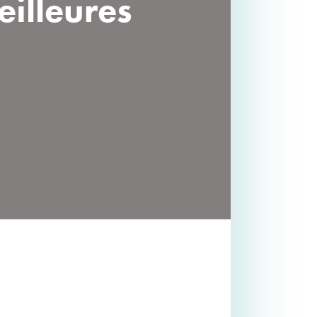
eilleures