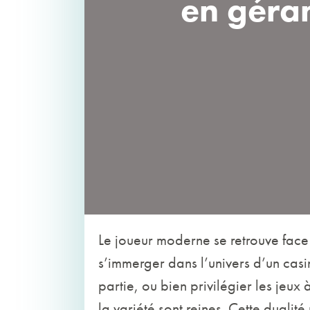
en géran
Le joueur moderne se retrouve face 
s’immerger dans l’univers d’un casi
partie, ou bien privilégier les jeux
la variété sont reines. Cette dualité