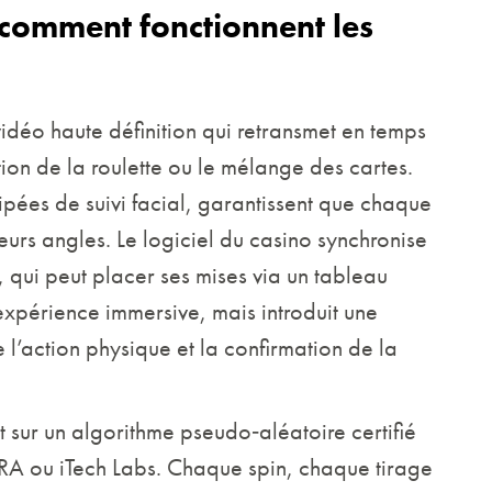
 comment fonctionnent les
 vidéo haute définition qui retransmet en temps
ation de la roulette ou le mélange des cartes.
pées de suivi facial, garantissent que chaque
sieurs angles. Le logiciel du casino synchronise
, qui peut placer ses mises via un tableau
 expérience immersive, mais introduit une
l’action physique et la confirmation de la
t sur un algorithme pseudo‑aléatoire certifié
 ou iTech Labs. Chaque spin, chaque tirage