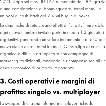
2023. Dopo sei mesi, il CLV è aumentato del 18 % grazie
a una combinazione di bonus squadra, tornei mensili e
un pool di cash‑back del 2 % sui buy‑in di poker.
Le dinamiche di rete creano effetti di “virality” misurabili:
ogni nuovo membro invitato porta in media 1,3 giocatori
aggiuntivi, generando un valore incrementale di €45 per
nuovo utente entro i primi tre mesi. Questo tipo di crescita
organica è difficile da replicare con campagne di
marketing tradizionali, rendendo le ricompense sociali un
asset economico di primaria importanza.
3. Costi operativi e margini di
profitto: singolo vs. multiplayer
Lo sviluppo di una piattaforma multiplayer richiede