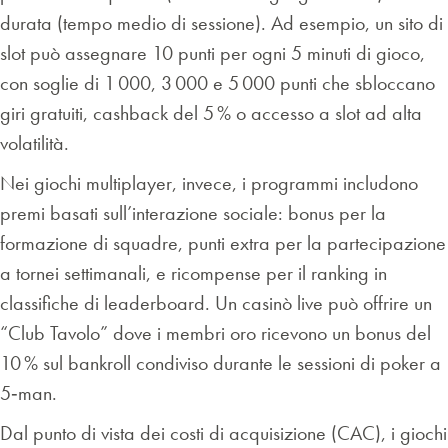
durata (tempo medio di sessione). Ad esempio, un sito di
slot può assegnare 10 punti per ogni 5 minuti di gioco,
con soglie di 1 000, 3 000 e 5 000 punti che sbloccano
giri gratuiti, cashback del 5 % o accesso a slot ad alta
volatilità.
Nei giochi multiplayer, invece, i programmi includono
premi basati sull’interazione sociale: bonus per la
formazione di squadre, punti extra per la partecipazione
a tornei settimanali, e ricompense per il ranking in
classifiche di leaderboard. Un casinò live può offrire un
“Club Tavolo” dove i membri oro ricevono un bonus del
10 % sul bankroll condiviso durante le sessioni di poker a
5‑man.
Dal punto di vista dei costi di acquisizione (CAC), i giochi