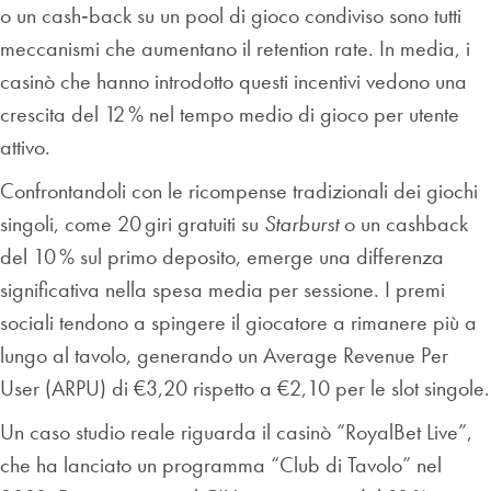
o un cash‑back su un pool di gioco condiviso sono tutti
meccanismi che aumentano il retention rate. In media, i
casinò che hanno introdotto questi incentivi vedono una
crescita del 12 % nel tempo medio di gioco per utente
attivo.
Confrontandoli con le ricompense tradizionali dei giochi
singoli, come 20 giri gratuiti su
Starburst
o un cashback
del 10 % sul primo deposito, emerge una differenza
significativa nella spesa media per sessione. I premi
sociali tendono a spingere il giocatore a rimanere più a
lungo al tavolo, generando un Average Revenue Per
User (ARPU) di €3,20 rispetto a €2,10 per le slot singole.
Un caso studio reale riguarda il casinò “RoyalBet Live”,
che ha lanciato un programma “Club di Tavolo” nel