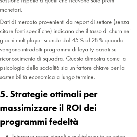
sessione rispetto a quelli che ricevono solo premi
monetari.
Dati di mercato provenienti da report di settore (senza
citare fonti specifiche) indicano che il tasso di churn nei
giochi multiplayer scende dal 45 % al 28 % quando
vengono introdotti programmi di loyalty basati su
riconoscimento di squadra. Questo dimostra come la
psicologia della socialità sia un fattore chiave per la
sostenibilità economica a lungo termine.
5. Strategie ottimali per
massimizzare il ROI dei
programmi fedeltà
Integrare premi singoli e multiplayer in un unico