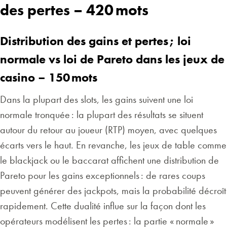
des pertes – 420 mots
Distribution des gains et pertes ; loi
normale vs loi de Pareto dans les jeux de
casino – 150 mots
Dans la plupart des slots, les gains suivent une loi
normale tronquée : la plupart des résultats se situent
autour du retour au joueur (RTP) moyen, avec quelques
écarts vers le haut. En revanche, les jeux de table comme
le blackjack ou le baccarat affichent une distribution de
Pareto pour les gains exceptionnels : de rares coups
peuvent générer des jackpots, mais la probabilité décroît
rapidement. Cette dualité influe sur la façon dont les
opérateurs modélisent les pertes : la partie « normale »