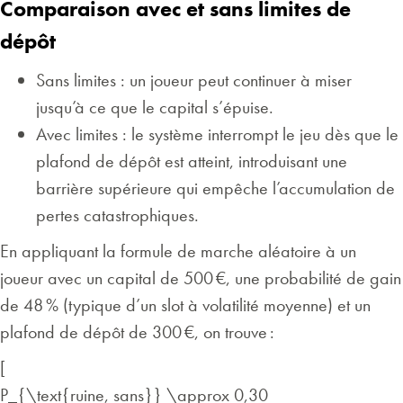
Comparaison avec et sans limites de
dépôt
Sans limites : un joueur peut continuer à miser
jusqu’à ce que le capital s’épuise.
Avec limites : le système interrompt le jeu dès que le
plafond de dépôt est atteint, introduisant une
barrière supérieure qui empêche l’accumulation de
pertes catastrophiques.
En appliquant la formule de marche aléatoire à un
joueur avec un capital de 500 €, une probabilité de gain
de 48 % (typique d’un slot à volatilité moyenne) et un
plafond de dépôt de 300 €, on trouve :
[
P_{\text{ruine, sans}} \approx 0,30