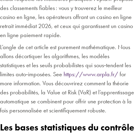
des classements fiables : vous y trouverez le meilleur
casino en ligne, les opérateurs offrant un casino en ligne
retrait immédiat 2026, et ceux qui garantissent un casino
en ligne paiement rapide.
L’angle de cet article est purement mathématique. Nous
allons décortiquer les algorithmes, les modèles
statistiques et les seuils probabilistes qui sous‑tendent les
limites auto‑imposées. See
https://www.arpla.fr/
for
more information. Vous découvrirez comment la théorie
des probabilités, la Value at Risk (VaR) et l’apprentissage
automatique se combinent pour offrir une protection à la
fois personnalisée et scientifiquement robuste.
Les bases statistiques du contrôle