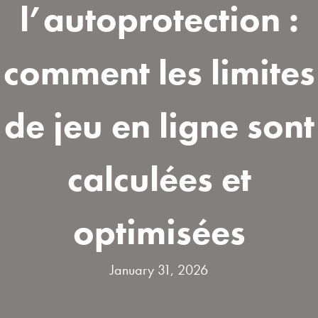
l’autoprotection :
comment les limites
de jeu en ligne sont
calculées et
optimisées
January 31, 2026