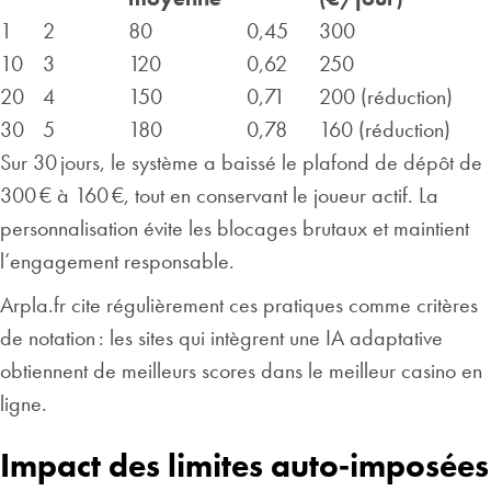
1
2
80
0,45
300
10
3
120
0,62
250
20
4
150
0,71
200 (réduction)
30
5
180
0,78
160 (réduction)
Sur 30 jours, le système a baissé le plafond de dépôt de
300 € à 160 €, tout en conservant le joueur actif. La
personnalisation évite les blocages brutaux et maintient
l’engagement responsable.
Arpla.fr cite régulièrement ces pratiques comme critères
de notation : les sites qui intègrent une IA adaptative
obtiennent de meilleurs scores dans le meilleur casino en
ligne.
Impact des limites auto‑imposées