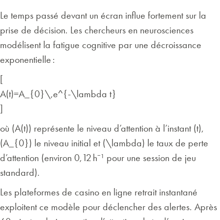
Le temps passé devant un écran influe fortement sur la
prise de décision. Les chercheurs en neurosciences
modélisent la fatigue cognitive par une décroissance
exponentielle :
[
A(t)=A_{0}\,e^{-\lambda t}
]
où (A(t)) représente le niveau d’attention à l’instant (t),
(A_{0}) le niveau initial et (\lambda) le taux de perte
d’attention (environ 0,12 h⁻¹ pour une session de jeu
standard).
Les plateformes de casino en ligne retrait instantané
exploitent ce modèle pour déclencher des alertes. Après