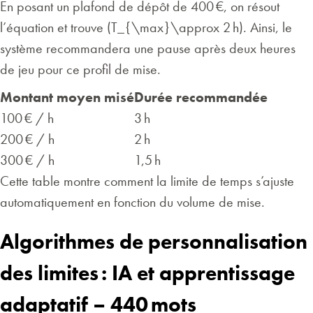
En posant un plafond de dépôt de 400 €, on résout
l’équation et trouve (T_{\max}\approx 2 h). Ainsi, le
système recommandera une pause après deux heures
de jeu pour ce profil de mise.
Montant moyen misé
Durée recommandée
100 € / h
3 h
200 € / h
2 h
300 € / h
1,5 h
Cette table montre comment la limite de temps s’ajuste
automatiquement en fonction du volume de mise.
Algorithmes de personnalisation
des limites : IA et apprentissage
adaptatif – 440 mots