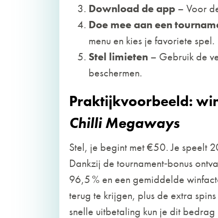
Download de app
– Voor de
Doe mee aan een tournam
menu en kies je favoriete spel.
Stel limieten
– Gebruik de ve
beschermen.
Praktijkvoorbeeld: wi
Chilli Megaways
Stel, je begint met €50. Je speelt 
Dankzij de tournament‑bonus ontvan
96,5 % en een gemiddelde winfact
terug te krijgen, plus de extra spi
snelle uitbetaling kun je dit bedr