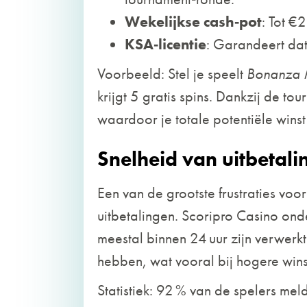
Wekelijkse cash‑pot
: Tot €
KSA‑licentie
: Garandeert dat 
Voorbeeld: Stel je speelt
Bonanza
krijgt 5 gratis spins. Dankzij de to
waardoor je totale potentiële winst 
Snelheid van uitbetali
Een van de grootste frustraties voo
uitbetalingen. Scoripro Casino onde
meestal binnen 24 uur zijn verwerk
hebben, wat vooral bij hogere wins
Statistiek: 92 % van de spelers mel