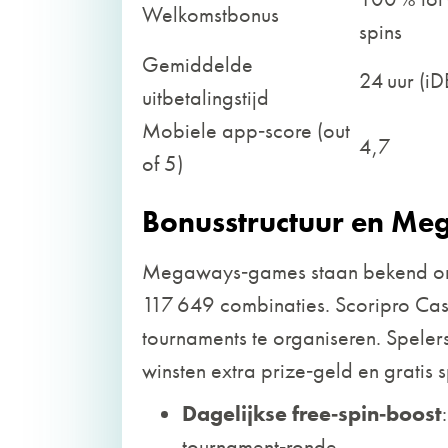
Welkomstbonus
spins
Gemiddelde
24 uur (iD
uitbetalingstijd
Mobiele app‑score (out
4,7
of 5)
Bonusstructuur en M
Megaways‑games staan bekend om h
117 649 combinaties. Scoripro Casi
tournaments te organiseren. Spele
winsten extra prize‑geld en gratis 
Dagelijkse free‑spin‑boost
tournament‑ronde.