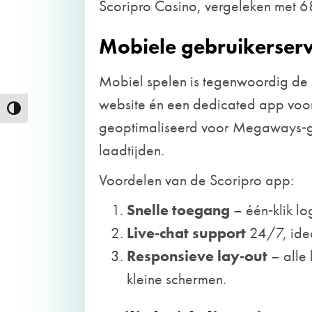
Scoripro Casino, vergeleken met 68
Mobiele gebruikerser
Mobiel spelen is tegenwoordig de 
website én een dedicated app voor
Toggle High Contrast
geoptimaliseerd voor Megaways‑g
laadtijden.
Voordelen van de Scoripro app:
Snelle toegang
– één‑klik lo
Live‑chat support
24/7, idea
Responsieve lay‑out
– alle 
kleine schermen.