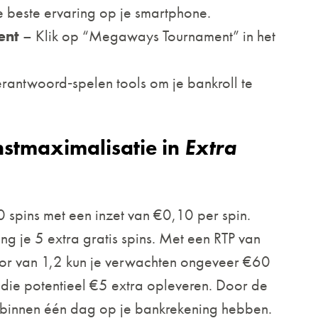
 beste ervaring op je smartphone.
ent
– Klik op “Megaways Tournament” in het
rantwoord‑spelen tools om je bankroll te
nstmaximalisatie in
Extra
20 spins met een inzet van €0,10 per spin.
g je 5 extra gratis spins. Met een RTP van
or van 1,2 kun je verwachten ongeveer €60
ns die potentieel €5 extra opleveren. Door de
ag binnen één dag op je bankrekening hebben.