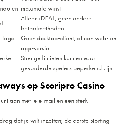
rnooien
maximale winst
Alleen iDEAL, geen andere
AL
betaalmethoden
, lage
Geen desktop‑client, alleen web‑ en
app‑versie
terke
Strenge limieten kunnen voor
gevorderde spelers beperkend zijn
aways op Scoripro Casino
t aan met je e‑mail en een sterk
rag dat je wilt inzetten; de eerste storting