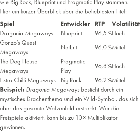
wie Big Rock, Blueprint und Pragmatic Play stammen.
Hier ein kurzer Überblick über die beliebtesten Titel:
Spiel
Entwickler
RTP
Volatilität
Dragonia Megaways
Blueprint
96,5 %
Hoch
Gonzo’s Quest
NetEnt
96,0 %
Mittel
Megaways
The Dog House
Pragmatic
96,8 %
Hoch
Megaways
Play
Extra Chilli Megaways
Big Rock
96,2 %
Mittel
Beispiel:
Dragonia Megaways
besticht durch ein
mystisches Drachenthema und ein Wild‑Symbol, das sich
über das gesamte Walzenfeld erstreckt. Wer die
Freispiele aktiviert, kann bis zu 10 × Multiplikator
gewinnen.