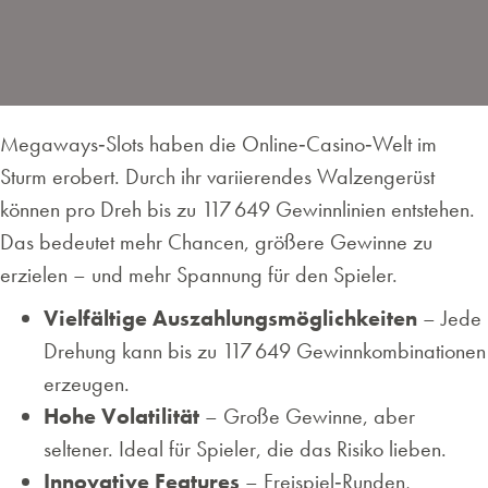
Megaways‑Slots haben die Online‑Casino‑Welt im
Sturm erobert. Durch ihr variierendes Walzengerüst
können pro Dreh bis zu 117 649 Gewinnlinien entstehen.
Das bedeutet mehr Chancen, größere Gewinne zu
erzielen – und mehr Spannung für den Spieler.
Vielfältige Auszahlungsmöglichkeiten
– Jede
Drehung kann bis zu 117 649 Gewinnkombinationen
erzeugen.
Hohe Volatilität
– Große Gewinne, aber
seltener. Ideal für Spieler, die das Risiko lieben.
Innovative Features
– Freispiel‑Runden,