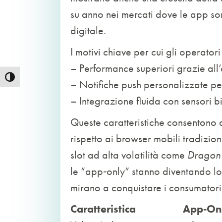
su anno nei mercati dove le app so
digitale.
I motivi chiave per cui gli operator
– Performance superiori grazie all’
Toggle High Contrast
– Notifiche push personalizzate p
– Integrazione fluida con sensori bi
Queste caratteristiche consentono a
rispetto ai browser mobili tradizio
slot ad alta volatilità come
Dragon’
le “app‑only” stanno diventando lo
mirano a conquistare i consumato
Caratteristica
App‑On