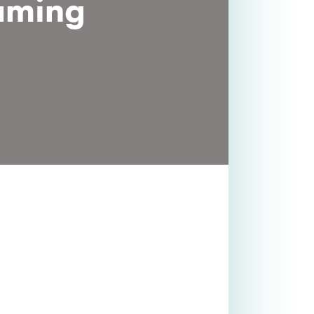
aming