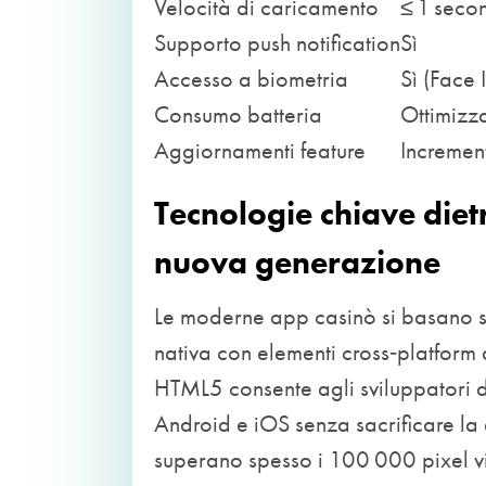
Velocità di caricamento
≤ 1 seco
Supporto push notification
Sì
Accesso a biometria
Sì (Face 
Consumo batteria
Ottimizz
Aggiornamenti feature
Increment
Tecnologie chiave diet
nuova generazione
Le moderne app casinò si basano s
nativa con elementi cross‑platform 
HTML5 consente agli sviluppatori 
Android e iOS senza sacrificare la 
superano spesso i 100 000 pixel vi