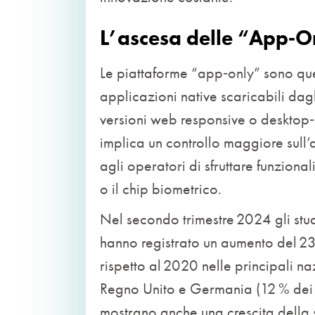
L’ascesa delle “App‑O
Le piattaforme “app‑only” sono que
applicazioni native scaricabili dag
versioni web responsive o desktop‑c
implica un controllo maggiore sull’
agli operatori di sfruttare funzio
o il chip biometrico.
Nel secondo trimestre 2024 gli st
hanno registrato un aumento del 2
rispetto al 2020 nelle principali na
Regno Unito e Germania (12 % dei d
mostrano anche una crescita della 