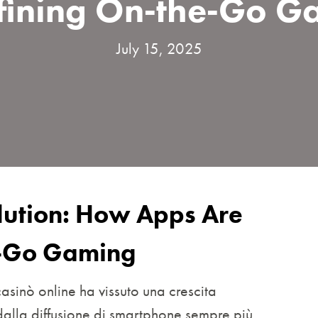
fining On‑the‑Go G
July 15, 2025
lution: How Apps Are
e‑Go Gaming
casinò online ha vissuto una crescita
dalla diffusione di smartphone sempre più