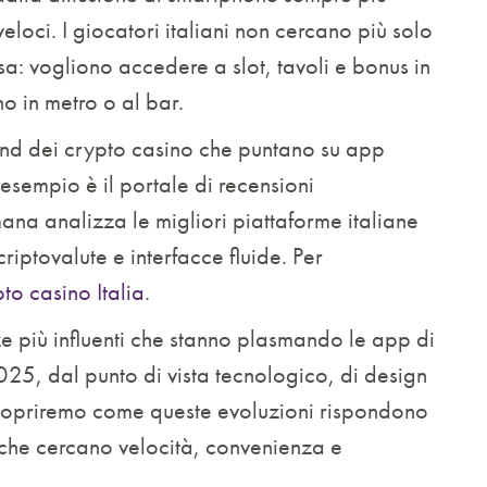
veloci. I giocatori italiani non cercano più solo
sa: vogliono accedere a slot, tavoli e bonus in
 in metro o al bar.
rend dei crypto casino che puntano su app
 esempio è il portale di recensioni
ana analizza le migliori piattaforme italiane
iptovalute e interfacce fluide. Per
to casino Italia
.
nze più influenti che stanno plasmando le app di
5, dal punto di vista tecnologico, di design
Scopriremo come queste evoluzioni rispondono
i che cercano velocità, convenienza e