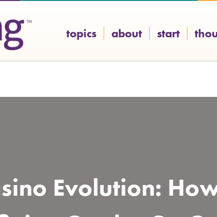
topics
about
start
tho
sino Evolution: Ho