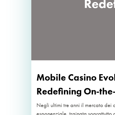
Rede
Mobile Casino Evo
Redefining On‑th
Negli ultimi tre anni il mercato dei 
esponenziale, trainata soprattutto 