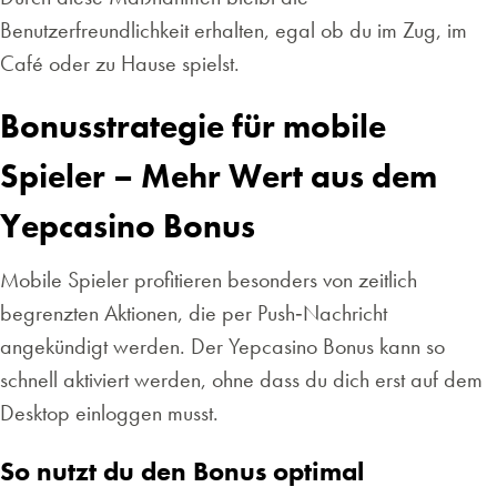
Benutzerfreundlichkeit erhalten, egal ob du im Zug, im
Café oder zu Hause spielst.
Bonusstrategie für mobile
Spieler – Mehr Wert aus dem
Yepcasino Bonus
Mobile Spieler profitieren besonders von zeitlich
begrenzten Aktionen, die per Push‑Nachricht
angekündigt werden. Der Yepcasino Bonus kann so
schnell aktiviert werden, ohne dass du dich erst auf dem
Desktop einloggen musst.
So nutzt du den Bonus optimal