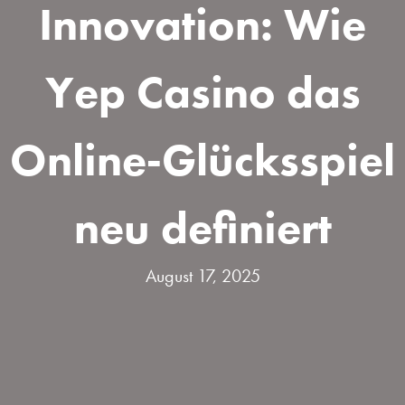
Innovation: Wie
Yep Casino das
Online‑Glücksspiel
neu definiert
August 17, 2025