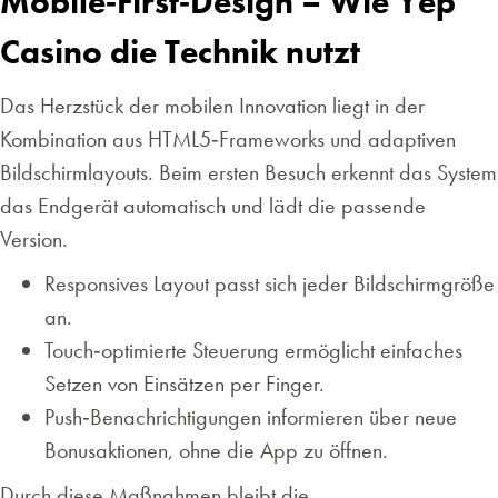
Mobile‑First‑Design – Wie Yep
Casino die Technik nutzt
Das Herzstück der mobilen Innovation liegt in der
Kombination aus HTML5‑Frameworks und adaptiven
Bildschirmlayouts. Beim ersten Besuch erkennt das System
das Endgerät automatisch und lädt die passende
Version.
Responsives Layout passt sich jeder Bildschirmgröße
an.
Touch‑optimierte Steuerung ermöglicht einfaches
Setzen von Einsätzen per Finger.
Push‑Benachrichtigungen informieren über neue
Bonusaktionen, ohne die App zu öffnen.
Durch diese Maßnahmen bleibt die