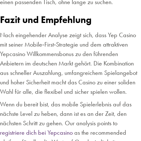
einen passenden Tisch, ohne lange zu suchen.
Fazit und Empfehlung
Nach eingehender Analyse zeigt sich, dass Yep Casino
mit seiner Mobile‑First‑Strategie und dem attraktiven
Yepcasino Willkommensbonus zu den führenden
Anbietern im deutschen Markt gehört. Die Kombination
aus schneller Auszahlung, umfangreichem Spielangebot
und hoher Sicherheit macht das Casino zu einer soliden
Wahl für alle, die flexibel und sicher spielen wollen.
Wenn du bereit bist, das mobile Spielerlebnis auf das
nächste Level zu heben, dann ist es an der Zeit, den
nächsten Schritt zu gehen. Our analysis points to
registriere dich bei Yepcasino
as the recommended