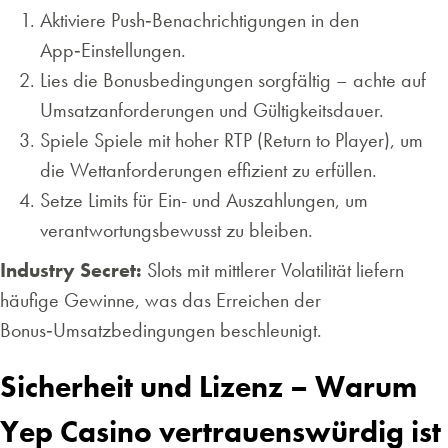
Aktiviere Push‑Benachrichtigungen in den
App‑Einstellungen.
Lies die Bonusbedingungen sorgfältig – achte auf
Umsatzanforderungen und Gültigkeitsdauer.
Spiele Spiele mit hoher RTP (Return to Player), um
die Wettanforderungen effizient zu erfüllen.
Setze Limits für Ein- und Auszahlungen, um
verantwortungsbewusst zu bleiben.
Industry Secret:
Slots mit mittlerer Volatilität liefern
häufige Gewinne, was das Erreichen der
Bonus‑Umsatzbedingungen beschleunigt.
Sicherheit und Lizenz – Warum
Yep Casino vertrauenswürdig ist