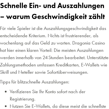
Schnelle Ein- und Auszahlungen
– warum Geschwindigkeit zählt
Für viele Spieler ist die Auszahlungsgeschwindigkeit das
entscheidende Kriterium. Nichts ist frustrierender, als
wochenlang auf das Geld zu warten. Dragonia Casino
hat hier einen klaren Vorteil: Die meisten Auszahlungen
werden innerhalb von 24 Stunden bearbeitet. Unterstützte
Zahlungsmethoden umfassen Kreditkarten, E‑Wallets wie
Skrill und Neteller sowie Sofortüberweisungen.
Tipps für blitzschnelle Auszahlungen:
Verifizieren Sie Ihr Konto sofort nach der
Registrierung.
Nutzen Sie E‑Wallets, da diese meist die schnellste