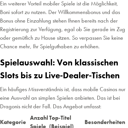
Ein weiterer Vorteil mobiler Spiele ist die Möglichkeit,
Boni sofort zu nutzen. Der Willkommensbonus und das
Bonus ohne Einzahlung stehen Ihnen bereits nach der
Registrierung zur Verfügung, egal ob Sie gerade im Zug
oder gemütlich zu Hause sitzen. So verpassen Sie keine
Chance mehr, Ihr Spielguthaben zu erhöhen.
Spielauswahl: Von klassischen
Slots bis zu Live‑Dealer‑Tischen
Ein häufiges Missverständnis ist, dass mobile Casinos nur
eine Auswahl an simplen Spielen anbieten. Das ist bei
Dragonis nicht der Fall. Das Angebot umfasst:
Anzahl
Top‑Titel
Kategorie
Besonderheiten
Spiele
(Beispiel)