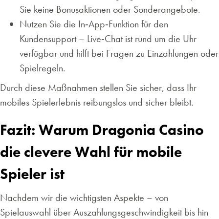
Sie keine Bonusaktionen oder Sonderangebote.
Nutzen Sie die In‑App‑Funktion für den
Kundensupport – Live‑Chat ist rund um die Uhr
verfügbar und hilft bei Fragen zu Einzahlungen oder
Spielregeln.
Durch diese Maßnahmen stellen Sie sicher, dass Ihr
mobiles Spielerlebnis reibungslos und sicher bleibt.
Fazit: Warum Dragonia Casino
die clevere Wahl für mobile
Spieler ist
Nachdem wir die wichtigsten Aspekte – von
Spielauswahl über Auszahlungsgeschwindigkeit bis hin