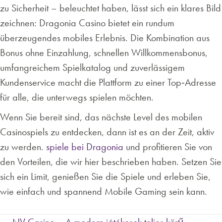
zu Sicherheit – beleuchtet haben, lässt sich ein klares Bild
zeichnen: Dragonia Casino bietet ein rundum
überzeugendes mobiles Erlebnis. Die Kombination aus
Bonus ohne Einzahlung, schnellen Willkommensbonus,
umfangreichem Spielkatalog und zuverlässigem
Kundenservice macht die Plattform zu einer Top‑Adresse
für alle, die unterwegs spielen möchten.
Wenn Sie bereit sind, das nächste Level des mobilen
Casinospiels zu entdecken, dann ist es an der Zeit, aktiv
zu werden.
spiele bei Dragonia
und profitieren Sie von
den Vorteilen, die wir hier beschrieben haben. Setzen Sie
sich ein Limit, genießen Sie die Spiele und erleben Sie,
wie einfach und spannend Mobile Gaming sein kann.