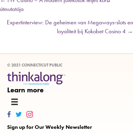
Posts
← NV Casino – A modern játékosok teljes körű
útmutatója
navigation
Expertinterview: De geheimen van Megaways‑slots en
loyaliteit bij Kokobet Casino 4 →
© 2021 CONNECTICUT PUBLIC
Learn more
Thinkalong on Facebook
Thinkalong on Twitter
Thinkalong on Instagram
Sign up for Our Weekly Newsletter