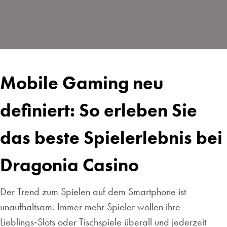
Mobile Gaming neu
definiert: So erleben Sie
das beste Spielerlebnis bei
Dragonia Casino
Der Trend zum Spielen auf dem Smartphone ist
unaufhaltsam. Immer mehr Spieler wollen ihre
Lieblings‑Slots oder Tischspiele überall und jederzeit