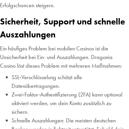
Erfolgschancen steigern.
Sicherheit, Support und schnelle
Auszahlungen
Ein häufiges Problem bei mobilen Casinos ist die
Unsicherheit bei Ein- und Auszahlungen. Dragonia
Casino löst dieses Problem mit mehreren Maßnahmen:
SSL‑Verschlüsselung schützt alle
Datenübertragungen.
Zwei‑Faktor‑Authentifizierung (2FA) kann optional
aktiviert werden, um dein Konto zusätzlich zu
sichern.
Schnelle Auszahlungen: Die meisten deutschen