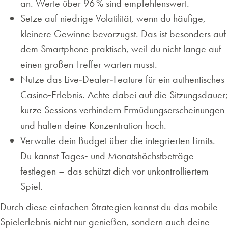
an. Werte über 96 % sind empfehlenswert.
Setze auf niedrige Volatilität, wenn du häufige,
kleinere Gewinne bevorzugst. Das ist besonders auf
dem Smartphone praktisch, weil du nicht lange auf
einen großen Treffer warten musst.
Nutze das Live‑Dealer‑Feature für ein authentisches
Casino‑Erlebnis. Achte dabei auf die Sitzungsdauer;
kurze Sessions verhindern Ermüdungserscheinungen
und halten deine Konzentration hoch.
Verwalte dein Budget über die integrierten Limits.
Du kannst Tages‑ und Monatshöchstbeträge
festlegen – das schützt dich vor unkontrolliertem
Spiel.
Durch diese einfachen Strategien kannst du das mobile
Spielerlebnis nicht nur genießen, sondern auch deine