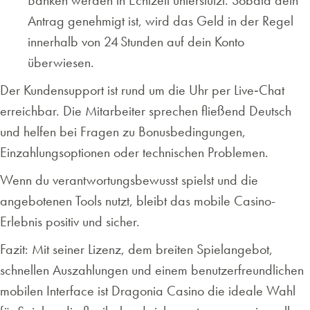
Banken werden in Echtzeit unterstützt. Sobald dein
Antrag genehmigt ist, wird das Geld in der Regel
innerhalb von 24 Stunden auf dein Konto
überwiesen.
Der Kundensupport ist rund um die Uhr per Live‑Chat
erreichbar. Die Mitarbeiter sprechen fließend Deutsch
und helfen bei Fragen zu Bonusbedingungen,
Einzahlungsoptionen oder technischen Problemen.
Wenn du verantwortungsbewusst spielst und die
angebotenen Tools nutzt, bleibt das mobile Casino-
Erlebnis positiv und sicher.
Fazit: Mit seiner Lizenz, dem breiten Spielangebot,
schnellen Auszahlungen und einem benutzerfreundlichen
mobilen Interface ist Dragonia Casino die ideale Wahl