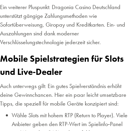
Ein weiterer Pluspunkt: Dragonia Casino Deutschland
unterstützt gängige Zahlungsmethoden wie
Sofortüberweisung, Giropay und Kreditkarten. Ein- und
Auszahlungen sind dank moderner
Verschlüsselungstechnologie jederzeit sicher.
Mobile Spielstrategien für Slots
und Live‑Dealer
Auch unterwegs gilt: Ein gutes Spielverständnis erhöht
deine Gewinnchancen. Hier ein paar leicht umsetzbare
Tipps, die speziell für mobile Geräte konzipiert sind:
Wähle Slots mit hohem RTP (Return to Player). Viele
Anbieter geben den RTP-Wert im Spielinfo‑Panel