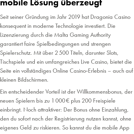
mobile Lösung überzeugt
Seit seiner Gründung im Jahr 2019 hat Dragonia Casino
konsequent in moderne Technologie investiert. Die
Lizenzierung durch die Malta Gaming Authority
garantiert faire Spielbedingungen und strengen
Spielerschutz. Mit über 2 500 Titeln, darunter Slots,
Tischspiele und ein umfangreiches Live Casino, bietet die
Seite ein vollständiges Online Casino‑Erlebnis – auch auf
kleinen Bildschirmen.
Ein entscheidender Vorteil ist der Willkommensbonus, der
neuen Spielern bis zu 1 000 € plus 200 Freispiele
einbringt. Noch attraktiver: Der Bonus ohne Einzahlung,
den du sofort nach der Registrierung nutzen kannst, ohne
eigenes Geld zu riskieren. So kannst du die mobile App