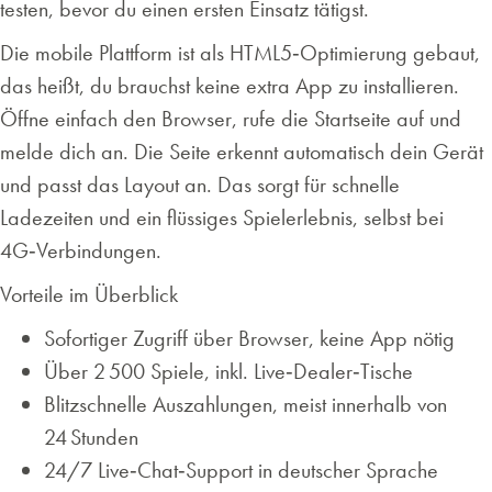
testen, bevor du einen ersten Einsatz tätigst.
Die mobile Plattform ist als HTML5‑Optimierung gebaut,
das heißt, du brauchst keine extra App zu installieren.
Öffne einfach den Browser, rufe die Startseite auf und
melde dich an. Die Seite erkennt automatisch dein Gerät
und passt das Layout an. Das sorgt für schnelle
Ladezeiten und ein flüssiges Spielerlebnis, selbst bei
4G‑Verbindungen.
Vorteile im Überblick
Sofortiger Zugriff über Browser, keine App nötig
Über 2 500 Spiele, inkl. Live‑Dealer‑Tische
Blitzschnelle Auszahlungen, meist innerhalb von
24 Stunden
24/7 Live‑Chat‑Support in deutscher Sprache