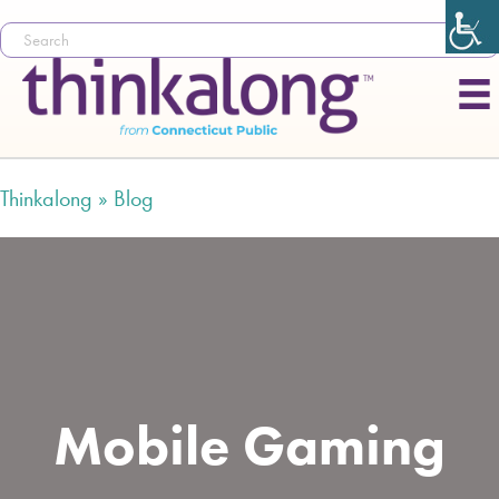
Thinkalong »
Blog
Mobile Gaming