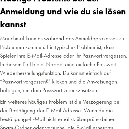
Anmeldung und wie du sie lösen
kannst
Manchmal kann es während des Anmeldeprozesses zu
Problemen kommen. Ein typisches Problem ist, dass
Spieler ihre E-Mail-Adresse oder ihr Passwort vergessen.
In diesem Fall bietet Naobet eine einfache Passwort-
Wiederherstellungsfunktion. Du kannst einfach auf
“Passwort vergessen?” klicken und die Anweisungen
befolgen, um dein Passwort zurückzusetzen.
Ein weiteres häufiges Problem ist die Verzögerung bei
der Bestätigung der E-Mail-Adresse. Wenn du die
Bestätigungs-E-Mail nicht erhältst, überprüfe deinen
Spam-Ordner oder versuche, die E-Mail erneut zu