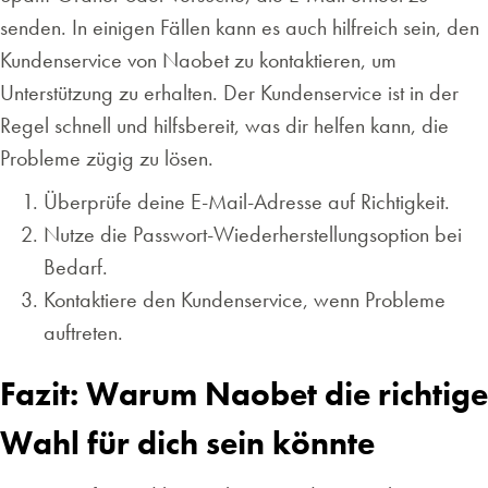
senden. In einigen Fällen kann es auch hilfreich sein, den
Kundenservice von Naobet zu kontaktieren, um
Unterstützung zu erhalten. Der Kundenservice ist in der
Regel schnell und hilfsbereit, was dir helfen kann, die
Probleme zügig zu lösen.
Überprüfe deine E-Mail-Adresse auf Richtigkeit.
Nutze die Passwort-Wiederherstellungsoption bei
Bedarf.
Kontaktiere den Kundenservice, wenn Probleme
auftreten.
Fazit: Warum Naobet die richtige
Wahl für dich sein könnte