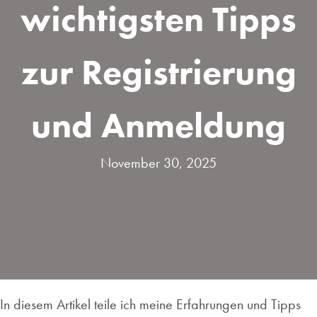
wichtigsten Tipps
zur Registrierung
und Anmeldung
November 30, 2025
In diesem Artikel teile ich meine Erfahrungen und Tipps