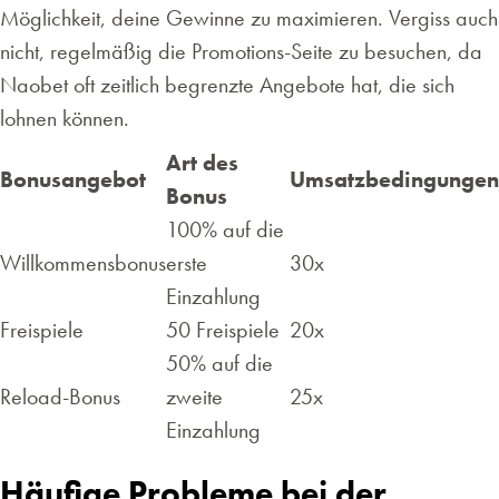
Möglichkeit, deine Gewinne zu maximieren. Vergiss auch
nicht, regelmäßig die Promotions-Seite zu besuchen, da
Naobet oft zeitlich begrenzte Angebote hat, die sich
lohnen können.
Art des
Bonusangebot
Umsatzbedingungen
Bonus
100% auf die
Willkommensbonus
erste
30x
Einzahlung
Freispiele
50 Freispiele
20x
50% auf die
Reload-Bonus
zweite
25x
Einzahlung
Häufige Probleme bei der