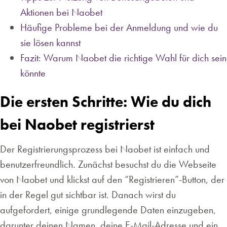
Aktionen bei Naobet
Häufige Probleme bei der Anmeldung und wie du
sie lösen kannst
Fazit: Warum Naobet die richtige Wahl für dich sein
könnte
Die ersten Schritte: Wie du dich
bei Naobet registrierst
Der Registrierungsprozess bei Naobet ist einfach und
benutzerfreundlich. Zunächst besuchst du die Webseite
von Naobet und klickst auf den “Registrieren”-Button, der
in der Regel gut sichtbar ist. Danach wirst du
aufgefordert, einige grundlegende Daten einzugeben,
darunter deinen Namen, deine E-Mail-Adresse und ein