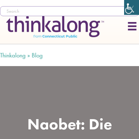
Thinkalong »
Blog
Naobet: Die