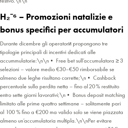
festivo.\n\n
H₂⁻⁶ – Promozioni natalizie e
bonus specifici per accumulatori
Durante dicembre gli operatorи propongono tre
tipologie principali di incentivi dedicati alle
accummulatorie:\n\n• Free bet sull’accumulatora ≥ 3
selezioni – valore medio €30–€50 rimborsabile se
almeno due leghe risultano corrette;\n• Cashback
percentuale sulla perdita netta – fino al 20 % restituito
entro sette giorni lavorativi;\n• Bonus deposit matching
limitato alle prime quattro settimane – solitamente pari
al 100 % fino a €200 ma valido solo se viene piazzata
almeno un’accumulatoria multipla.\n\nPer evitare