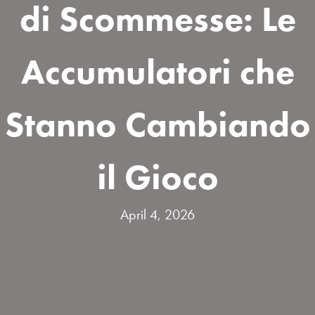
di Scommesse: Le
Accumulatori che
Stanno Cambiando
il Gioco
April 4, 2026