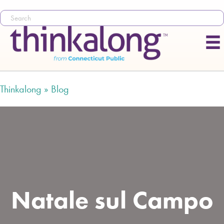
Thinkalong »
Blog
Natale sul Campo