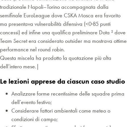
tradizionale Napoli–Torino accompagnata dalla
semifinale EuroLeague dove CSKA Mosca era favorito
ma presentava vulnerabilità difensiva (<0·85 punti
concessi) ed infine una qualifica preliminare Dota ² dove
Team Secret era considerato outsider ma mostrava ottime
performance nel round robin.
Questa miscela ha prodotto la quotazione più alta
dell’intero mese.|
Le lezioni apprese da ciascun caso studio
Analizzare forme recentissime delle squadre prima
dell’evento festivo;
Considerare fattori ambientali come meteo o
condizioni di campo;