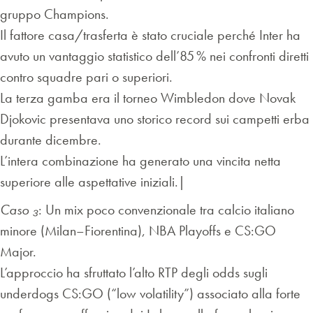
gruppo Champions.
Il fattore casa/trasferta è stato cruciale perché Inter ha
avuto un vantaggio statistico dell’85 % nei confronti diretti
contro squadre pari o superiori.
La terza gamba era il torneo Wimbledon dove Novak
Djokovic presentava uno storico record sui campetti erba
durante dicembre.
L’intera combinazione ha generato una vincita netta
superiore alle aspettative iniziali.|
Caso ₃
: Un mix poco convenzionale tra calcio italiano
minore (Milan–Fiorentina), NBA Playoffs e CS:GO
Major.
L’approccio ha sfruttato l’alto RTP degli odds sugli
underdogs CS:GO (“low volatility”) associato alla forte