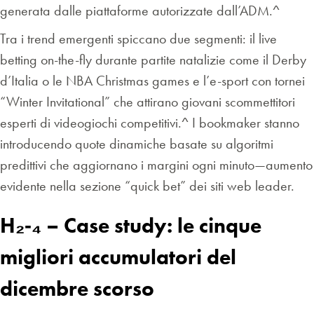
generata dalle piattaforme autorizzate dall’ADM.^
Tra i trend emergenti spiccano due segmenti: il live
betting on-the-fly durante partite natalizie come il Derby
d’Italia o le NBA Christmas games e l’e-sport con tornei
“Winter Invitational” che attirano giovani scommettitori
esperti di videogiochi competitivi.^ I bookmaker stanno
introducendo quote dinamiche basate su algoritmi
predittivi che aggiornano i margini ogni minuto—aumento
evidente nella sezione “quick bet” dei siti web leader.
H₂‑₄ – Case study: le cinque
migliori accumulatori del
dicembre scorso