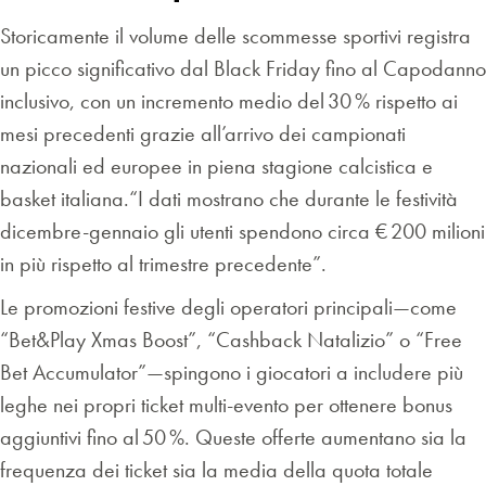
Storicamente il volume delle scommesse sportivi registra
un picco significativo dal Black Friday fino al Capodanno
inclusivo, con un incremento medio del 30 % rispetto ai
mesi precedenti grazie all’arrivo dei campionati
nazionali ed europee in piena stagione calcistica e
basket italiana.“I dati mostrano che durante le festività
dicembre-gennaio gli utenti spendono circa € 200 milioni
in più rispetto al trimestre precedente”.
Le promozioni festive degli operatori principali—come
“Bet&Play Xmas Boost”, “Cashback Natalizio” o “Free
Bet Accumulator”—spingono i giocatori a includere più
leghe nei propri ticket multi-evento per ottenere bonus
aggiuntivi fino al 50 %. Queste offerte aumentano sia la
frequenza dei ticket sia la media della quota totale