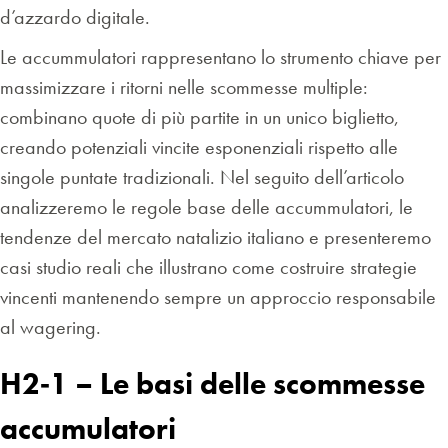
d’azzardo digitale.
Le accummulatori rappresentano lo strumento chiave per
massimizzare i ritorni nelle scommesse multiple:
combinano quote di più partite in un unico biglietto,
creando potenziali vincite esponenziali rispetto alle
singole puntate tradizionali. Nel seguito dell’articolo
analizzeremo le regole base delle accummulatori, le
tendenze del mercato natalizio italiano e presenteremo
casi studio reali che illustrano come costruire strategie
vincenti mantenendo sempre un approccio responsabile
al wagering.
H2‑1 – Le basi delle scommesse
accumulatori