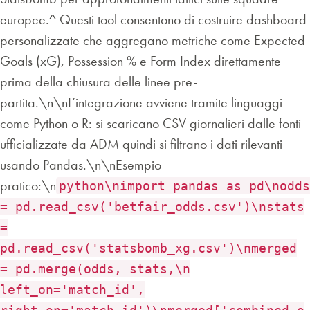
europee.^ Questi tool consentono di costruire dashboard
personalizzate che aggregano metriche come Expected
Goals (xG), Possession % e Form Index direttamente
prima della chiusura delle linee pre-
partita.\n\nL’integrazione avviene tramite linguaggi
come Python o R: si scaricano CSV giornalieri dalle fonti
ufficializzate da ADM quindi si filtrano i dati rilevanti
usando Pandas.\n\nEsempio
pratico:\n
python\nimport pandas as pd\nodds
= pd.read_csv('betfair_odds.csv')\nstats
=
pd.read_csv('statsbomb_xg.csv')\nmerged
= pd.merge(odds, stats,\n
left_on='match_id',