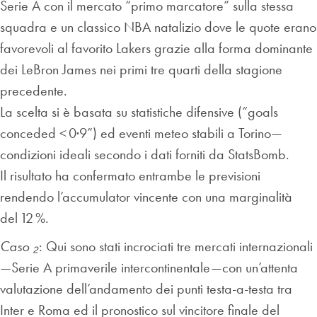
Serie A con il mercato “primo marcatore” sulla stessa
squadra e un classico NBA natalizio dove le quote erano
favorevoli al favorito Lakers grazie alla forma dominante
dei LeBron James nei primi tre quarti della stagione
precedente.
La scelta si è basata su statistiche difensive (“goals
conceded < 0·9”) ed eventi meteo stabili a Torino—
condizioni ideali secondo i dati forniti da StatsBomb.
Il risultato ha confermato entrambe le previsioni
rendendo l’accumulator vincente con una marginalità
del 12 %.
Caso ₂
: Qui sono stati incrociati tre mercati internazionali
—Serie A primaverile intercontinentale—con un’attenta
valutazione dell’andamento dei punti testa-a-testa tra
Inter e Roma ed il pronostico sul vincitore finale del