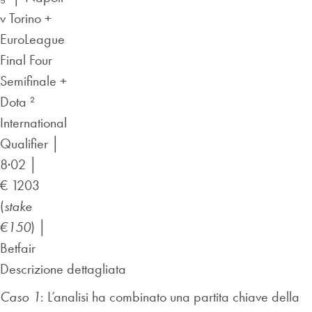
v Torino +
EuroLeague
Final Four
Semifinale +
Dota ²
International
Qualifier │
8·02 │
€ 1203
(
stake
€150
) │
Betfair
Descrizione dettagliata
Caso 1
: L’analisi ha combinato una partita chiave della