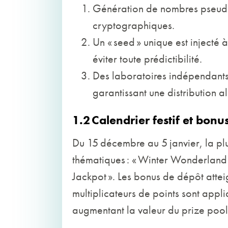
Génération de nombres pseudo‑
cryptographiques.
Un « seed » unique est injecté 
éviter toute prédictibilité.
Des laboratoires indépendants
garantissant une distribution a
1.2 Calendrier festif et bon
Du 15 décembre au 5 janvier, la pl
thématiques : « Winter Wonderland »
Jackpot ». Les bonus de dépôt attei
multiplicateurs de points sont appl
augmentant la valeur du prize pool