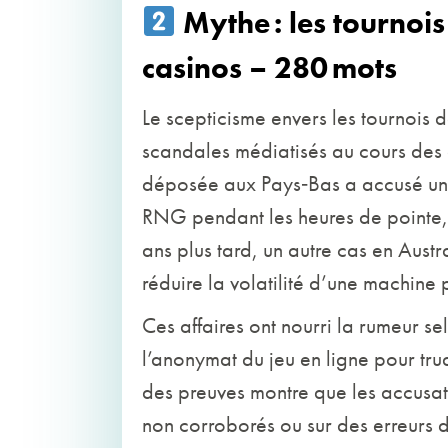
Mythe : les tournois
casinos – 280 mots
Le scepticisme envers les tournois 
scandales médiatisés au cours des 
déposée aux Pays‑Bas a accusé un 
RNG pendant les heures de pointe,
ans plus tard, un autre cas en Austr
réduire la volatilité d’une machine p
Ces affaires ont nourri la rumeur se
l’anonymat du jeu en ligne pour tru
des preuves montre que les accusat
non corroborés ou sur des erreurs d’