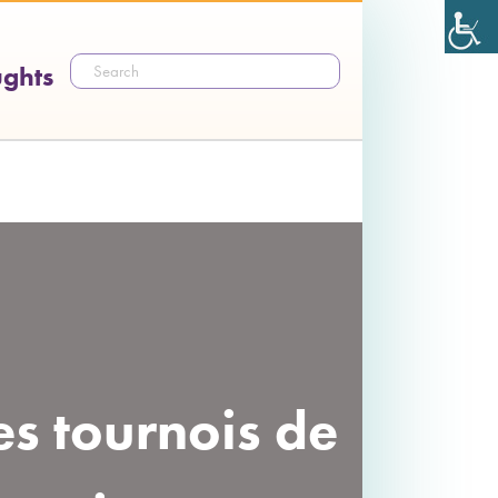
ughts
es tournois de