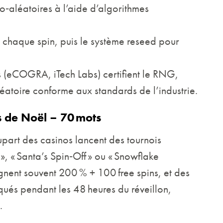
aléatoires à l’aide d’algorithmes
à chaque spin, puis le système reseed pour
 (eCOGRA, iTech Labs) certifient le RNG,
léatoire conforme aux standards de l’industrie.
us de Noël – 70 mots
upart des casinos lancent des tournois
, « Santa’s Spin‑Off » ou « Snowflake
gnent souvent 200 % + 100 free spins, et des
iqués pendant les 48 heures du réveillon,
.