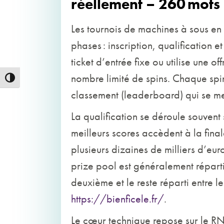
réellement – 260 mots
Les tournois de machines à sous en 
phases : inscription, qualification et
ticket d’entrée fixe ou utilise une of
nombre limité de spins. Chaque spi
Toggle High Contrast
classement (leaderboard) qui se met
La qualification se déroule souvent
meilleurs scores accèdent à la fina
plusieurs dizaines de milliers d’eu
prize pool est généralement répart
deuxième et le reste réparti entre l
https://bienficele.fr/
.
Le cœur technique repose sur le