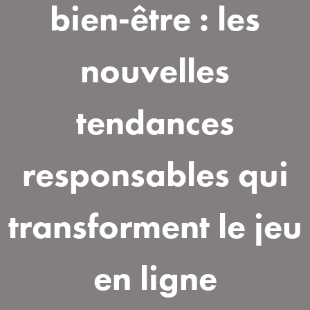
bien‑être : les
nouvelles
tendances
responsables qui
transforment le jeu
en ligne