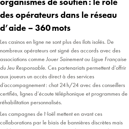
organismes de soutien : le rôle
des opérateurs dans le réseau
d’aide – 360 mots
Les casinos en ligne ne sont plus des îlots isolés. De
nombreux opérateurs ont signé des accords avec des
associations comme
Jouer Sainement
ou
Ligue Française
du Jeu Responsable
. Ces partenariats permettent d’offrir
aux joueurs un accès direct à des services
d’accompagnement : chat 24 h/24 avec des conseillers
certifiés, lignes d’écoute téléphonique et programmes de
réhabilitation personnalisés.
Les campagnes de Noël mettent en avant ces
collaborations par le biais de bannières discrètes mais