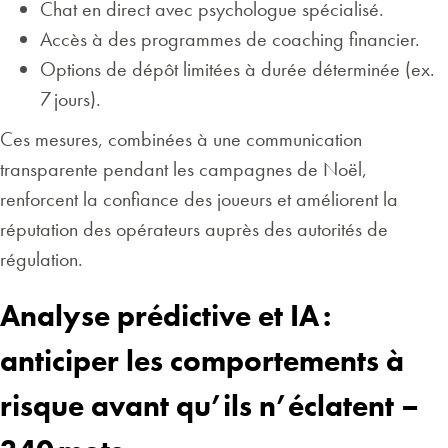
Chat en direct avec psychologue spécialisé.
Accès à des programmes de coaching financier.
Options de dépôt limitées à durée déterminée (ex.
7 jours).
Ces mesures, combinées à une communication
transparente pendant les campagnes de Noël,
renforcent la confiance des joueurs et améliorent la
réputation des opérateurs auprès des autorités de
régulation.
Analyse prédictive et IA :
anticiper les comportements à
risque avant qu’ils n’éclatent –