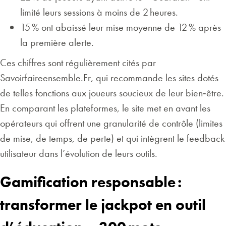
limité leurs sessions à moins de 2 heures.
15 % ont abaissé leur mise moyenne de 12 % après
la première alerte.
Ces chiffres sont régulièrement cités par
Savoirfaireensemble.Fr, qui recommande les sites dotés
de telles fonctions aux joueurs soucieux de leur bien‑être.
En comparant les plateformes, le site met en avant les
opérateurs qui offrent une granularité de contrôle (limites
de mise, de temps, de perte) et qui intègrent le feedback
utilisateur dans l’évolution de leurs outils.
Gamification responsable :
transformer le jackpot en outil