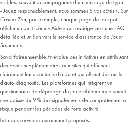
visibles, souvent accompagnées d’un message du type
« Jouez responsablement, nous sommes à vos côtés ». Sur
Casino Zen
, par exemple, chaque page de jackpot
affiche un petit icône « Aide » qui redirige vers une FAQ
détaillée et un lien vers le service d’assistance de
Jouer
Sainement
.
Savoirfaireensemble.Fr évalue ces initiatives en attribuant
des points supplémentaires aux sites qui affichent
clairement leurs contacts d’aide et qui offrent des outils
d’auto‑diagnostic. Les plateformes qui intègrent un
questionnaire de dépistage du jeu problématique voient
une baisse de 9 % des signalements de comportement à
risque pendant les périodes de forte activité.
Liste des services couramment proposés :