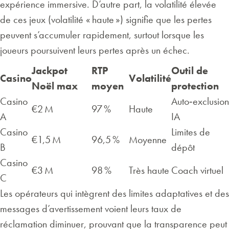
expérience immersive. D’autre part, la volatilité élevée
de ces jeux (volatilité « haute ») signifie que les pertes
peuvent s’accumuler rapidement, surtout lorsque les
joueurs poursuivent leurs pertes après un échec.
Jackpot
RTP
Outil de
Casino
Volatilité
Noël max
moyen
protection
Casino
Auto‑exclusion
€2 M
97 %
Haute
A
IA
Casino
Limites de
€1,5 M
96,5 %
Moyenne
B
dépôt
Casino
€3 M
98 %
Très haute
Coach virtuel
C
Les opérateurs qui intègrent des limites adaptatives et des
messages d’avertissement voient leurs taux de
réclamation diminuer, prouvant que la transparence peut