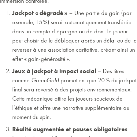
immersion contrôlée.
Jackpot « dégradé »
– Une partie du gain (par
exemple, 15 %) serait automatiquement transférée
dans un compte d’épargne ou de don. Le joueur
peut choisir de le débloquer après un délai ou de le
reverser à une association caritative, créant ainsi un
effet « gain‑générosité ».
Jeux à jackpot à impact social
– Des titres
comme
GreenGold
promettent que 20 % du jackpot
final sera reversé à des projets environnementaux.
Cette mécanique attire les joueurs soucieux de
l’éthique et offre une narrative supplémentaire au
moment du spin.
Réalité augmentée et pauses obligatoires
–