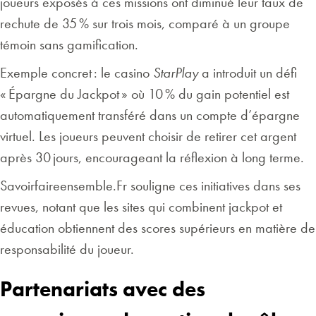
joueurs exposés à ces missions ont diminué leur taux de
rechute de 35 % sur trois mois, comparé à un groupe
témoin sans gamification.
Exemple concret : le casino
StarPlay
a introduit un défi
« Épargne du Jackpot » où 10 % du gain potentiel est
automatiquement transféré dans un compte d’épargne
virtuel. Les joueurs peuvent choisir de retirer cet argent
après 30 jours, encourageant la réflexion à long terme.
Savoirfaireensemble.Fr souligne ces initiatives dans ses
revues, notant que les sites qui combinent jackpot et
éducation obtiennent des scores supérieurs en matière de
responsabilité du joueur.
Partenariats avec des