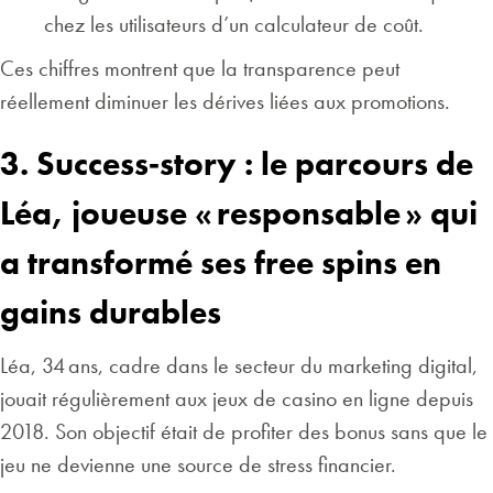
chez les utilisateurs d’un calculateur de coût.
Ces chiffres montrent que la transparence peut
réellement diminuer les dérives liées aux promotions.
3. Success‑story : le parcours de
Léa, joueuse « responsable » qui
a transformé ses free spins en
gains durables
Léa, 34 ans, cadre dans le secteur du marketing digital,
jouait régulièrement aux jeux de casino en ligne depuis
2018. Son objectif était de profiter des bonus sans que le
jeu ne devienne une source de stress financier.