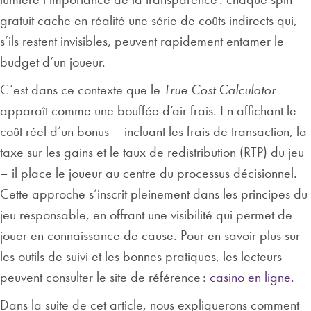
gratuit cache en réalité une série de coûts indirects qui,
s’ils restent invisibles, peuvent rapidement entamer le
budget d’un joueur.
C’est dans ce contexte que le
True Cost Calculator
apparaît comme une bouffée d’air frais. En affichant le
coût réel d’un bonus – incluant les frais de transaction, la
taxe sur les gains et le taux de redistribution (RTP) du jeu
– il place le joueur au centre du processus décisionnel.
Cette approche s’inscrit pleinement dans les principes du
jeu responsable, en offrant une visibilité qui permet de
jouer en connaissance de cause. Pour en savoir plus sur
les outils de suivi et les bonnes pratiques, les lecteurs
peuvent consulter le site de référence :
casino en ligne
.
Dans la suite de cet article, nous expliquerons comment