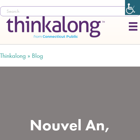
Thinkalong »
Blog
Nouvel An,