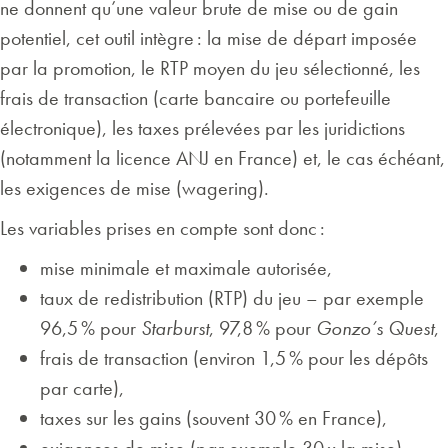
ne donnent qu’une valeur brute de mise ou de gain
potentiel, cet outil intègre : la mise de départ imposée
par la promotion, le RTP moyen du jeu sélectionné, les
frais de transaction (carte bancaire ou portefeuille
électronique), les taxes prélevées par les juridictions
(notamment la licence ANJ en France) et, le cas échéant,
les exigences de mise (wagering).
Les variables prises en compte sont donc :
mise minimale et maximale autorisée,
taux de redistribution (RTP) du jeu – par exemple
96,5 % pour
Starburst
, 97,8 % pour
Gonzo’s Quest
,
frais de transaction (environ 1,5 % pour les dépôts
par carte),
taxes sur les gains (souvent 30 % en France),