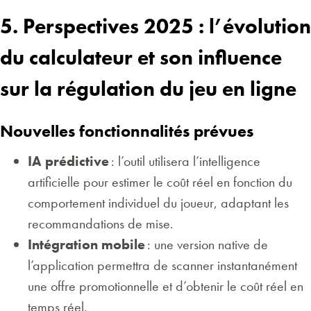
5. Perspectives 2025 : l’évolution
du calculateur et son influence
sur la régulation du jeu en ligne
Nouvelles fonctionnalités prévues
IA prédictive
: l’outil utilisera l’intelligence
artificielle pour estimer le coût réel en fonction du
comportement individuel du joueur, adaptant les
recommandations de mise.
Intégration mobile
: une version native de
l’application permettra de scanner instantanément
une offre promotionnelle et d’obtenir le coût réel en
temps réel.