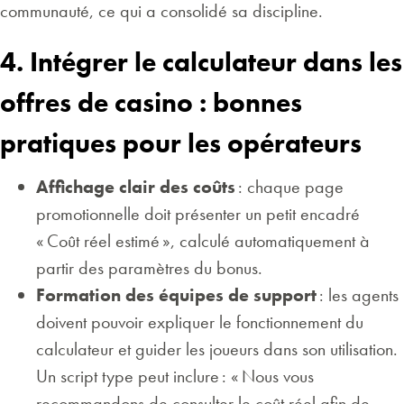
communauté, ce qui a consolidé sa discipline.
4. Intégrer le calculateur dans les
offres de casino : bonnes
pratiques pour les opérateurs
Affichage clair des coûts
: chaque page
promotionnelle doit présenter un petit encadré
« Coût réel estimé », calculé automatiquement à
partir des paramètres du bonus.
Formation des équipes de support
: les agents
doivent pouvoir expliquer le fonctionnement du
calculateur et guider les joueurs dans son utilisation.
Un script type peut inclure : « Nous vous
recommandons de consulter le coût réel afin de