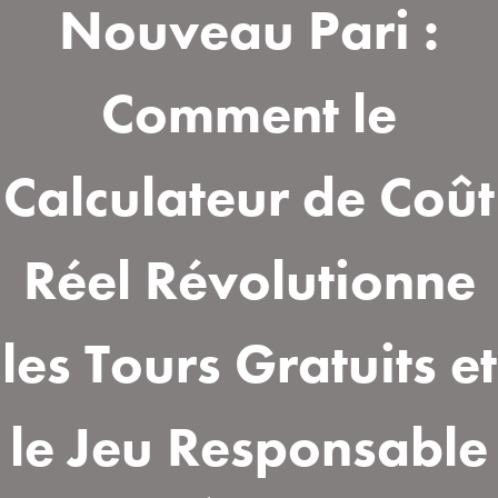
Nouveau Pari :
Comment le
Calculateur de Coût
Réel Révolutionne
les Tours Gratuits et
le Jeu Responsable