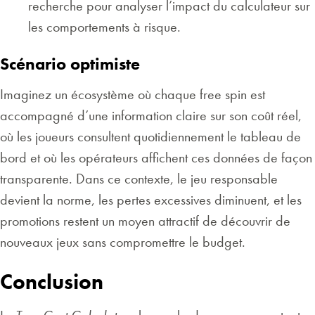
recherche pour analyser l’impact du calculateur sur
les comportements à risque.
Scénario optimiste
Imaginez un écosystème où chaque free spin est
accompagné d’une information claire sur son coût réel,
où les joueurs consultent quotidiennement le tableau de
bord et où les opérateurs affichent ces données de façon
transparente. Dans ce contexte, le jeu responsable
devient la norme, les pertes excessives diminuent, et les
promotions restent un moyen attractif de découvrir de
nouveaux jeux sans compromettre le budget.
Conclusion