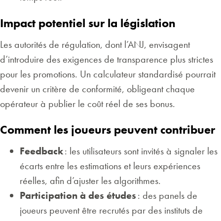
Impact potentiel sur la législation
Les autorités de régulation, dont l’ANJ, envisagent
d’introduire des exigences de transparence plus strictes
pour les promotions. Un calculateur standardisé pourrait
devenir un critère de conformité, obligeant chaque
opérateur à publier le coût réel de ses bonus.
Comment les joueurs peuvent contribuer
Feedback
: les utilisateurs sont invités à signaler les
écarts entre les estimations et leurs expériences
réelles, afin d’ajuster les algorithmes.
Participation à des études
: des panels de
joueurs peuvent être recrutés par des instituts de