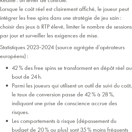
Réalité : un levier de contrôle.
Lorsque le coût réel est clairement affiché, le joueur peut
intégrer les free spins dans une stratégie de jeu sain :
choisir des jeux à RTP élevé, limiter le nombre de sessions
par jour et surveiller les exigences de mise.
Statistiques 2023‑2024 (source agrégée d’opérateurs
européens) :
42 % des free spins se transforment en dépôt réel au
bout de 24 h.
Parmi les joueurs qui utilisent un outil de suivi du coût,
le taux de conversion passe de 42 % à 28 %,
indiquant une prise de conscience accrue des
risques.
Les comportements à risque (dépassement du
budget de 20 % ou plus) sont 35 % moins fréquents