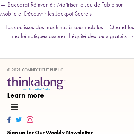
Posts
← Baccarat Réinventé : Maîtriser le Jeu de Table sur
Mobile et Découvrir les Jackpot Secrets
navigation
Les coulisses des machines à sous mobiles – Quand les
mathématiques assurent l’équité des tours gratuits →
© 2021 CONNECTICUT PUBLIC
Learn more
Thinkalong on Facebook
Thinkalong on Twitter
Thinkalong on Instagram
Sign up for Our Weekly Newsletter