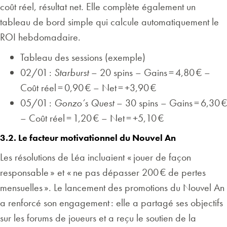
coût réel, résultat net. Elle complète également un
tableau de bord simple qui calcule automatiquement le
ROI hebdomadaire.
Tableau des sessions (exemple)
02/01 :
Starburst
– 20 spins – Gains = 4,80 € –
Coût réel = 0,90 € – Net = +3,90 €
05/01 :
Gonzo’s Quest
– 30 spins – Gains = 6,30 €
– Coût réel = 1,20 € – Net = +5,10 €
3.2. Le facteur motivationnel du Nouvel An
Les résolutions de Léa incluaient « jouer de façon
responsable » et « ne pas dépasser 200 € de pertes
mensuelles ». Le lancement des promotions du Nouvel An
a renforcé son engagement : elle a partagé ses objectifs
sur les forums de joueurs et a reçu le soutien de la