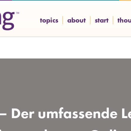
topics
about
start
tho
– Der umfassende Le