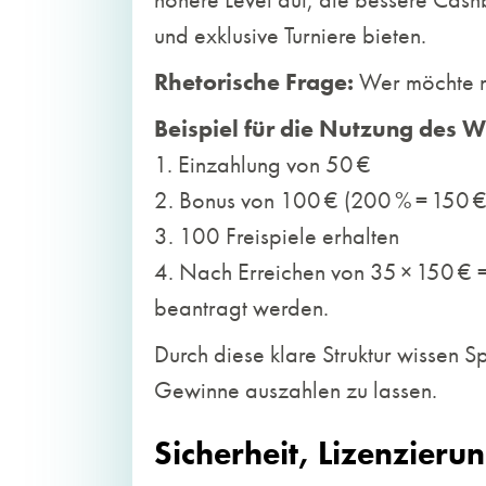
und exklusive Turniere bieten.
Rhetorische Frage:
Wer möchte ni
Beispiel für die Nutzung des
1. Einzahlung von 50 €
2. Bonus von 100 € (200 % = 150 € 
3. 100 Freispiele erhalten
4. Nach Erreichen von 35 × 150 € 
beantragt werden.
Durch diese klare Struktur wissen Sp
Gewinne auszahlen zu lassen.
Sicherheit, Lizenzier