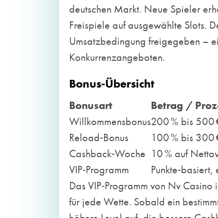
deutschen Markt. Neue Spieler erh
Freispiele auf ausgewählte Slots. 
Umsatzbedingung freigegeben – ein 
Konkurrenzangeboten.
Bonus‑Übersicht
Bonusart
Betrag / Proz
Willkommensbonus
200 % bis 500 
Reload‑Bonus
100 % bis 300 
Cashback‑Woche
10 % auf Nettov
VIP‑Programm
Punkte‑basiert, 
Das VIP‑Programm von Nv Casino ist
für jede Wette. Sobald ein bestimmte
höhere Level auf, die bessere Ca