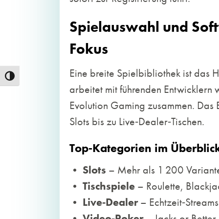
Spielauswahl und Soft
Fokus
Eine breite Spielbibliothek ist das
Toggle High Contrast
arbeitet mit führenden Entwickler
Evolution Gaming zusammen. Das Er
Slots bis zu Live‑Dealer‑Tischen.
Top‑Kategorien im Überblic
•
Slots
– Mehr als 1 200 Variante
•
Tischspiele
– Roulette, Blackja
•
Live‑Dealer
– Echtzeit‑Streams 
•
Video‑Poker
– Jacks or Better