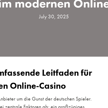
 im modernen Onlin
July 30, 2025
mfassende Leitfaden für
en Online‑Casino
nbieter um die Gunst der deutschen Spieler.
ei zentrale Faktoren ab: ein großzügiges