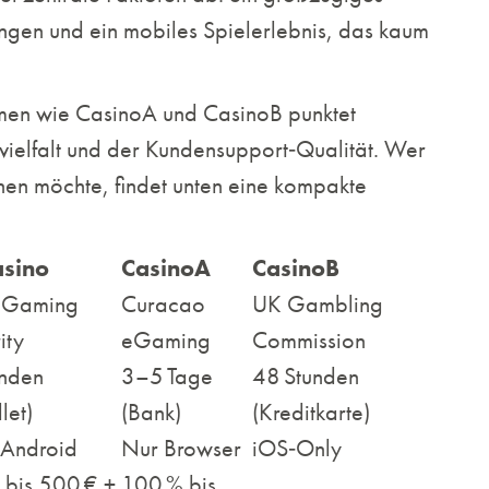
ngen und ein mobiles Spielerlebnis, das kaum
ormen wie CasinoA und CasinoB punktet
vielfalt und der Kundensupport‑Qualität. Wer
ehen möchte, findet unten eine kompakte
sino
CasinoA
CasinoB
 Gaming
Curacao
UK Gambling
ity
eGaming
Commission
unden
3–5 Tage
48 Stunden
let)
(Bank)
(Kreditkarte)
 Android
Nur Browser
iOS‑Only
 bis 500 € +
100 % bis