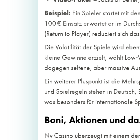
Beispiel:
Ein Spieler startet mit d
100 € Einsatz erwartet er im Durch
(Return to Player) reduziert sich das 
Die Volatilität der Spiele wird eben
kleine Gewinne erzielt, wählt Low‑Vol
dagegen seltene, aber massive Ausz
Ein weiterer Pluspunkt ist die Mehr
und Spielregeln stehen in Deutsch,
was besonders für internationale Spi
Boni, Aktionen und d
Nv Casino überzeugt mit einem de