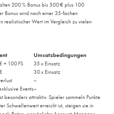
alten 200 % Bonus bis 500 € plus 100
Der Bonus wird nach einer 35‑fachen
realistischer Wert im Vergleich zu vielen
ent
Umsatzbedingungen
€ + 100 FS
35 x Einsatz
€
30 x Einsatz
erlust
–
exklusive Events
–
 besonders attraktiv. Spieler sammeln Punkte
r Schwellenwert erreicht ist, steigen sie in
shback‑Raten, persönliche Account‑Manager