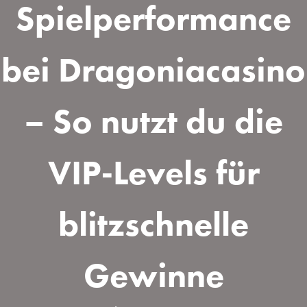
Spielperformance
bei Dragoniacasino
– So nutzt du die
VIP‑Levels für
blitzschnelle
Gewinne