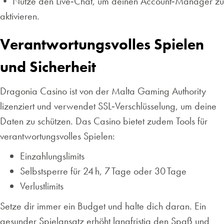
• Nutze den Live‑Chat, um deinen Account‑Manager zu
aktivieren.
Verantwortungsvolles Spielen
und Sicherheit
Dragonia Casino ist von der Malta Gaming Authority
lizenziert und verwendet SSL‑Verschlüsselung, um deine
Daten zu schützen. Das Casino bietet zudem Tools für
verantwortungsvolles Spielen:
Einzahlungslimits
Selbstsperre für 24 h, 7 Tage oder 30 Tage
Verlustlimits
Setze dir immer ein Budget und halte dich daran. Ein
gesunder Spielansatz erhöht langfristig den Spaß und