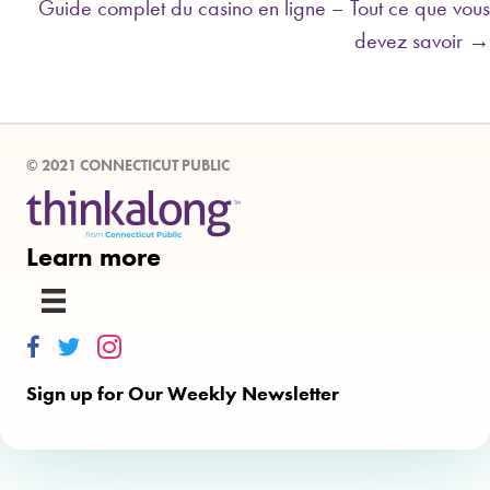
Guide complet du casino en ligne – Tout ce que vous
devez savoir →
© 2021 CONNECTICUT PUBLIC
Learn more
Thinkalong on Facebook
Thinkalong on Twitter
Thinkalong on Instagram
Sign up for Our Weekly Newsletter