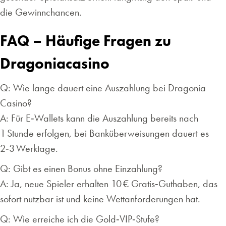
die Gewinnchancen.
FAQ – Häufige Fragen zu
Dragoniacasino
Q: Wie lange dauert eine Auszahlung bei Dragonia
Casino?
A: Für E‑Wallets kann die Auszahlung bereits nach
1 Stunde erfolgen, bei Banküberweisungen dauert es
2‑3 Werktage.
Q: Gibt es einen Bonus ohne Einzahlung?
A: Ja, neue Spieler erhalten 10 € Gratis‑Guthaben, das
sofort nutzbar ist und keine Wettanforderungen hat.
Q: Wie erreiche ich die Gold‑VIP‑Stufe?