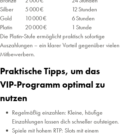
Bronze
2 000 €
24 Stunden
Silber
5 000 €
12 Stunden
Gold
10 000 €
6 Stunden
Platin
20 000 €
1 Stunde
Die Platin‑Stufe ermöglicht praktisch sofortige
Auszahlungen – ein klarer Vorteil gegenüber vielen
Mitbewerbern.
Praktische Tipps, um das
VIP‑Programm optimal zu
nutzen
Regelmäßig einzahlen: Kleine, häufige
Einzahlungen lassen dich schneller aufsteigen.
Spiele mit hohem RTP: Slots mit einem