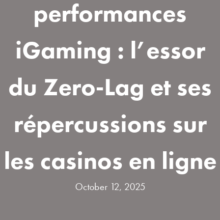
performances
iGaming : l’essor
du Zero‑Lag et ses
répercussions sur
les casinos en ligne
October 12, 2025