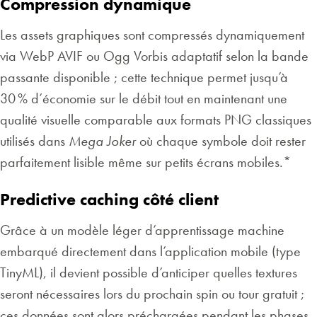
Compression dynamique
Les assets graphiques sont compressés dynamiquement
via WebP AVIF ou Ogg Vorbis adaptatif selon la bande
passante disponible ; cette technique permet jusqu’à
30 % d’économie sur le débit tout en maintenant une
qualité visuelle comparable aux formats PNG classiques
utilisés dans
Mega Joker
où chaque symbole doit rester
parfaitement lisible même sur petits écrans mobiles.*
Predictive caching côté client
Grâce à un modèle léger d’apprentissage machine
embarqué directement dans l’application mobile (type
TinyML), il devient possible d’anticiper quelles textures
seront nécessaires lors du prochain spin ou tour gratuit ;
ces données sont alors préchargées pendant les phases