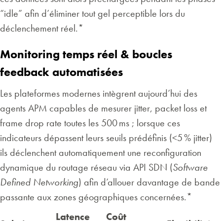
“idle” afin d’éliminer tout gel perceptible lors du
déclenchement réel.*
Monitoring temps réel & boucles
feedback automatisées
Les plateformes modernes intègrent aujourd’hui des
agents APM capables de mesurer jitter, packet loss et
frame drop rate toutes les 500 ms ; lorsque ces
indicateurs dépassent leurs seuils prédéfinis (<5 % jitter)
ils déclenchent automatiquement une reconfiguration
dynamique du routage réseau via API SDN (
Software
Defined Networking
) afin d’allouer davantage de bande
passante aux zones géographiques concernées.*
Latence
Coût