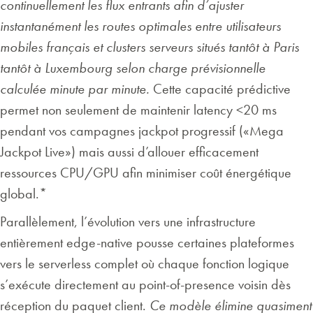
continuellement les flux entrants afin d’ajuster
instantanément les routes optimales entre utilisateurs
mobiles français et clusters serveurs situés tantôt à Paris
tantôt à Luxembourg selon charge prévisionnelle
calculée minute par minute.
Cette capacité prédictive
permet non seulement de maintenir latency <20 ms
pendant vos campagnes jackpot progressif («​Mega
Jackpot Live​») mais aussi d’allouer efficacement
ressources CPU/GPU afin minimiser coût énergétique
global.*
Parallèlement, l’évolution vers une infrastructure
entièrement edge-native pousse certaines plateformes
vers le serverless complet où chaque fonction logique
s’exécute directement au point-of-presence voisin dès
réception du paquet client.
Ce modèle élimine quasiment