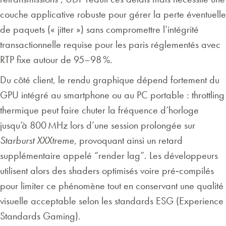
couche applicative robuste pour gérer la perte éventuelle
de paquets (« jitter ») sans compromettre l’intégrité
transactionnelle requise pour les paris réglementés avec
RTP fixe autour de 95–98 %.
Du côté client, le rendu graphique dépend fortement du
GPU intégré au smartphone ou au PC portable : throttling
thermique peut faire chuter la fréquence d’horloge
jusqu’à 800 MHz lors d’une session prolongée sur
Starburst XXXtreme
, provoquant ainsi un retard
supplémentaire appelé “render lag”. Les développeurs
utilisent alors des shaders optimisés voire pré‑compilés
pour limiter ce phénomène tout en conservant une qualité
visuelle acceptable selon les standards ESG (Experience
Standards Gaming).