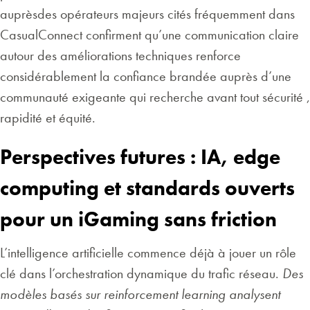
auprèsdes opérateurs majeurs cités fréquemment dans
CasualConnect confirment qu’une communication claire
autour des améliorations techniques renforce
considérablement la confiance brandée auprès d’une
communauté exigeante qui recherche avant tout sécurité ,
rapidité et équité.
Perspectives futures : IA, edge
computing et standards ouverts
pour un iGaming sans friction
L’intelligence artificielle commence déjà à jouer un rôle
clé dans l’orchestration dynamique du trafic réseau.
Des
modèles basés sur reinforcement learning analysent