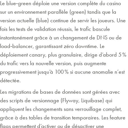
Le blue‑green déploie une version complète du casino
sur un environnement parallèle (green) tandis que la
version actuelle (blue) continue de servir les joueurs. Une
fois les tests de validation réussis, le trafic bascule
instantanément grâce à un changement de DNS ou de
load‑balancer, garantissant zéro downtime. Le
déploiement canary, plus granulaire, dirige d’abord 5 %
du trafic vers la nouvelle version, puis augmente
progressivement jusqu’à 100 % si aucune anomalie n’est
détectée.
Les migrations de bases de données sont gérées avec
des scripts de versionnage (Flyway, Liquibase) qui
appliquent les changements sans verrouillage complet,
grâce à des tables de transition temporaires. Les feature
flags permettent d’activer ou de désactiver une