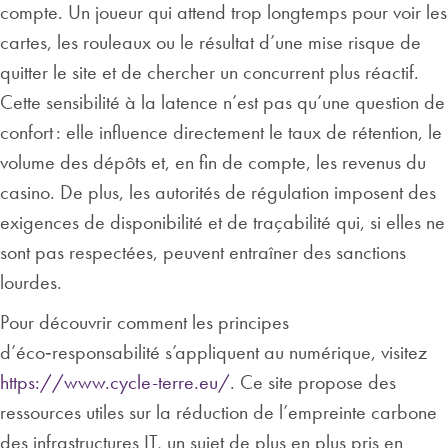
compte. Un joueur qui attend trop longtemps pour voir les
cartes, les rouleaux ou le résultat d’une mise risque de
quitter le site et de chercher un concurrent plus réactif.
Cette sensibilité à la latence n’est pas qu’une question de
confort : elle influence directement le taux de rétention, le
volume des dépôts et, en fin de compte, les revenus du
casino. De plus, les autorités de régulation imposent des
exigences de disponibilité et de traçabilité qui, si elles ne
sont pas respectées, peuvent entraîner des sanctions
lourdes.
Pour découvrir comment les principes
d’éco‑responsabilité s’appliquent au numérique, visitez
https://www.cycle-terre.eu/
. Ce site propose des
ressources utiles sur la réduction de l’empreinte carbone
des infrastructures IT, un sujet de plus en plus pris en