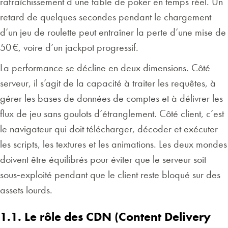
rafraîchissement d’une table de poker en temps réel. Un
retard de quelques secondes pendant le chargement
d’un jeu de roulette peut entraîner la perte d’une mise de
50 €, voire d’un jackpot progressif.
La performance se décline en deux dimensions. Côté
serveur, il s’agit de la capacité à traiter les requêtes, à
gérer les bases de données de comptes et à délivrer les
flux de jeu sans goulots d’étranglement. Côté client, c’est
le navigateur qui doit télécharger, décoder et exécuter
les scripts, les textures et les animations. Les deux mondes
doivent être équilibrés pour éviter que le serveur soit
sous‑exploité pendant que le client reste bloqué sur des
assets lourds.
1.1. Le rôle des CDN (Content Delivery