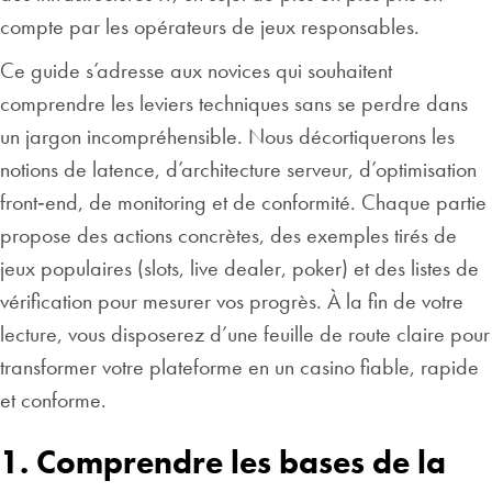
compte par les opérateurs de jeux responsables.
Ce guide s’adresse aux novices qui souhaitent
comprendre les leviers techniques sans se perdre dans
un jargon incompréhensible. Nous décortiquerons les
notions de latence, d’architecture serveur, d’optimisation
front‑end, de monitoring et de conformité. Chaque partie
propose des actions concrètes, des exemples tirés de
jeux populaires (slots, live dealer, poker) et des listes de
vérification pour mesurer vos progrès. À la fin de votre
lecture, vous disposerez d’une feuille de route claire pour
transformer votre plateforme en un casino fiable, rapide
et conforme.
1. Comprendre les bases de la