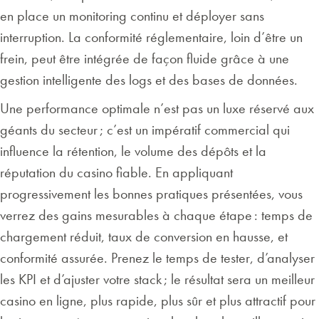
en place un monitoring continu et déployer sans
interruption. La conformité réglementaire, loin d’être un
frein, peut être intégrée de façon fluide grâce à une
gestion intelligente des logs et des bases de données.
Une performance optimale n’est pas un luxe réservé aux
géants du secteur ; c’est un impératif commercial qui
influence la rétention, le volume des dépôts et la
réputation du casino fiable. En appliquant
progressivement les bonnes pratiques présentées, vous
verrez des gains mesurables à chaque étape : temps de
chargement réduit, taux de conversion en hausse, et
conformité assurée. Prenez le temps de tester, d’analyser
les KPI et d’ajuster votre stack ; le résultat sera un meilleur
casino en ligne, plus rapide, plus sûr et plus attractif pour