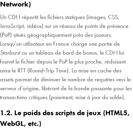
Network)
Un CDN répartit les fichiers statiques (images, CSS,
JavaScript, vidéos) sur un réseau de points de présence
(PoP) situés géographiquement près des joueurs.
Lorsqu’un utilisateur en France charge une partie de
Starburst
ou un tableau de bord de bonus, le CDN lui
fournit le fichier depuis le PoP le plus proche, réduisant
ainsi le RTT (Round‑Trip Time). La mise en cache des
assets permet de diminuer le nombre de requêtes vers le
serveur d’origine, libérant de la bande passante pour les
transactions critiques (paiement, mise à jour du solde).
1.2. Le poids des scripts de jeux (HTML5,
WebGL, etc.)