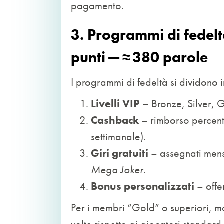
pagamento.
3. Programmi di fedeltà
punti — ≈ 380 parole
I programmi di fedeltà si dividono i
Livelli VIP
– Bronze, Silver, G
Cashback
– rimborso percentu
settimanale).
Giri gratuiti
– assegnati mens
Mega Joker
.
Bonus personalizzati
– offe
Per i membri “Gold” o superiori, mo