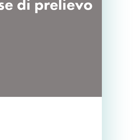
se di prelievo