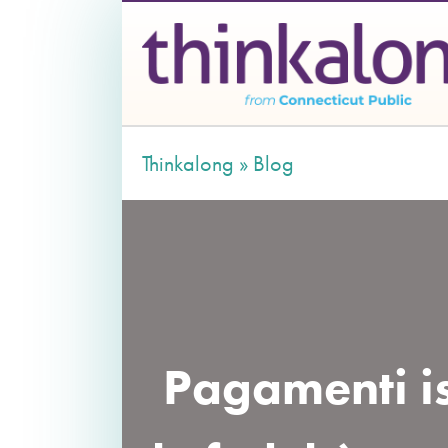
Thinkalong »
Blog
Pagamenti is