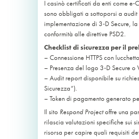
I casinò certificati da enti come 
sono obbligati a sottoporsi a audit 
implementazione di 3‑D Secure, la g
conformità alle direttive PSD2.
Checklist di sicurezza per il pre
– Connessione HTTPS con lucchetto v
– Presenza del logo 3‑D Secure o V
– Audit report disponibile su richie
Sicurezza”).
– Token di pagamento generato pe
Il sito
Respond Project
offre una pa
rilascia valutazioni specifiche sui
risorsa per capire quali requisiti dev