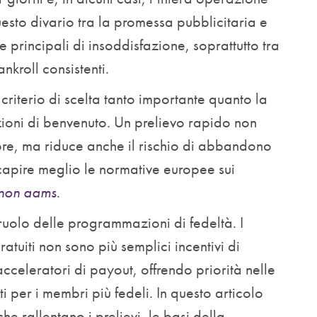
esto divario tra la promessa pubblicitaria e
 principali di insoddisfazione, soprattutto tra
ankroll consistenti.
criterio di scelta tanto importante quanto la
ozioni di benvenuto. Un prelievo rapido non
ore, ma riduce anche il rischio di abbandono
capire meglio le normative europee sui
i non aams
.
ruolo delle programmazioni di fedeltà. I
atuiti non sono più semplici incentivi di
cceleratori di payout, offrendo priorità nelle
i per i membri più fedeli. In questo articolo
e rallentano i prelievi, le basi della