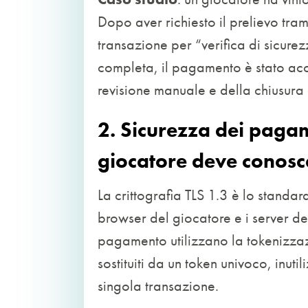
Dopo aver richiesto il prelievo tram
transazione per “verifica di sicur
completa, il pagamento è stato acc
revisione manuale e della chiusura 
2. Sicurezza dei pagam
giocatore deve conosc
La crittografia TLS 1.3 è lo standard
browser del giocatore e i server de
pagamento utilizzano la tokenizzazi
sostituiti da un token univoco, inutil
singola transazione.