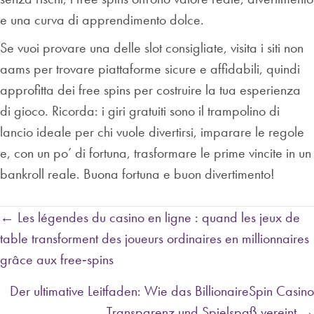
e una curva di apprendimento dolce.
Se vuoi provare una delle slot consigliate, visita i siti non
aams per trovare piattaforme sicure e affidabili, quindi
approfitta dei free spins per costruire la tua esperienza
di gioco. Ricorda: i giri gratuiti sono il trampolino di
lancio ideale per chi vuole divertirsi, imparare le regole
e, con un po’ di fortuna, trasformare le prime vincite in un
bankroll reale. Buona fortuna e buon divertimento!
Posts
← Les légendes du casino en ligne : quand les jeux de
table transforment des joueurs ordinaires en millionnaires
navigation
grâce aux free‑spins
Der ultimative Leitfaden: Wie das BillionaireSpin Casino
Transparenz und Spielspaß vereint →