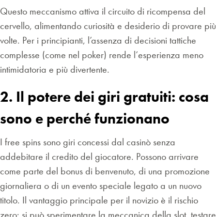
Questo meccanismo attiva il circuito di ricompensa del
cervello, alimentando curiosità e desiderio di provare più
volte. Per i principianti, l’assenza di decisioni tattiche
complesse (come nel poker) rende l’esperienza meno
intimidatoria e più divertente.
2. Il potere dei giri gratuiti: cosa
sono e perché funzionano
I free spins sono giri concessi dal casinò senza
addebitare il credito del giocatore. Possono arrivare
come parte del bonus di benvenuto, di una promozione
giornaliera o di un evento speciale legato a un nuovo
titolo. Il vantaggio principale per il novizio è il rischio
zero: si può sperimentare la meccanica della slot, testare