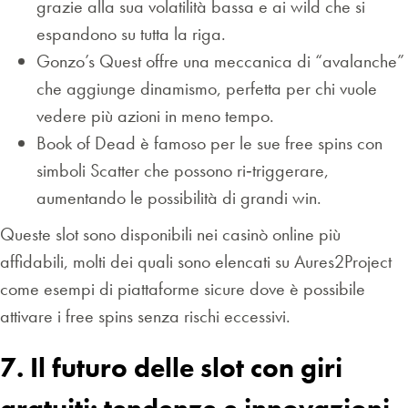
grazie alla sua volatilità bassa e ai wild che si
espandono su tutta la riga.
Gonzo’s Quest offre una meccanica di “avalanche”
che aggiunge dinamismo, perfetta per chi vuole
vedere più azioni in meno tempo.
Book of Dead è famoso per le sue free spins con
simboli Scatter che possono ri‑triggerare,
aumentando le possibilità di grandi win.
Queste slot sono disponibili nei casinò online più
affidabili, molti dei quali sono elencati su Aures2Project
come esempi di piattaforme sicure dove è possibile
attivare i free spins senza rischi eccessivi.
7. Il futuro delle slot con giri