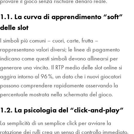
provare il gioco senza rischiare denaro reale.
1.1. La curva di apprendimento “soft”
delle slot
I simboli più comuni – cuori, carte, frutta –
rappresentano valori diversi; le linee di pagamento
indicano come questi simboli devono allinearsi per
generare una vincita. Il RTP medio delle slot online si
aggira intorno al 96 %, un dato che i nuovi giocatori
possono comprendere rapidamente osservando la
percentuale mostrata nella schermata del gioco.
1.2. La psicologia del “click‑and‑play”
La semplicità di un semplice click per avviare la
rotazione dei rulli crea un senso di controllo immediato.