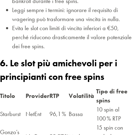
bankroll durante i free spins.
Leggi sempre i termini: ignorare il requisito di
wagering può trasformare una vincita in nulla.
Evita le slot con limiti di vincita inferiori a €50,
perché riducono drasticamente il valore potenziale
dei free spins.
6. Le slot più amichevoli per i
principianti con free spins
Tipo di free
Titolo
Provider
RTP
Volatilità
spins
10 spin al
Starburst
NetEnt
96,1 %
Bassa
100 % RTP
15 spin con
Gonzo’s