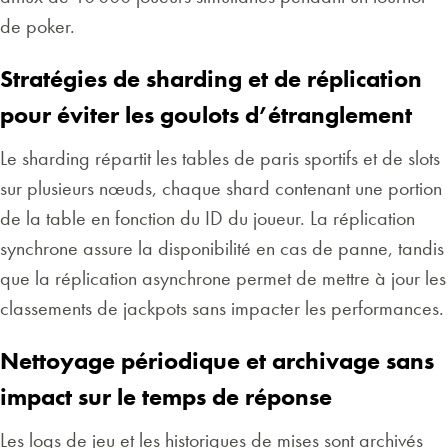
de poker.
Stratégies de sharding et de réplication
pour éviter les goulots d’étranglement
Le sharding répartit les tables de paris sportifs et de slots
sur plusieurs nœuds, chaque shard contenant une portion
de la table en fonction du ID du joueur. La réplication
synchrone assure la disponibilité en cas de panne, tandis
que la réplication asynchrone permet de mettre à jour les
classements de jackpots sans impacter les performances.
Nettoyage périodique et archivage sans
impact sur le temps de réponse
Les logs de jeu et les historiques de mises sont archivés