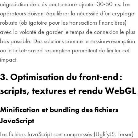
négociation de clés peut encore ajouter 30‑50 ms. Les
opérateurs doivent équilibrer la nécessité d’un cryptage
robuste (obligatoire pour les transactions financières)
avec la volonté de garder le temps de connexion le plus
bas possible. Des solutions comme le session‑resumption
ou le ticket‑based resumption permettent de limiter cet
impact.
3. Optimisation du front‑end :
scripts, textures et rendu WebGL
Minification et bundling des fichiers
JavaScript
Les fichiers JavaScript sont compressés (UglifyJS, Terser)