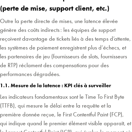
(perte de mise, support client, etc.)
Outre la perte directe de mises, une latence élevée
génère des coûts indirects : les équipes de support
reçoivent davantage de tickets liés à des temps d’attente,
les systèmes de paiement enregistrent plus d’échecs, et
les partenaires de jeu (fournisseurs de slots, fournisseurs
de RTP) réclament des compensations pour des
performances dégradées.
1.1. Mesure de la latence : KPI clés à surveiller
Les indicateurs fondamentaux sont le Time To First Byte
(TTFB), qui mesure le délai entre la requête et la
première donnée reçue, le First Contentful Paint (FCP),
qui indique quand le premier élément visible apparaît, et