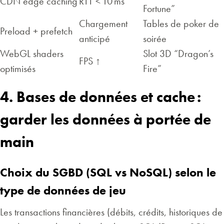
CDN edge caching
RTT < 10 ms
Fortune”
Chargement
Tables de poker de
Preload + prefetch
anticipé
soirée
WebGL shaders
Slot 3D “Dragon’s
FPS ↑
optimisés
Fire”
4. Bases de données et cache :
garder les données à portée de
main
Choix du SGBD (SQL vs NoSQL) selon le
type de données de jeu
Les transactions financières (débits, crédits, historiques de