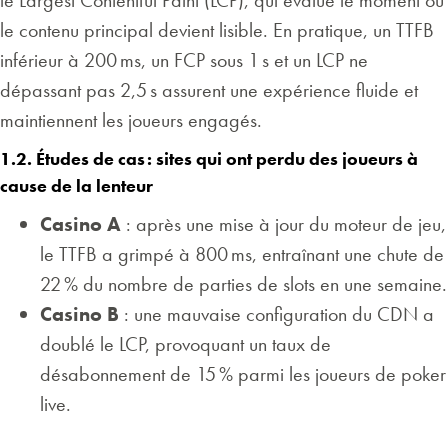
le Largest Contentful Paint (LCP), qui évalue le moment où
le contenu principal devient lisible. En pratique, un TTFB
inférieur à 200 ms, un FCP sous 1 s et un LCP ne
dépassant pas 2,5 s assurent une expérience fluide et
maintiennent les joueurs engagés.
1.2. Études de cas : sites qui ont perdu des joueurs à
cause de la lenteur
Casino A
: après une mise à jour du moteur de jeu,
le TTFB a grimpé à 800 ms, entraînant une chute de
22 % du nombre de parties de slots en une semaine.
Casino B
: une mauvaise configuration du CDN a
doublé le LCP, provoquant un taux de
désabonnement de 15 % parmi les joueurs de poker
live.