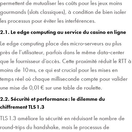
permettent de mutualiser les coûts pour les jeux moins
gourmands (slots classiques), à condition de bien isoler
les processus pour éviter les interférences.
2.1. Le edge computing au service du casino en ligne
Le edge computing place des micro‑serveurs au plus
près de l’utilisateur, parfois dans le même data‑center
que le fournisseur d’accès. Cette proximité réduit le RTT à
moins de 10 ms, ce qui est crucial pour les mises en
temps réel où chaque milliseconde compte pour valider
une mise de 0,01 € sur une table de roulette.
2.2. Sécurité et performance : le dilemme du
chiffrement TLS 1.3
TLS 1.3 améliore la sécurité en réduisant le nombre de
round‑trips du handshake, mais le processus de