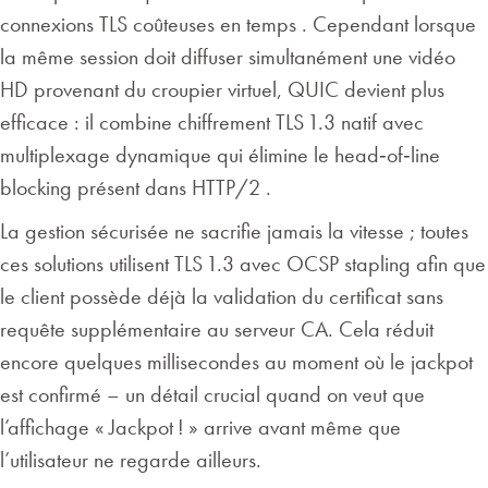
connexions TLS coûteuses en temps . Cependant lorsque
la même session doit diffuser simultanément une vidéo
HD provenant du croupier virtuel, QUIC devient plus
efficace : il combine chiffrement TLS 1.​3 natif avec
multiplexage dynamique qui élimine le head‑of‑line
blocking présent dans HTTP/2 .
La gestion sécurisée ne sacrifie jamais la vitesse ; toutes
ces solutions utilisent TLS 1.​3 avec OCSP stapling afin que
le client possède déjà la validation du certificat sans
requête supplémentaire au serveur CA. Cela réduit
encore quelques millisecondes au moment où le jackpot
est confirmé – un détail crucial quand on veut que
l’affichage « Jackpot ! » arrive avant même que
l’utilisateur ne regarde ailleurs.