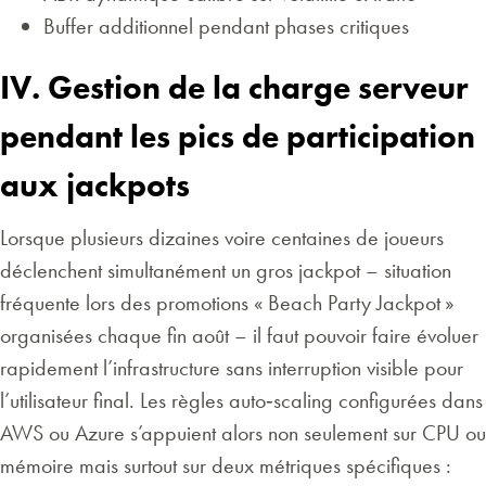
Buffer additionnel pendant phases critiques
IV. Gestion de la charge serveur
pendant les pics de participation
aux jackpots
Lorsque plusieurs dizaines voire centaines de joueurs
déclenchent simultanément un gros jackpot – situation
fréquente lors des promotions « Beach Party Jackpot »
organisées chaque fin août – il faut pouvoir faire évoluer
rapidement l’infrastructure sans interruption visible pour
l’utilisateur final. Les règles auto‑scaling configurées dans
AWS ou Azure s’appuient alors non seulement sur CPU ou
mémoire mais surtout sur deux métriques spécifiques :