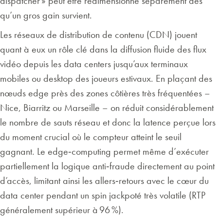
dispatcher » peut être redimensionné séparément dès
qu’un gros gain survient.
Les réseaux de distribution de contenu (CDN) jouent
quant à eux un rôle clé dans la diffusion fluide des flux
vidéo depuis les data centers jusqu’aux terminaux
mobiles ou desktop des joueurs estivaux. En plaçant des
nœuds edge près des zones côtières très fréquentées –
Nice, Biarritz ou Marseille – on réduit considérablement
le nombre de sauts réseau et donc la latence perçue lors
du moment crucial où le compteur atteint le seuil
gagnant. Le edge‑computing permet même d’exécuter
partiellement la logique anti‑fraude directement au point
d’accès, limitant ainsi les allers‑retours avec le cœur du
data center pendant un spin jackpoté très volatile (RTP
généralement supérieur à 96 %).