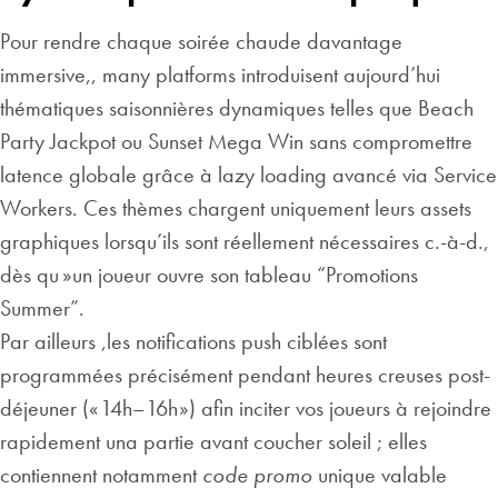
Pour rendre chaque soirée chaude davantage
immersive,, many platforms introduisent aujourd’hui
thématiques saisonnières dynamiques telles que Beach
Party Jackpot ou Sunset Mega Win sans compromettre
latence globale grâce à lazy loading avancé via Service
Workers. Ces thèmes chargent uniquement leurs assets
graphiques lorsqu’ils sont réellement nécessaires ­c.-à-d.,
dès qu »un joueur ouvre son tableau “Promotions
Summer”.
Par ailleurs ,les notifications push ciblées sont
programmées précisément pendant heures creuses post-
déjeuner (« 14h–16h ») afin inciter vos joueurs à rejoindre
rapidement una partie avant coucher soleil ; elles
contiennent notamment
code promo
unique valable