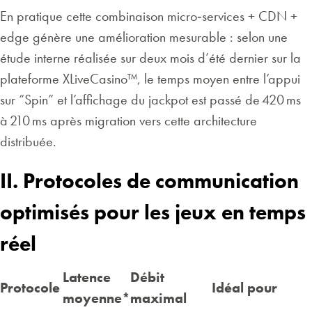
En pratique cette combinaison micro‑services + CDN +
edge génère une amélioration mesurable : selon une
étude interne réalisée sur deux mois d’été dernier sur la
plateforme XLiveCasino™, le temps moyen entre l’appui
sur “Spin” et l’affichage du jackpot est passé de 420 ms
à 210 ms après migration vers cette architecture
distribuée.
II. Protocoles de communication
optimisés pour les jeux en temps
réel
Latence
Débit
Protocole
Idéal pour
moyenne*
maximal