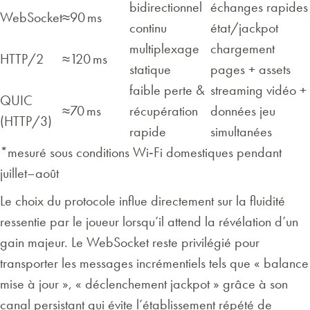
bidirectionnel
échanges rapides
WebSocket
≈90 ms
continu
état/jackpot
multiplexage
chargement
HTTP/2
≈120 ms
statique
pages + assets
faible perte &
streaming vidéo +
QUIC
≈70 ms
récupération
données jeu
(HTTP/3)
rapide
simultanées
*mesuré sous conditions Wi‑Fi domestiques pendant
juillet–août
Le choix du protocole influe directement sur la fluidité
ressentie par le joueur lorsqu’il attend la révélation d’un
gain majeur. Le WebSocket reste privilégié pour
transporter les messages incrémentiels tels que « balance
mise à jour », « déclenchement jackpot » grâce à son
canal persistant qui évite l’établissement répété de