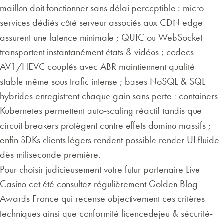
maillon doit fonctionner sans délai perceptible : micro-
services dédiés côté serveur associés aux CDN edge
assurent une latence minimale ; QUIC ou WebSocket
transportent instantanément états & vidéos ; codecs
AV1/HEVC couplés avec ABR maintiennent qualité
stable même sous trafic intense ; bases NoSQL & SQL
hybrides enregistrent chaque gain sans perte ; containers
Kubernetes permettent auto-scaling réactif tandis que
circuit breakers protègent contre effets domino massifs ;
enfin SDKs clients légers rendent possible render UI fluide
dès miliseconde première.
Pour choisir judicieusement votre futur partenaire Live
Casino cet été consultez régulièrement Golden Blog
Awards France qui recense objectivement ces critères
techniques ainsi que conformité licence­de­jeu & sécurité­