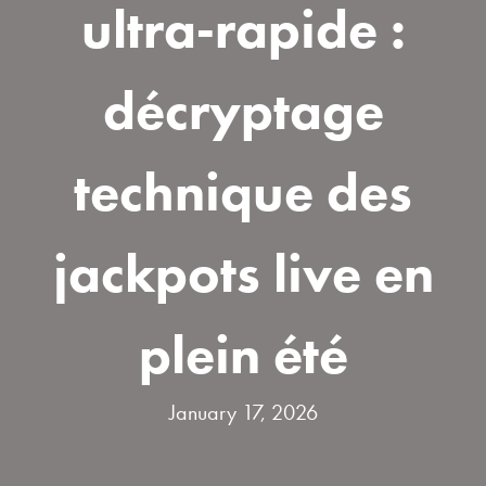
ultra‑rapide :
décryptage
technique des
jackpots live en
plein été
January 17, 2026