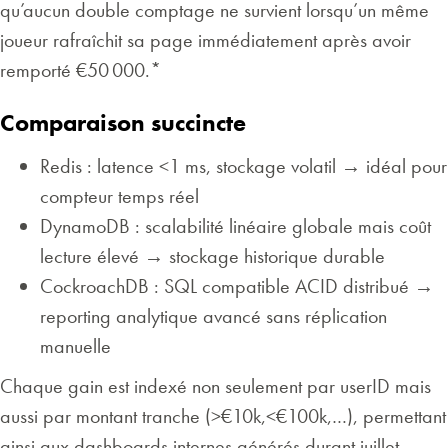
qu’aucun double comptage ne survient lorsqu’un même
joueur rafraîchit sa page immédiatement après avoir
remporté €50 000.*
Comparaison succincte
Redis : latence <1 ms, stockage volatil → idéal pour
compteur temps réel
DynamoDB : scalabilité linéaire globale mais coût
lecture élevé → stockage historique durable
CockroachDB : SQL compatible ACID distribué →
reporting analytique avancé sans réplication
manuelle
Chaque gain est indexé non seulement par userID mais
aussi par montant tranche (>€10k,<€100k,…), permettant
ainsi aux dashboards internes générés durant juillet–