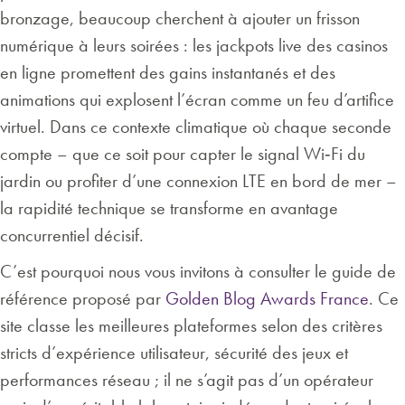
bronzage, beaucoup cherchent à ajouter un frisson
numérique à leurs soirées : les jackpots live des casinos
en ligne promettent des gains instantanés et des
animations qui explosent l’écran comme un feu d’artifice
virtuel. Dans ce contexte climatique où chaque seconde
compte – que ce soit pour capter le signal Wi‑Fi du
jardin ou profiter d’une connexion LTE en bord de mer –
la rapidité technique se transforme en avantage
concurrentiel décisif.
C’est pourquoi nous vous invitons à consulter le guide de
référence proposé par
Golden Blog Awards France
. Ce
site classe les meilleures plateformes selon des critères
stricts d’expérience utilisateur, sécurité des jeux et
performances réseau ; il ne s’agit pas d’un opérateur