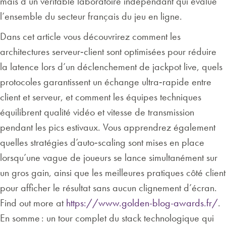
mais d’un véritable laboratoire indépendant qui évalue
l’ensemble du secteur français du jeu en ligne.
Dans cet article vous découvrirez comment les
architectures serveur‑client sont optimisées pour réduire
la latence lors d’un déclenchement de jackpot live, quels
protocoles garantissent un échange ultra‑rapide entre
client et serveur, et comment les équipes techniques
équilibrent qualité vidéo et vitesse de transmission
pendant les pics estivaux. Vous apprendrez également
quelles stratégies d’auto‑scaling sont mises en place
lorsqu’une vague de joueurs se lance simultanément sur
un gros gain, ainsi que les meilleures pratiques côté client
pour afficher le résultat sans aucun clignement d’écran.
Find out more at
https://www.golden-blog-awards.fr/
.
En somme : un tour complet du stack technologique qui