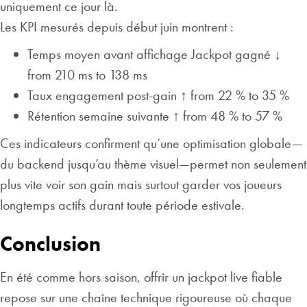
uniquement ce jour là.
Les KPI mesurés depuis début juin montrent :
Temps moyen avant affichage Jackpot gagné ↓
from 210 ms to 138 ms
Taux engagement post-gain ↑ from 22 % to 35 %
Rétention semaine suivante ↑ from 48 % to 57 %
Ces indicateurs confirment qu’une optimisation globale—
du backend jusqu’au thème visuel—permet non seulement
plus vite voir son gain mais surtout garder vos joueurs
longtemps actifs durant toute période estivale.
Conclusion
En été comme hors saison, offrir un jackpot live fiable
repose sur une chaîne technique rigoureuse où chaque