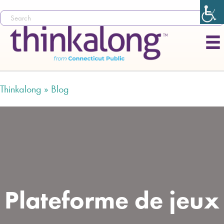
Thinkalong »
Blog
Plateforme de jeux