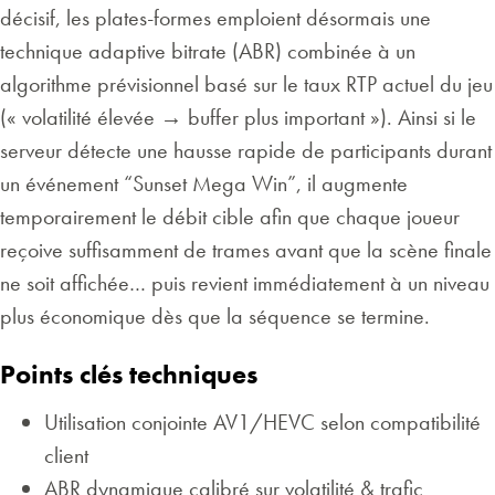
décisif, les plates-formes emploient désormais une
technique adaptive bitrate (ABR) combinée à un
algorithme prévisionnel basé sur le taux RTP actuel du jeu
(« volatilité élevée → buffer plus important »). Ainsi si le
serveur détecte une hausse rapide de participants durant
un événement “Sunset Mega Win”, il augmente
temporairement le débit cible afin que chaque joueur
reçoive suffisamment de trames avant que la scène finale
ne soit affichée… puis revient immédiatement à un niveau
plus économique dès que la séquence se termine.
Points clés techniques
Utilisation conjointe AV1/HEVC selon compatibilité
client
ABR dynamique calibré sur volatilité & trafic