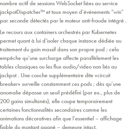
nombre actif de sessions WebSocket liées au service
jackpotDispatcher™ et taux moyen d’événements “win”
par seconde détectés par le moteur anti‑fraude intégré .
Le recours aux containers orchestrés par Kubernetes
permet quant à lui d’isoler chaque instance dédiée au
traitement du gain massif dans son propre pod ; cela
empêche qu’une surcharge affecte parallèlement les
tables classiques ou les flux audio/video non liés au
jackpot . Une couche supplémentaire dite «circuit
breaker» surveille constamment ces pods ; dès qu’une
anomalie dépasse un seuil prédéfini (par ex., plus de
200 gains simultanés), elle coupe temporairement
certaines fonctionnalités secondaires comme les
animations décoratives afin que l’essentiel – affichage
fiable du montant gagné – demeure intact.