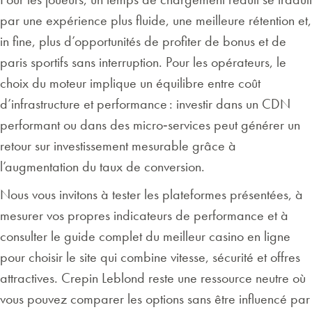
par une expérience plus fluide, une meilleure rétention et,
in fine, plus d’opportunités de profiter de bonus et de
paris sportifs sans interruption. Pour les opérateurs, le
choix du moteur implique un équilibre entre coût
d’infrastructure et performance : investir dans un CDN
performant ou dans des micro‑services peut générer un
retour sur investissement mesurable grâce à
l’augmentation du taux de conversion.
Nous vous invitons à tester les plateformes présentées, à
mesurer vos propres indicateurs de performance et à
consulter le guide complet du meilleur casino en ligne
pour choisir le site qui combine vitesse, sécurité et offres
attractives. Crepin Leblond reste une ressource neutre où
vous pouvez comparer les options sans être influencé par