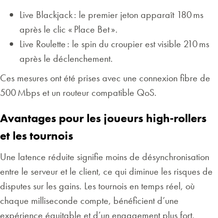
Live Blackjack : le premier jeton apparaît 180 ms
après le clic « Place Bet ».
Live Roulette : le spin du croupier est visible 210 ms
après le déclenchement.
Ces mesures ont été prises avec une connexion fibre de
500 Mbps et un routeur compatible QoS.
Avantages pour les joueurs high‑rollers
et les tournois
Une latence réduite signifie moins de désynchronisation
entre le serveur et le client, ce qui diminue les risques de
disputes sur les gains. Les tournois en temps réel, où
chaque milliseconde compte, bénéficient d’une
expérience équitable et d’un engagement plus fort.