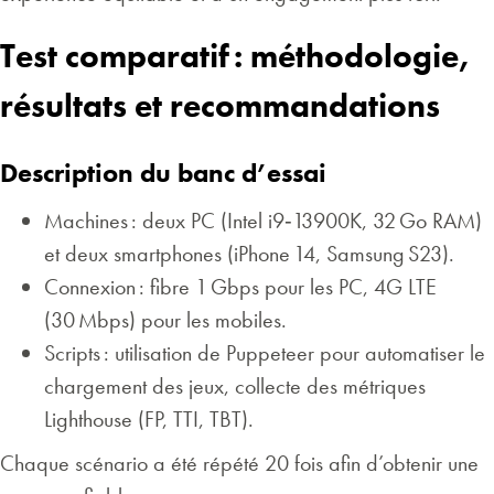
Test comparatif : méthodologie,
résultats et recommandations
Description du banc d’essai
Machines : deux PC (Intel i9‑13900K, 32 Go RAM)
et deux smartphones (iPhone 14, Samsung S23).
Connexion : fibre 1 Gbps pour les PC, 4G LTE
(30 Mbps) pour les mobiles.
Scripts : utilisation de Puppeteer pour automatiser le
chargement des jeux, collecte des métriques
Lighthouse (FP, TTI, TBT).
Chaque scénario a été répété 20 fois afin d’obtenir une