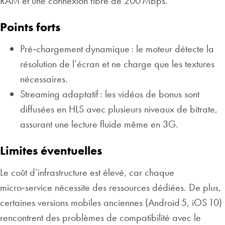
RAM et une connexion fibre de 200 Mbps.
Points forts
Pré‑chargement dynamique : le moteur détecte la
résolution de l’écran et ne charge que les textures
nécessaires.
Streaming adaptatif : les vidéos de bonus sont
diffusées en HLS avec plusieurs niveaux de bitrate,
assurant une lecture fluide même en 3G.
Limites éventuelles
Le coût d’infrastructure est élevé, car chaque
micro‑service nécessite des ressources dédiées. De plus,
certaines versions mobiles anciennes (Android 5, iOS 10)
rencontrent des problèmes de compatibilité avec le