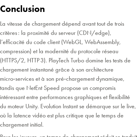
Conclusion
La vitesse de chargement dépend avant tout de trois
critères : la proximité du serveur (CDN/edge),
l’efficacité du code client (WebGL, WebAssembly,
compression) et la modernité du protocole réseau
(HTTPS/2, HTTP 3). PlayTech Turbo domine les tests de
chargement instantané grâce à son architecture
micro‑services et à son pré‑chargement dynamique,
tandis que NetEnt Speed propose un compromis
intéressant entre performances graphiques et flexibilité
du moteur Unity. Evolution Instant se démarque sur le live,
où la latence vidéo est plus critique que le temps de
chargement initial.
Pour les joueurs, un temps de chargement réduit se traduit