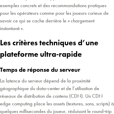
exemples concrets et des recommandations pratiques
pour les opérateurs comme pour les joueurs curieux de
savoir ce qui se cache derrière le « chargement
instantané ».
Les critères techniques d’une
plateforme ultra‑rapide
Temps de réponse du serveur
La latence du serveur dépend de la proximité
géographique du data‑center et de l’utilisation de
réseaux de distribution de contenu (CDN). Un CDN
edge computing place les assets (textures, sons, scripts) à
quelques millisecondes du joueur, réduisant le round‑trip