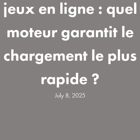
jeux en ligne : quel
moteur garantit le
chargement le plus
rapide ?
July 8, 2025