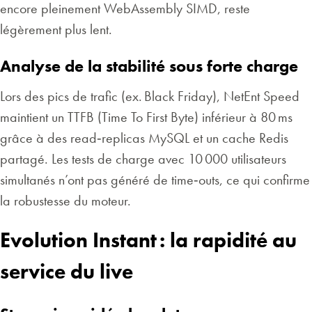
encore pleinement WebAssembly SIMD, reste
légèrement plus lent.
Analyse de la stabilité sous forte charge
Lors des pics de trafic (ex. Black Friday), NetEnt Speed
maintient un TTFB (Time To First Byte) inférieur à 80 ms
grâce à des read‑replicas MySQL et un cache Redis
partagé. Les tests de charge avec 10 000 utilisateurs
simultanés n’ont pas généré de time‑outs, ce qui confirme
la robustesse du moteur.
Evolution Instant : la rapidité au
service du live