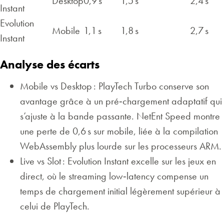
Desktop
0,9 s
1,5 s
2,4 s
Instant
Evolution
Mobile
1,1 s
1,8 s
2,7 s
Instant
Analyse des écarts
Mobile vs Desktop : PlayTech Turbo conserve son
avantage grâce à un pré‑chargement adaptatif qui
s’ajuste à la bande passante. NetEnt Speed montre
une perte de 0,6 s sur mobile, liée à la compilation
WebAssembly plus lourde sur les processeurs ARM.
Live vs Slot : Evolution Instant excelle sur les jeux en
direct, où le streaming low‑latency compense un
temps de chargement initial légèrement supérieur à
celui de PlayTech.