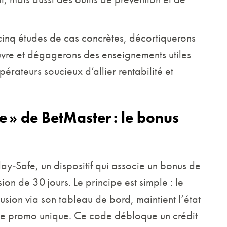
 cinq études de cas concrètes, décortiquerons
vre et dégagerons des enseignements utiles
pérateurs soucieux d’allier rentabilité et
 » de BetMaster : le bonus
y‑Safe, un dispositif qui associe un bonus de
n de 30 jours. Le principe est simple : le
usion via son tableau de bord, maintient l’état
ode promo unique. Ce code débloque un crédit