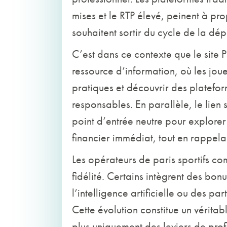
mises et le RTP élevé, peinent à pr
souhaitent sortir du cycle de la d
C’est dans ce contexte que le sit
ressource d’information, où les jou
pratiques et découvrir des platefor
responsables. En parallèle, le lien 
point d’entrée neutre pour explore
financier immédiat, tout en rappel
Les opérateurs de paris sportifs c
fidélité. Certains intègrent des bon
l’intelligence artificielle ou des p
Cette évolution constitue un véritabl
plus uniquement des leviers de profi