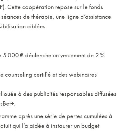
P). Cette coopération repose sur le fonds
s séances de thérapie, une ligne d’assistance
ilisation ciblées.
 5 000 € déclenche un versement de 2 %
e counseling certifié et des webinaires
allouée à des publicités responsables diffusées
sBet+.
ramme après une série de pertes cumulées à
tuit qui l’a aidée à instaurer un budget