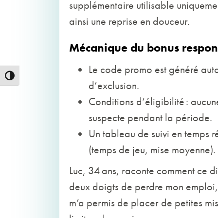
supplémentaire utilisable uniquement
ainsi une reprise en douceur.
Mécanique du bonus respon
Le code promo est généré auto
Toggle High Contrast
d’exclusion.
Conditions d’éligibilité : aucu
suspecte pendant la période.
Un tableau de suivi en temps 
(temps de jeu, mise moyenne).
Luc, 34 ans, raconte comment ce disp
deux doigts de perdre mon emploi, 
m’a permis de placer de petites mis