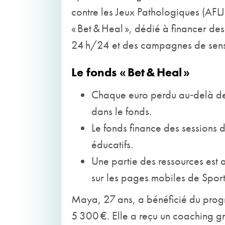
contre les Jeux Pathologiques (AFLJ
« Bet & Heal », dédié à financer de
24 h/24 et des campagnes de sensib
Le fonds « Bet & Heal »
Chaque euro perdu au‑delà de
dans le fonds.
Le fonds finance des sessions d
éducatifs.
Une partie des ressources est 
sur les pages mobiles de Sport
Maya, 27 ans, a bénéficié du prog
5 300 €. Elle a reçu un coaching gra