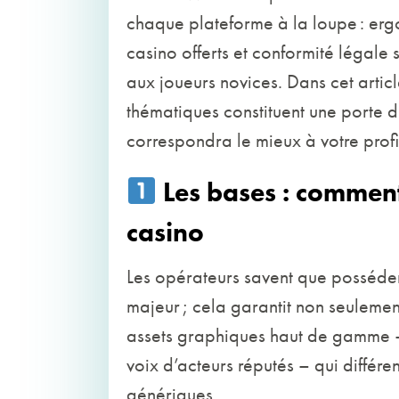
chaque plateforme à la loupe : erg
casino offerts et conformité légale 
aux joueurs novices. Dans cet artic
thématiques constituent une porte d
correspondra le mieux à votre profil
Les bases : comment
casino
Les opérateurs savent que posséder 
majeur ; cela garantit non seulement
assets graphiques haut de gamme –
voix d’acteurs réputés – qui différe
génériques.