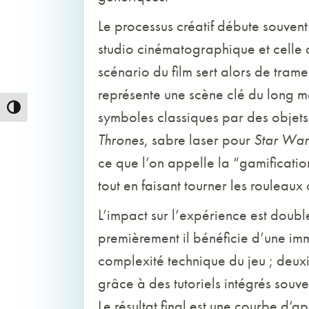
Le processus créatif débute souvent
studio cinématographique et celle 
scénario du film sert alors de trame
représente une scène clé du long m
Toggle High Contrast
symboles classiques par des objet
Thrones
, sabre laser pour
Star War
ce que l’on appelle la “gamification”
tout en faisant tourner les rouleaux
L’impact sur l’expérience est doubl
premièrement il bénéficie d’une im
complexité technique du jeu ; deux
grâce à des tutoriels intégrés souven
Le résultat final est une courbe d’