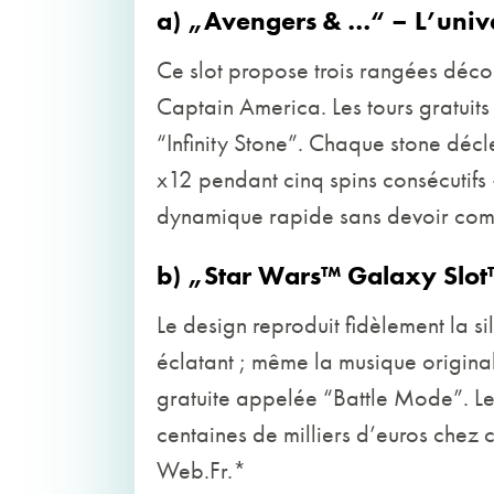
a) „Avengers & …“ – L’univ
Ce slot propose trois rangées déco
Captain America. Les tours gratuits
“Infinity Stone”. Chaque stone décle
x12 pendant cinq spins consécutifs
dynamique rapide sans devoir com
b) „Star Wars™ Galaxy Slot
Le design reproduit fidèlement la si
éclatant ; même la musique origina
gratuite appelée “Battle Mode”. Le 
centaines de milliers d’euros che
Web.Fr.*