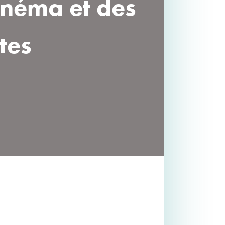
cinéma et des
tes