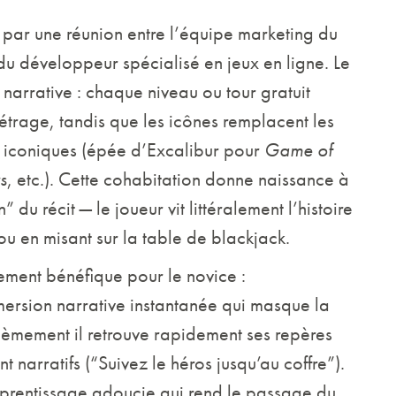
 par une réunion entre l’équipe marketing du
du développeur spécialisé en jeux en ligne. Le
 narrative : chaque niveau ou tour gratuit
étrage, tandis que les icônes remplacent les
s iconiques (épée d’Excalibur pour
Game of
s
, etc.). Cette cohabitation donne naissance à
 du récit — le joueur vit littéralement l’histoire
 ou en misant sur la table de blackjack.
ement bénéfique pour le novice :
mersion narrative instantanée qui masque la
ièmement il retrouve rapidement ses repères
t narratifs (“Suivez le héros jusqu’au coffre”).
apprentissage adoucie qui rend le passage du