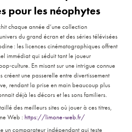
es pour les néophytes
chit chaque année d’une collection
univers du grand écran et des séries télévisées
odine : les licences cinématographiques offrent
l immédiat qui séduit tant le joueur
pop‑culture. En misant sur une intrigue connue
 créent une passerelle entre divertissement
tive, rendant la prise en main beaucoup plus
nnait déjà les décors et les sons familiers.
llé des meilleurs sites où jouer à ces titres,
one Web :
https://limone-web.fr/
e un comparateur indépendant qui teste