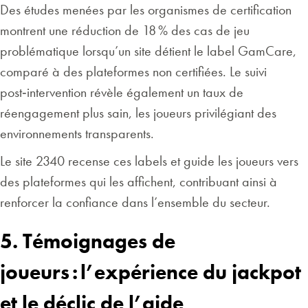
Des études menées par les organismes de certification
montrent une réduction de 18 % des cas de jeu
problématique lorsqu’un site détient le label GamCare,
comparé à des plateformes non certifiées. Le suivi
post‑intervention révèle également un taux de
réengagement plus sain, les joueurs privilégiant des
environnements transparents.
Le site 2340 recense ces labels et guide les joueurs vers
des plateformes qui les affichent, contribuant ainsi à
renforcer la confiance dans l’ensemble du secteur.
5. Témoignages de
joueurs : l’expérience du jackpot
et le déclic de l’aide