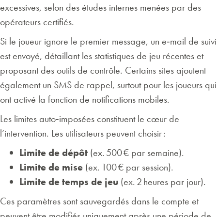
excessives, selon des études internes menées par des
opérateurs certifiés.
Si le joueur ignore le premier message, un e‑mail de suivi
est envoyé, détaillant les statistiques de jeu récentes et
proposant des outils de contrôle. Certains sites ajoutent
également un SMS de rappel, surtout pour les joueurs qui
ont activé la fonction de notifications mobiles.
Les limites auto‑imposées constituent le cœur de
l’intervention. Les utilisateurs peuvent choisir :
Limite de dépôt
(ex. 500 € par semaine).
Limite de mise
(ex. 100 € par session).
Limite de temps de jeu
(ex. 2 heures par jour).
Ces paramètres sont sauvegardés dans le compte et
peuvent être modifiés uniquement après une période de