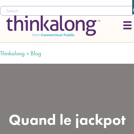
Thinkalong »
Blog
Quand le jackpot