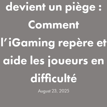
devient un piège :
Comment
l’iGaming repère et
aide les joueurs en
difficulté
August 23, 2025