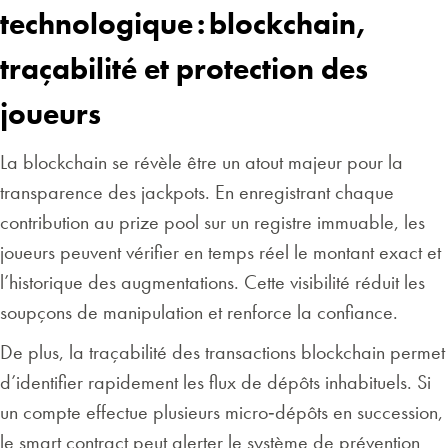
technologique : blockchain,
traçabilité et protection des
joueurs
La blockchain se révèle être un atout majeur pour la
transparence des jackpots. En enregistrant chaque
contribution au prize pool sur un registre immuable, les
joueurs peuvent vérifier en temps réel le montant exact et
l’historique des augmentations. Cette visibilité réduit les
soupçons de manipulation et renforce la confiance.
De plus, la traçabilité des transactions blockchain permet
d’identifier rapidement les flux de dépôts inhabituels. Si
un compte effectue plusieurs micro‑dépôts en succession,
le smart contract peut alerter le système de prévention