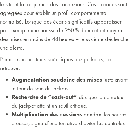
le site et la fréquence des connexions. Ces données sont
agrégées pour établir un profil comportemental
normalisé. Lorsque des écarts significatifs apparaissent –
par exemple une hausse de 250 % du montant moyen
des mises en moins de 48 heures – le système déclenche
une alerte.
Parmi les indicateurs spécifiques aux jackpots, on
retrouve :
Augmentation soudaine des mises
juste avant
le tour de spin du jackpot.
Recherche de “cash‑out”
dès que le compteur
du jackpot atteint un seuil critique.
Multiplication des sessions
pendant les heures
creuses, signe d’une tentative d’éviter les contrôles