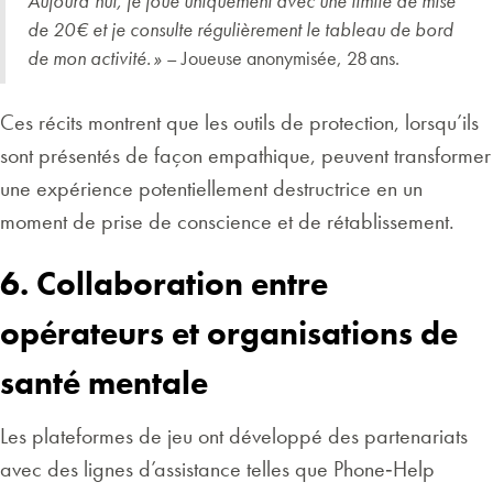
Aujourd’hui, je joue uniquement avec une limite de mise
de 20 € et je consulte régulièrement le tableau de bord
de mon activité. »
– Joueuse anonymisée, 28 ans.
Ces récits montrent que les outils de protection, lorsqu’ils
sont présentés de façon empathique, peuvent transformer
une expérience potentiellement destructrice en un
moment de prise de conscience et de rétablissement.
6. Collaboration entre
opérateurs et organisations de
santé mentale
Les plateformes de jeu ont développé des partenariats
avec des lignes d’assistance telles que Phone‑Help