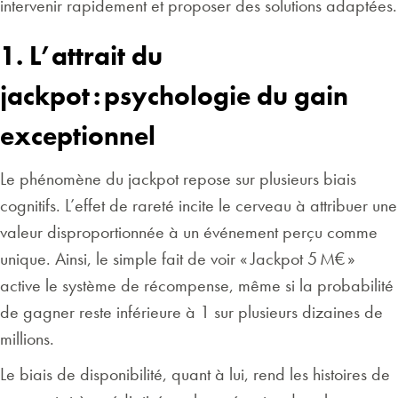
intervenir rapidement et proposer des solutions adaptées.
1. L’attrait du
jackpot : psychologie du gain
exceptionnel
Le phénomène du jackpot repose sur plusieurs biais
cognitifs. L’effet de rareté incite le cerveau à attribuer une
valeur disproportionnée à un événement perçu comme
unique. Ainsi, le simple fait de voir « Jackpot 5 M€ »
active le système de récompense, même si la probabilité
de gagner reste inférieure à 1 sur plusieurs dizaines de
millions.
Le biais de disponibilité, quant à lui, rend les histoires de