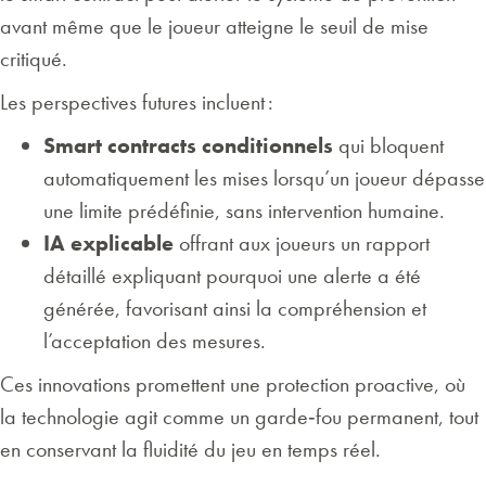
avant même que le joueur atteigne le seuil de mise
critiqué.
Les perspectives futures incluent :
Smart contracts conditionnels
qui bloquent
automatiquement les mises lorsqu’un joueur dépasse
une limite prédéfinie, sans intervention humaine.
IA explicable
offrant aux joueurs un rapport
détaillé expliquant pourquoi une alerte a été
générée, favorisant ainsi la compréhension et
l’acceptation des mesures.
Ces innovations promettent une protection proactive, où
la technologie agit comme un garde‑fou permanent, tout
en conservant la fluidité du jeu en temps réel.