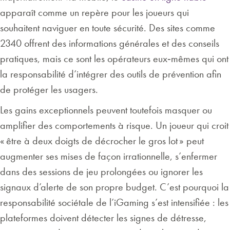
apparaît comme un repère pour les joueurs qui
souhaitent naviguer en toute sécurité. Des sites comme
2340 offrent des informations générales et des conseils
pratiques, mais ce sont les opérateurs eux‑mêmes qui ont
la responsabilité d’intégrer des outils de prévention afin
de protéger les usagers.
Les gains exceptionnels peuvent toutefois masquer ou
amplifier des comportements à risque. Un joueur qui croit
« être à deux doigts de décrocher le gros lot » peut
augmenter ses mises de façon irrationnelle, s’enfermer
dans des sessions de jeu prolongées ou ignorer les
signaux d’alerte de son propre budget. C’est pourquoi la
responsabilité sociétale de l’iGaming s’est intensifiée : les
plateformes doivent détecter les signes de détresse,