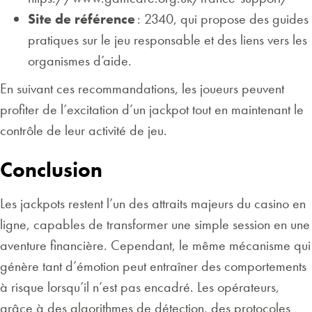
Site de référence
: 2340, qui propose des guides
pratiques sur le jeu responsable et des liens vers les
organismes d’aide.
En suivant ces recommandations, les joueurs peuvent
profiter de l’excitation d’un jackpot tout en maintenant le
contrôle de leur activité de jeu.
Conclusion
Les jackpots restent l’un des attraits majeurs du casino en
ligne, capables de transformer une simple session en une
aventure financière. Cependant, le même mécanisme qui
génère tant d’émotion peut entraîner des comportements
à risque lorsqu’il n’est pas encadré. Les opérateurs,
grâce à des algorithmes de détection, des protocoles