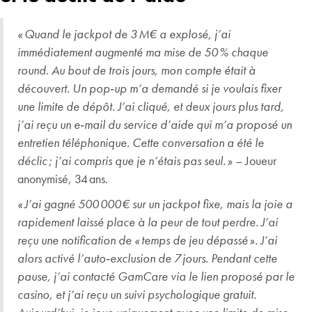
« Quand le jackpot de 3 M€ a explosé, j’ai
immédiatement augmenté ma mise de 50 % chaque
round. Au bout de trois jours, mon compte était à
découvert. Un pop‑up m’a demandé si je voulais fixer
une limite de dépôt. J’ai cliqué, et deux jours plus tard,
j’ai reçu un e‑mail du service d’aide qui m’a proposé un
entretien téléphonique. Cette conversation a été le
déclic ; j’ai compris que je n’étais pas seul. »
– Joueur
anonymisé, 34 ans.
« J’ai gagné 500 000 € sur un jackpot fixe, mais la joie a
rapidement laissé place à la peur de tout perdre. J’ai
reçu une notification de « temps de jeu dépassé ». J’ai
alors activé l’auto‑exclusion de 7 jours. Pendant cette
pause, j’ai contacté GamCare via le lien proposé par le
casino, et j’ai reçu un suivi psychologique gratuit.