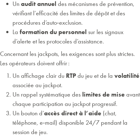
Un
audit annuel
des mécanismes de prévention,
vérifiant l’efficacité des limites de dépôt et des
procédures d’auto‑exclusion.
La
formation du personnel
sur les signaux
d’alerte et les protocoles d’assistance.
Concernant les jackpots, les exigences sont plus strictes.
Les opérateurs doivent offrir :
Un affichage clair du
RTP
du jeu et de la
volatilité
associée au jackpot.
Un rappel systématique des
limites de mise
avant
chaque participation au jackpot progressif.
Un bouton d’
accès direct à l’aide
(chat,
téléphone, e‑mail) disponible 24/7 pendant la
session de jeu.